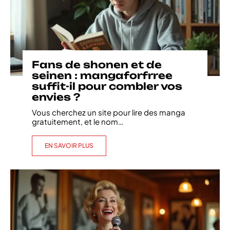
Fans de shonen et de
seinen : mangaforfrree
suffit-il pour combler vos
envies ?
Vous cherchez un site pour lire des manga
gratuitement, et le nom
…
EN SAVOIR PLUS