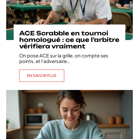
ACE Scrabble en tournoi
homologué : ce que l’arbitre
vérifiera vraiment
On pose ACE sur la grille, on compte ses
points, et l'adversaire
…
EN SAVOIR PLUS