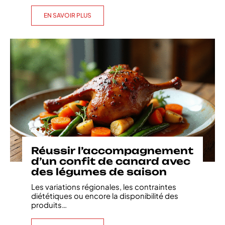
EN SAVOIR PLUS
Réussir l’accompagnement
d’un confit de canard avec
des légumes de saison
Les variations régionales, les contraintes
diététiques ou encore la disponibilité des
produits
…