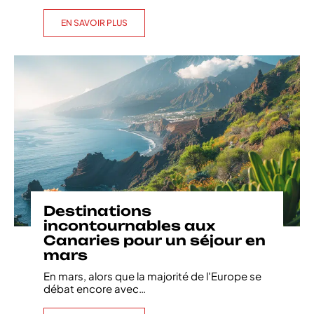
EN SAVOIR PLUS
Destinations
incontournables aux
Canaries pour un séjour en
mars
En mars, alors que la majorité de l'Europe se
débat encore avec
…