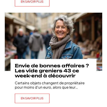
EN SAVOIR PLUS
Envie de bonnes affaires ?
Les vide greniers 43 ce
week-end à découvrir
Certains objets changent de propriétaire
pour moins d'un euro, alors que leur
…
EN SAVOIR PLUS