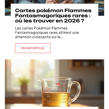
Cartes pokémon Flammes
Fantasmagoriques rares :
où les trouver en 2026 ?
Les cartes Pokémon Flammes
Fantasmagoriques rares attirent une
attention croissante sur le
…
EN SAVOIR PLUS