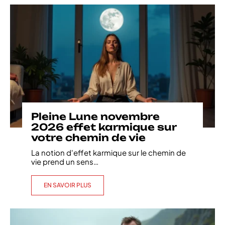
Pleine Lune novembre
2026 effet karmique sur
votre chemin de vie
La notion d'effet karmique sur le chemin de
vie prend un sens
…
EN SAVOIR PLUS