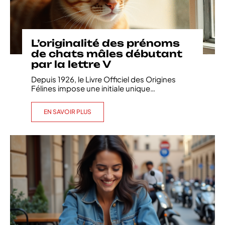
L’originalité des prénoms
de chats mâles débutant
par la lettre V
Depuis 1926, le Livre Officiel des Origines
Félines impose une initiale unique
…
EN SAVOIR PLUS