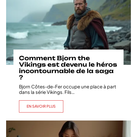
Comment Bjorn the
Vikings est devenu le héros
incontournable de la saga
?
Bjorn Côtes-de-Fer occupe une place à part
dans la série Vikings. Fils
…
EN SAVOIR PLUS