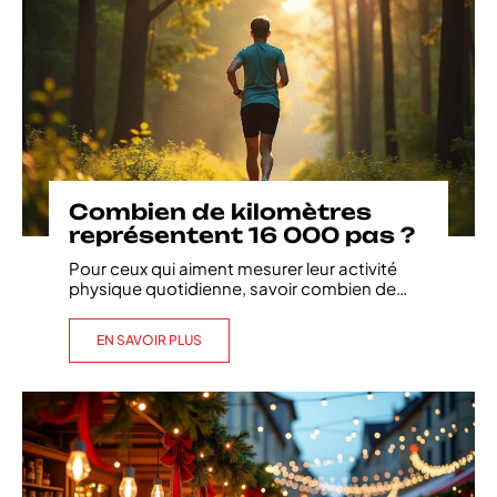
Combien de kilomètres
représentent 16 000 pas ?
Pour ceux qui aiment mesurer leur activité
physique quotidienne, savoir combien de
…
EN SAVOIR PLUS