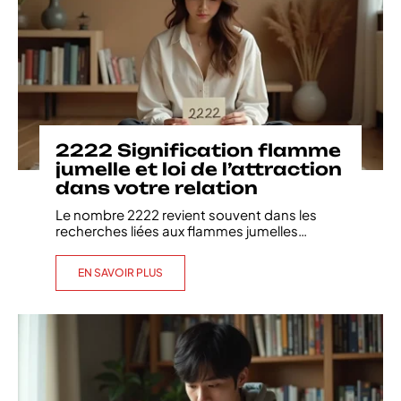
2222 Signification flamme
jumelle et loi de l’attraction
dans votre relation
Le nombre 2222 revient souvent dans les
recherches liées aux flammes jumelles
…
EN SAVOIR PLUS