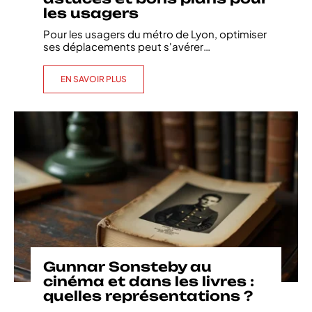
les usagers
Pour les usagers du métro de Lyon, optimiser
ses déplacements peut s'avérer
…
EN SAVOIR PLUS
Gunnar Sonsteby au
cinéma et dans les livres :
quelles représentations ?