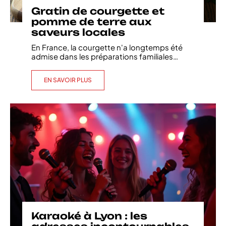
Gratin de courgette et
pomme de terre aux
saveurs locales
En France, la courgette n'a longtemps été
admise dans les préparations familiales
…
EN SAVOIR PLUS
Karaoké à Lyon : les