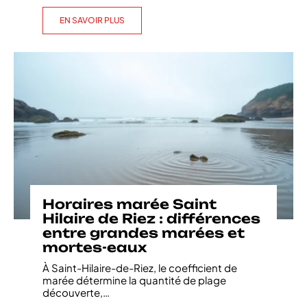
EN SAVOIR PLUS
Horaires marée Saint
Hilaire de Riez : différences
entre grandes marées et
mortes-eaux
À Saint-Hilaire-de-Riez, le coefficient de
marée détermine la quantité de plage
découverte,
…