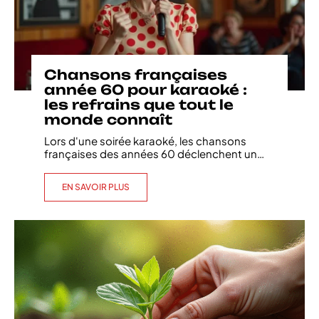
Chansons françaises
année 60 pour karaoké :
les refrains que tout le
monde connaît
Lors d'une soirée karaoké, les chansons
françaises des années 60 déclenchent un
…
EN SAVOIR PLUS