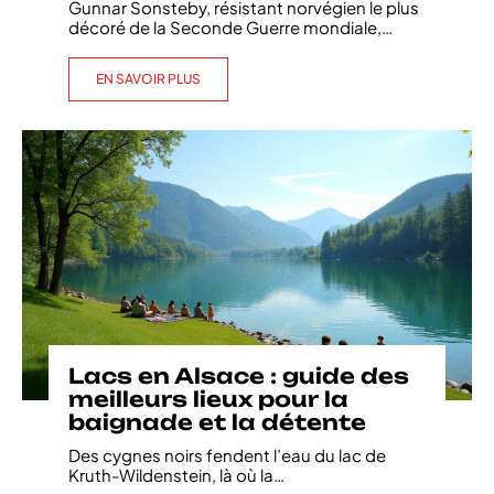
Gunnar Sonsteby, résistant norvégien le plus
décoré de la Seconde Guerre mondiale,
…
EN SAVOIR PLUS
Lacs en Alsace : guide des
meilleurs lieux pour la
baignade et la détente
Des cygnes noirs fendent l’eau du lac de
Kruth-Wildenstein, là où la
…