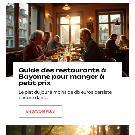
Guide des restaurants à
Bayonne pour manger à
petit prix
Le plat du jour à moins de dix euros persiste
encore dans
…
EN SAVOIR PLUS