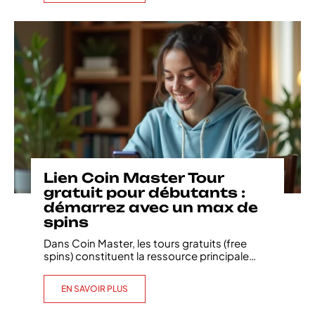
Lien Coin Master Tour
gratuit pour débutants :
démarrez avec un max de
spins
Dans Coin Master, les tours gratuits (free
spins) constituent la ressource principale
…
EN SAVOIR PLUS