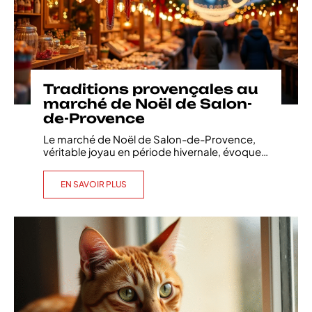
Traditions provençales au
marché de Noël de Salon-
de-Provence
Le marché de Noël de Salon-de-Provence,
véritable joyau en période hivernale, évoque
…
EN SAVOIR PLUS