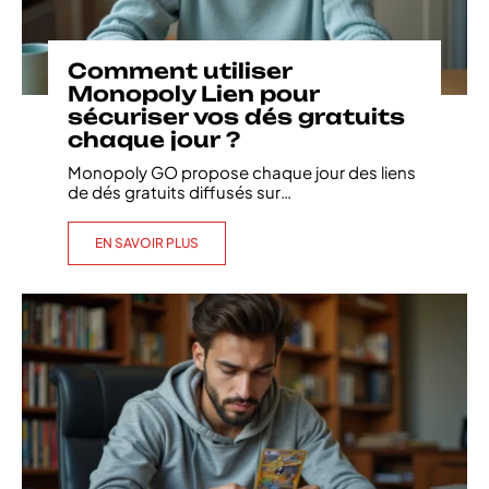
Comment utiliser
Monopoly Lien pour
sécuriser vos dés gratuits
chaque jour ?
Monopoly GO propose chaque jour des liens
de dés gratuits diffusés sur
…
EN SAVOIR PLUS