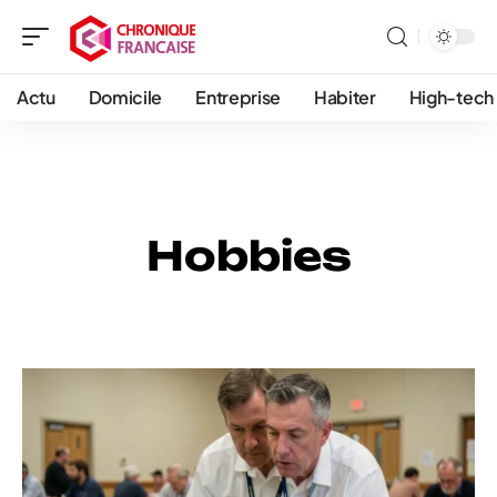
Actu
Domicile
Entreprise
Habiter
High-tech
Hobbies