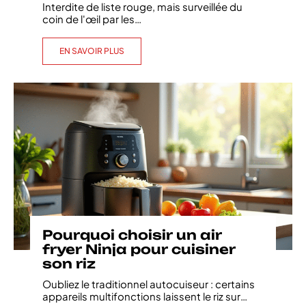
Interdite de liste rouge, mais surveillée du
coin de l'œil par les
…
EN SAVOIR PLUS
Pourquoi choisir un air
fryer Ninja pour cuisiner
son riz
Oubliez le traditionnel autocuiseur : certains
appareils multifonctions laissent le riz sur
…