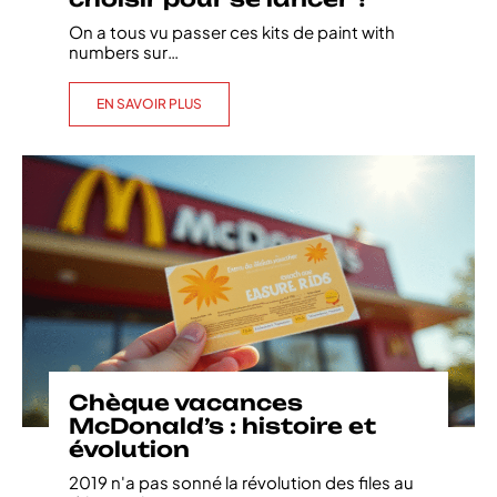
On a tous vu passer ces kits de paint with
numbers sur
…
EN SAVOIR PLUS
Chèque vacances
McDonald’s : histoire et
évolution
2019 n'a pas sonné la révolution des files au