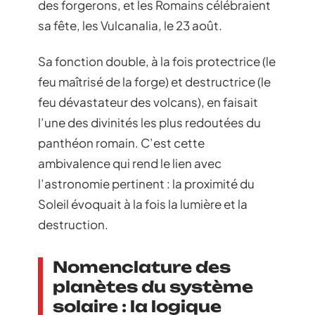
des forgerons, et les Romains célébraient
sa fête, les Vulcanalia, le 23 août.
Sa fonction double, à la fois protectrice (le
feu maîtrisé de la forge) et destructrice (le
feu dévastateur des volcans), en faisait
l’une des divinités les plus redoutées du
panthéon romain. C’est cette
ambivalence qui rend le lien avec
l’astronomie pertinent : la proximité du
Soleil évoquait à la fois la lumière et la
destruction.
Nomenclature des
planètes du système
solaire : la logique