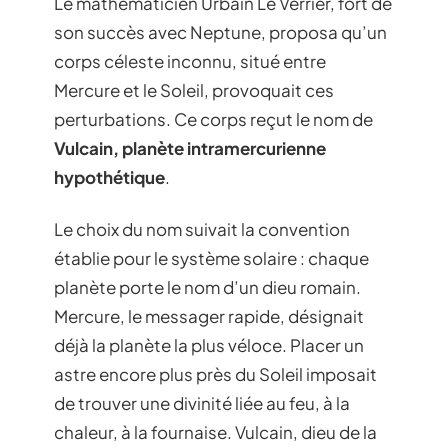
Le mathématicien Urbain Le Verrier, fort de
son succès avec Neptune, proposa qu’un
corps céleste inconnu, situé entre
Mercure et le Soleil, provoquait ces
perturbations. Ce corps reçut le nom de
Vulcain, planète intramercurienne
hypothétique
.
Le choix du nom suivait la convention
établie pour le système solaire : chaque
planète porte le nom d’un dieu romain.
Mercure, le messager rapide, désignait
déjà la planète la plus véloce. Placer un
astre encore plus près du Soleil imposait
de trouver une divinité liée au feu, à la
chaleur, à la fournaise. Vulcain, dieu de la