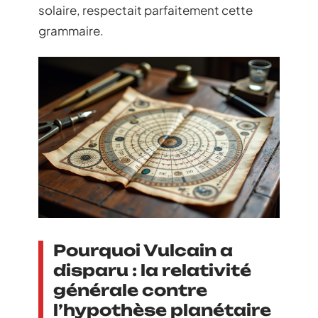
solaire, respectait parfaitement cette
grammaire.
Pourquoi Vulcain a
disparu : la relativité
générale contre
l’hypothèse planétaire