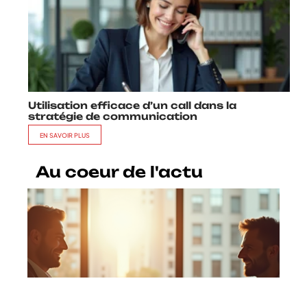
Utilisation efficace d’un call dans la
stratégie de communication
EN SAVOIR PLUS
Au coeur de l'actu
S’associer efficacement :
pourquoi le faire et les avantages