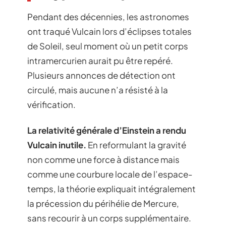
Pendant des décennies, les astronomes
ont traqué Vulcain lors d’éclipses totales
de Soleil, seul moment où un petit corps
intramercurien aurait pu être repéré.
Plusieurs annonces de détection ont
circulé, mais aucune n’a résisté à la
vérification.
La relativité générale d’Einstein a rendu
Vulcain inutile.
En reformulant la gravité
non comme une force à distance mais
comme une courbure locale de l’espace-
temps, la théorie expliquait intégralement
la précession du périhélie de Mercure,
sans recourir à un corps supplémentaire.