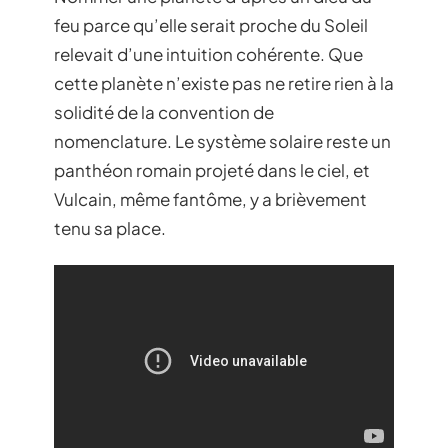
feu parce qu’elle serait proche du Soleil
relevait d’une intuition cohérente. Que
cette planète n’existe pas ne retire rien à la
solidité de la convention de
nomenclature. Le système solaire reste un
panthéon romain projeté dans le ciel, et
Vulcain, même fantôme, y a brièvement
tenu sa place.