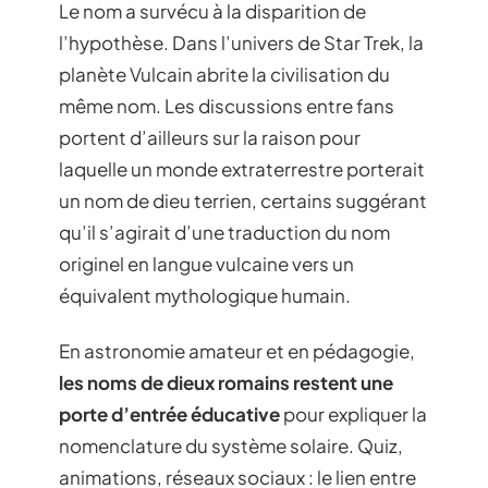
Le nom a survécu à la disparition de
l’hypothèse. Dans l’univers de Star Trek, la
planète Vulcain abrite la civilisation du
même nom. Les discussions entre fans
portent d’ailleurs sur la raison pour
laquelle un monde extraterrestre porterait
un nom de dieu terrien, certains suggérant
qu’il s’agirait d’une traduction du nom
originel en langue vulcaine vers un
équivalent mythologique humain.
En astronomie amateur et en pédagogie,
les noms de dieux romains restent une
porte d’entrée éducative
pour expliquer la
nomenclature du système solaire. Quiz,
animations, réseaux sociaux : le lien entre