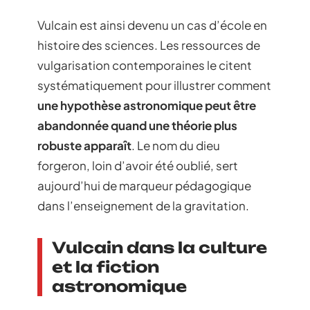
Vulcain est ainsi devenu un cas d’école en
histoire des sciences. Les ressources de
vulgarisation contemporaines le citent
systématiquement pour illustrer comment
une hypothèse astronomique peut être
abandonnée quand une théorie plus
robuste apparaît
. Le nom du dieu
forgeron, loin d’avoir été oublié, sert
aujourd’hui de marqueur pédagogique
dans l’enseignement de la gravitation.
Vulcain dans la culture
et la fiction
astronomique