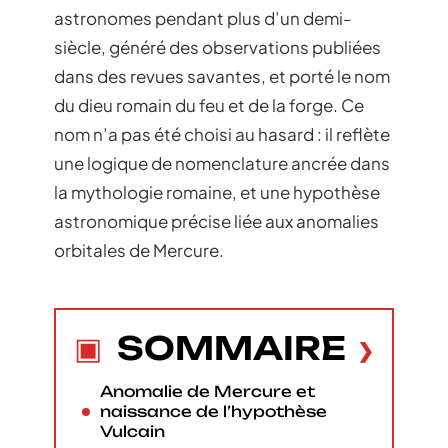
astronomes pendant plus d’un demi-
siècle, généré des observations publiées
dans des revues savantes, et porté le nom
du dieu romain du feu et de la forge. Ce
nom n’a pas été choisi au hasard : il reflète
une logique de nomenclature ancrée dans
la mythologie romaine, et une hypothèse
astronomique précise liée aux anomalies
orbitales de Mercure.
SOMMAIRE
Anomalie de Mercure et
naissance de l’hypothèse
Vulcain