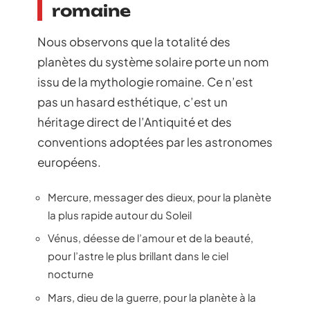
romaine
Nous observons que la totalité des
planètes du système solaire porte un nom
issu de la mythologie romaine. Ce n’est
pas un hasard esthétique, c’est un
héritage direct de l’Antiquité et des
conventions adoptées par les astronomes
européens.
Mercure, messager des dieux, pour la planète
la plus rapide autour du Soleil
Vénus, déesse de l’amour et de la beauté,
pour l’astre le plus brillant dans le ciel
nocturne
Mars, dieu de la guerre, pour la planète à la