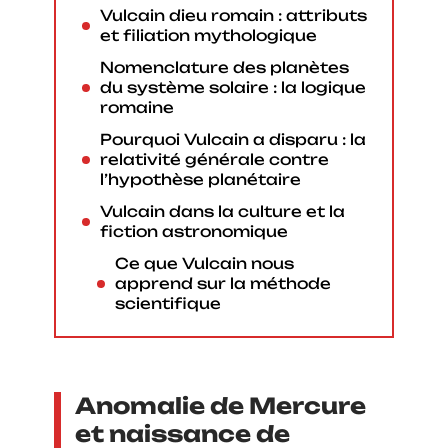
Vulcain dieu romain : attributs
et filiation mythologique
Nomenclature des planètes
du système solaire : la logique
romaine
Pourquoi Vulcain a disparu : la
relativité générale contre
l’hypothèse planétaire
Vulcain dans la culture et la
fiction astronomique
Ce que Vulcain nous
apprend sur la méthode
scientifique
Anomalie de Mercure
et naissance de