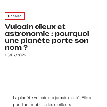
Hobbies
Vulcain dieux et
astronomie : pourquoi
une planète porte son
nom ?
08/07/2026
La planète Vulcain n’a jamais existé. Elle a
pourtant mobilisé les meilleurs