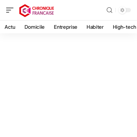
Actu
Domicile
Entreprise
Habiter
High-tech