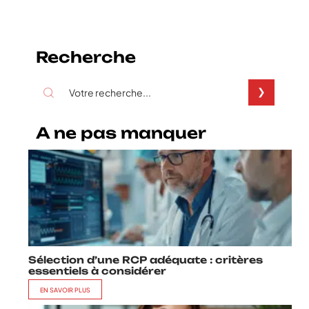
Recherche
A ne pas manquer
Sélection d’une RCP adéquate : critères
essentiels à considérer
EN SAVOIR PLUS