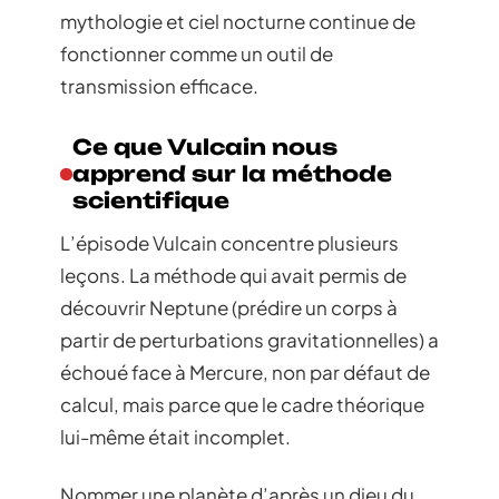
mythologie et ciel nocturne continue de
fonctionner comme un outil de
transmission efficace.
Ce que Vulcain nous
apprend sur la méthode
scientifique
L’épisode Vulcain concentre plusieurs
leçons. La méthode qui avait permis de
découvrir Neptune (prédire un corps à
partir de perturbations gravitationnelles) a
échoué face à Mercure, non par défaut de
calcul, mais parce que le cadre théorique
lui-même était incomplet.
Nommer une planète d’après un dieu du