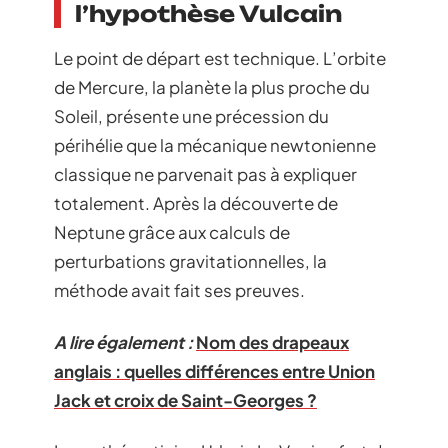
l’hypothèse Vulcain
Le point de départ est technique. L’orbite
de Mercure, la planète la plus proche du
Soleil, présente une précession du
périhélie que la mécanique newtonienne
classique ne parvenait pas à expliquer
totalement. Après la découverte de
Neptune grâce aux calculs de
perturbations gravitationnelles, la
méthode avait fait ses preuves.
A lire également :
Nom des drapeaux
anglais : quelles différences entre Union
Jack et croix de Saint-Georges ?