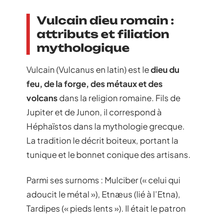
Vulcain dieu romain :
attributs et filiation
mythologique
Vulcain (Vulcanus en latin) est le
dieu du
feu, de la forge, des métaux et des
volcans
dans la religion romaine. Fils de
Jupiter et de Junon, il correspond à
Héphaïstos dans la mythologie grecque.
La tradition le décrit boiteux, portant la
tunique et le bonnet conique des artisans.
Parmi ses surnoms : Mulciber (« celui qui
adoucit le métal »), Etnæus (lié à l’Etna),
Tardipes (« pieds lents »). Il était le patron