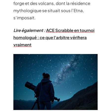
forge et des volcans, dont la résidence
mythologique se situait sous l’Etna,
s’imposait.
Lire également :
ACE Scrabble en tournoi
homologué : ce que l'arbitre vérifiera
vraiment