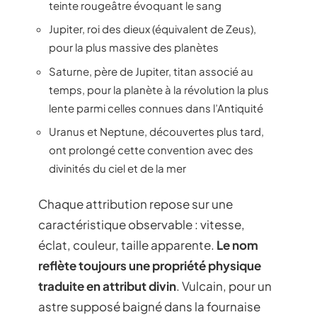
teinte rougeâtre évoquant le sang
Jupiter, roi des dieux (équivalent de Zeus),
pour la plus massive des planètes
Saturne, père de Jupiter, titan associé au
temps, pour la planète à la révolution la plus
lente parmi celles connues dans l’Antiquité
Uranus et Neptune, découvertes plus tard,
ont prolongé cette convention avec des
divinités du ciel et de la mer
Chaque attribution repose sur une
caractéristique observable : vitesse,
éclat, couleur, taille apparente.
Le nom
reflète toujours une propriété physique
traduite en attribut divin
. Vulcain, pour un
astre supposé baigné dans la fournaise