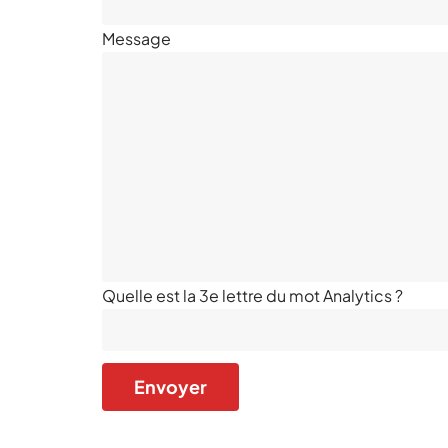
Message
Quelle est la 3e lettre du mot Analytics ?