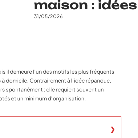
maison : idées
31/05/2026
ais il demeure l’un des motifs les plus fréquents
 à domicile. Contrairement à l’idée répandue,
urs spontanément : elle requiert souvent un
ptés et un minimum d’organisation.