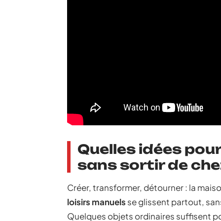
Quelles idées pour 
sans sortir de che
Créer, transformer, détourner : la maison
loisirs manuels
se glissent partout, san
Quelques objets ordinaires suffisent 