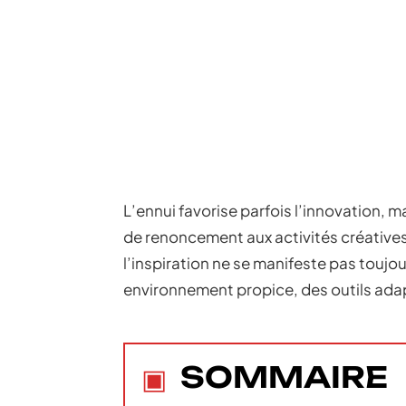
L’ennui favorise parfois l’innovation, m
de renoncement aux activités créatives
l’inspiration ne se manifeste pas toujo
environnement propice, des outils ada
SOMMAIRE