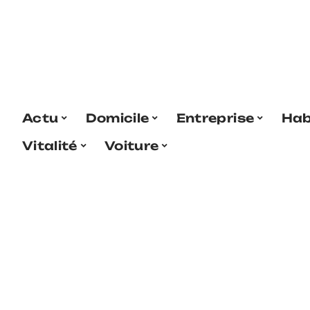
Actu
Domicile
Entreprise
Hab
Vitalité
Voiture