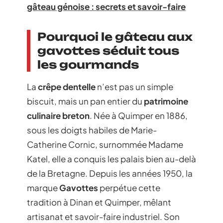
gâteau génoise : secrets et savoir-faire
Pourquoi le gâteau aux
gavottes séduit tous
les gourmands
La
crêpe dentelle
n’est pas un simple
biscuit, mais un pan entier du
patrimoine
culinaire breton
. Née à Quimper en 1886,
sous les doigts habiles de Marie-
Catherine Cornic, surnommée Madame
Katel, elle a conquis les palais bien au-delà
de la Bretagne. Depuis les années 1950, la
marque
Gavottes
perpétue cette
tradition à Dinan et Quimper, mêlant
artisanat et savoir-faire industriel. Son