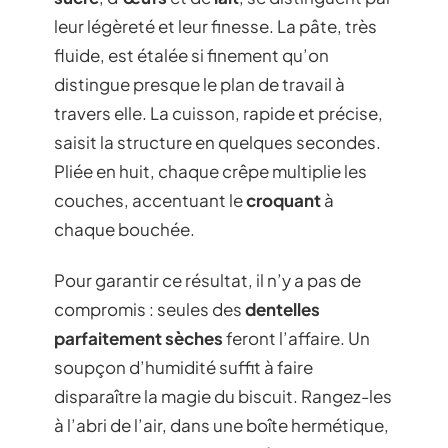
leur légèreté et leur finesse. La pâte, très
fluide, est étalée si finement qu’on
distingue presque le plan de travail à
travers elle. La cuisson, rapide et précise,
saisit la structure en quelques secondes.
Pliée en huit, chaque crêpe multiplie les
couches, accentuant le
croquant
à
chaque bouchée.
Pour garantir ce résultat, il n’y a pas de
compromis : seules des
dentelles
parfaitement sèches
feront l’affaire. Un
soupçon d’humidité suffit à faire
disparaître la magie du biscuit. Rangez-les
à l’abri de l’air, dans une boîte hermétique,