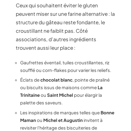
Ceux qui souhaitent éviter le gluten
peuvent miser sur une farine alternative : la
structure du gâteau reste fondante, le
croustillant ne faiblit pas. Côté
associations, d’autres ingrédients
trouvent aussi leur place :
Gaufrettes éventail, tuiles croustillantes, riz
soufflé ou corn-flakes pour varier les reliefs.
Éclats de
chocolat blanc
, pointe de praliné
ou biscuits issus de maisons comme
La
Trinitaine
ou
Saint Michel
pour élargir la
palette des saveurs.
Les inspirations de marques telles que
Bonne
Maman
ou
Michel et Augustin
invitent à
revisiter l’héritage des biscuiteries de