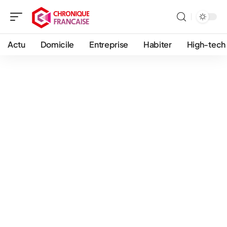
Actu
Domicile
Entreprise
Habiter
High-tech