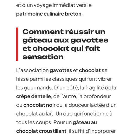
et d’un voyage immédiat vers le
patrimoine culinaire breton
.
Comment réussir un
gâteau aux gavottes
et chocolat qui fait
sensation
L’association
gavottes
et
chocolat
se
hisse parmi les classiques qui font vibrer
les gourmands. D’un côté, la fragilité de la
crêpe dentelle
, de l’autre, la profondeur
du
chocolat noir
ou la douceur lactée d’un
chocolat au lait. Un duo qui fonctionne à
tous les coups. Pour un
gâteau au
chocolat croustillant
, il suffit d’incorporer