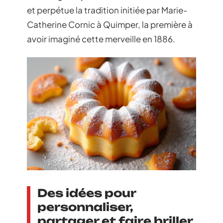
et perpétue la tradition initiée par Marie-
Catherine Cornic à Quimper, la première à
avoir imaginé cette merveille en 1886.
Des idées pour
personnaliser,
partager et faire briller