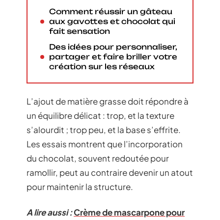
Comment réussir un gâteau
aux gavottes et chocolat qui
fait sensation
Des idées pour personnaliser,
partager et faire briller votre
création sur les réseaux
L’ajout de matière grasse doit répondre à
un équilibre délicat : trop, et la texture
s’alourdit ; trop peu, et la base s’effrite.
Les essais montrent que l’incorporation
du chocolat, souvent redoutée pour
ramollir, peut au contraire devenir un atout
pour maintenir la structure.
A lire aussi :
Crème de mascarpone pour