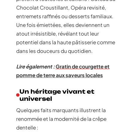
Chocolat Croustillant, Opéra revisité,
entremets raffinés ou desserts familiaux.
Une fois émiettées, elles deviennent un
atout irrésistible, révélant tout leur
potentiel dans la haute pâtisserie comme
dans les douceurs du quotidien.
Lire également :
Gratin de courgette et
pomme de terre aux saveurs locales
Un héritage vivant et
universel
Quelques faits marquants illustrent la
renommée et la modernité de la crêpe
dentelle :