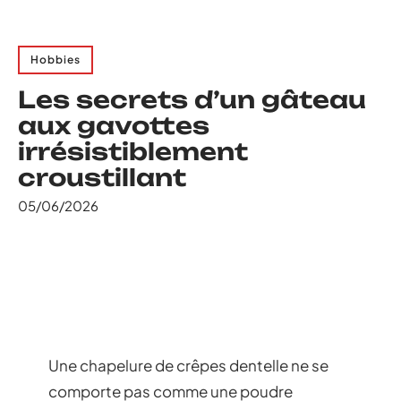
Hobbies
Les secrets d’un gâteau
aux gavottes
irrésistiblement
croustillant
05/06/2026
Une chapelure de crêpes dentelle ne se
comporte pas comme une poudre