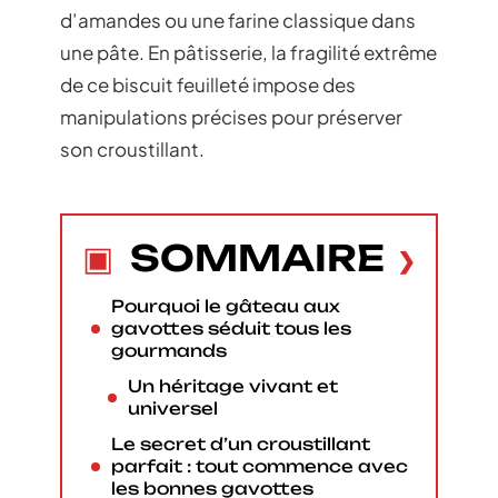
d’amandes ou une farine classique dans
une pâte. En pâtisserie, la fragilité extrême
de ce biscuit feuilleté impose des
manipulations précises pour préserver
son croustillant.
SOMMAIRE
Pourquoi le gâteau aux
gavottes séduit tous les
gourmands
Un héritage vivant et
universel
Le secret d’un croustillant
parfait : tout commence avec
les bonnes gavottes