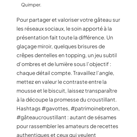
Quimper.
Pour partager et valoriser votre gâteau sur
les réseaux sociaux, le soin apporté à la
présentation fait toute la différence. Un
glaçage miroir, quelques brisures de
crêpes dentelles en topping, un jeu subtil
d’ombres et de lumière sous l’objectif :
chaque détail compte. Travaillez l’angle,
mettez en valeur le contraste entre la
mousse et le biscuit, laissez transparaître
à la découpe la promesse du croustillant.
Hashtags #gavottes, #patrimoinebreton,
#gâteaucroustillant : autant de sésames
pour rassembler les amateurs de recettes
authentiques et ceux qui veulent