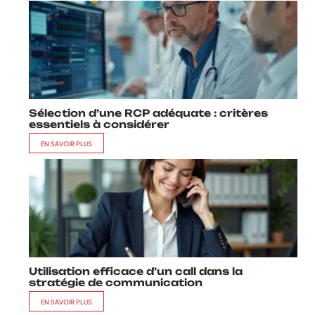
Sélection d’une RCP adéquate : critères
essentiels à considérer
EN SAVOIR PLUS
Utilisation efficace d’un call dans la
stratégie de communication
EN SAVOIR PLUS