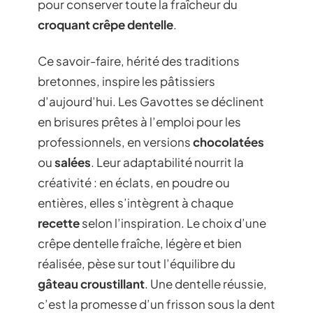
pour conserver toute la fraîcheur du
croquant crêpe dentelle
.
Ce savoir-faire, hérité des traditions
bretonnes, inspire les pâtissiers
d’aujourd’hui. Les Gavottes se déclinent
en brisures prêtes à l’emploi pour les
professionnels, en versions
chocolatées
ou
salées
. Leur adaptabilité nourrit la
créativité : en éclats, en poudre ou
entières, elles s’intègrent à chaque
recette
selon l’inspiration. Le choix d’une
crêpe dentelle fraîche, légère et bien
réalisée, pèse sur tout l’équilibre du
gâteau croustillant
. Une dentelle réussie,
c’est la promesse d’un frisson sous la dent