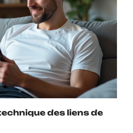
echnique des liens de