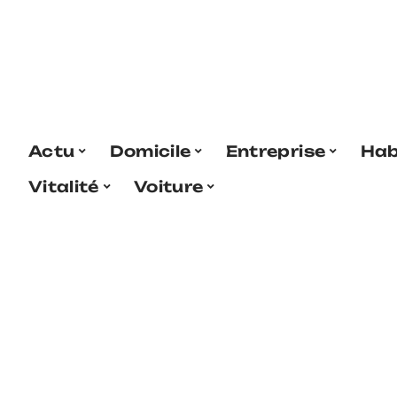
Actu
Domicile
Entreprise
Hab
Vitalité
Voiture