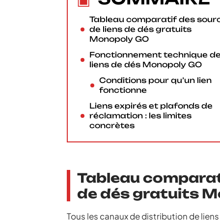
Tableau comparatif des sour
de liens de dés gratuits
Monopoly GO
Fonctionnement technique d
liens de dés Monopoly GO
Conditions pour qu’un lien
fonctionne
Liens expirés et plafonds de
réclamation : les limites
concrètes
Tableau comparati
de dés gratuits 
Tous les canaux de distribution de liens