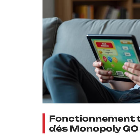
Fonctionnement t
dés Monopoly GO