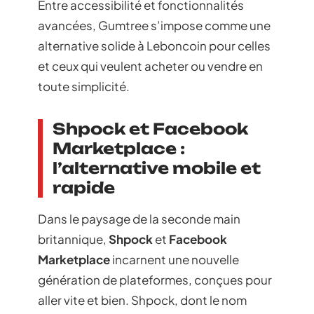
Entre accessibilité et fonctionnalités
avancées, Gumtree s’impose comme une
alternative solide à Leboncoin pour celles
et ceux qui veulent acheter ou vendre en
toute simplicité.
Shpock et Facebook
Marketplace :
l’alternative mobile et
rapide
Dans le paysage de la seconde main
britannique,
Shpock
et
Facebook
Marketplace
incarnent une nouvelle
génération de plateformes, conçues pour
aller vite et bien. Shpock, dont le nom