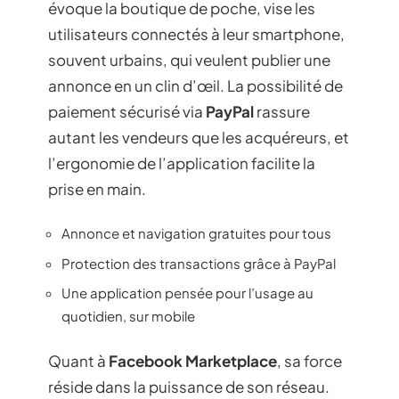
évoque la boutique de poche, vise les
utilisateurs connectés à leur smartphone,
souvent urbains, qui veulent publier une
annonce en un clin d’œil. La possibilité de
paiement sécurisé via
PayPal
rassure
autant les vendeurs que les acquéreurs, et
l’ergonomie de l’application facilite la
prise en main.
Annonce et navigation gratuites pour tous
Protection des transactions grâce à PayPal
Une application pensée pour l’usage au
quotidien, sur mobile
Quant à
Facebook Marketplace
, sa force
réside dans la puissance de son réseau.