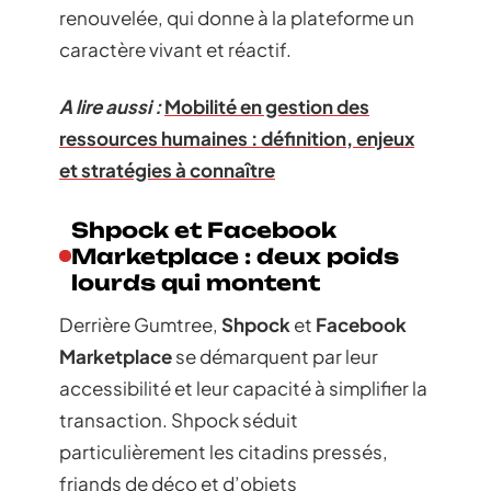
renouvelée, qui donne à la plateforme un
caractère vivant et réactif.
A lire aussi :
Mobilité en gestion des
ressources humaines : définition, enjeux
et stratégies à connaître
Shpock et Facebook
Marketplace : deux poids
lourds qui montent
Derrière Gumtree,
Shpock
et
Facebook
Marketplace
se démarquent par leur
accessibilité et leur capacité à simplifier la
transaction. Shpock séduit
particulièrement les citadins pressés,
friands de déco et d’objets