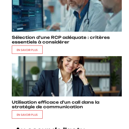
Sélection d’une RCP adéquate : critères
essentiels à considérer
EN SAVOIR PLUS
Utilisation efficace d’un call dans la
stratégie de communication
EN SAVOIR PLUS