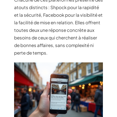
atouts distincts : Shpock pour la rapidité
et la sécurité, Facebook pour la visibilité et
la facilité de mise en relation. Elles offrent
toutes deux une réponse concrète aux
besoins de ceux qui cherchent à réaliser
de bonnes affaires, sans complexité ni
perte de temps.