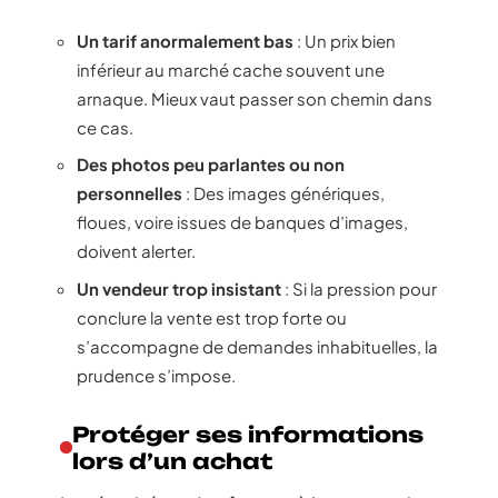
Un tarif anormalement bas
: Un prix bien
inférieur au marché cache souvent une
arnaque. Mieux vaut passer son chemin dans
ce cas.
Des photos peu parlantes ou non
personnelles
: Des images génériques,
floues, voire issues de banques d’images,
doivent alerter.
Un vendeur trop insistant
: Si la pression pour
conclure la vente est trop forte ou
s’accompagne de demandes inhabituelles, la
prudence s’impose.
Protéger ses informations
lors d’un achat