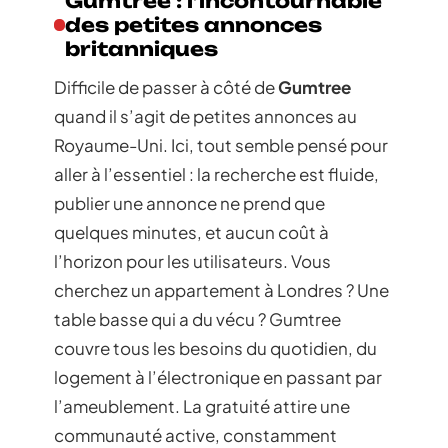
Gumtree : l’incontournable
des petites annonces
britanniques
Difficile de passer à côté de
Gumtree
quand il s’agit de petites annonces au
Royaume-Uni. Ici, tout semble pensé pour
aller à l’essentiel : la recherche est fluide,
publier une annonce ne prend que
quelques minutes, et aucun coût à
l’horizon pour les utilisateurs. Vous
cherchez un appartement à Londres ? Une
table basse qui a du vécu ? Gumtree
couvre tous les besoins du quotidien, du
logement à l’électronique en passant par
l’ameublement. La gratuité attire une
communauté active, constamment