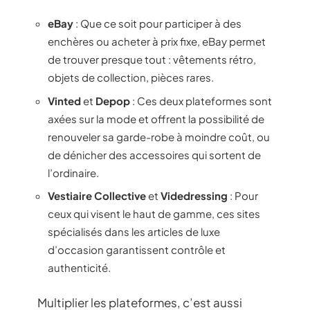
eBay
: Que ce soit pour participer à des
enchères ou acheter à prix fixe, eBay permet
de trouver presque tout : vêtements rétro,
objets de collection, pièces rares.
Vinted
et
Depop
: Ces deux plateformes sont
axées sur la mode et offrent la possibilité de
renouveler sa garde-robe à moindre coût, ou
de dénicher des accessoires qui sortent de
l’ordinaire.
Vestiaire Collective
et
Videdressing
: Pour
ceux qui visent le haut de gamme, ces sites
spécialisés dans les articles de luxe
d’occasion garantissent contrôle et
authenticité.
Multiplier les plateformes, c’est aussi