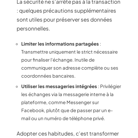
La sécurité ne s’arrête pas à la transaction
: quelques précautions supplémentaires
sont utiles pour préserver ses données
personnelles.
Limiter les informations partagées
:
Transmettre uniquement le strict nécessaire
pour finaliser l’échange. Inutile de
communiquer son adresse complète ou ses
coordonnées bancaires.
Utiliser les messageries intégrées
: Privilégier
les échanges via la messagerie interne à la
plateforme, comme Messenger sur
Facebook, plutôt que de passer par un e-
mail ou un numéro de téléphone privé.
Adopter ces habitudes, c’est transformer