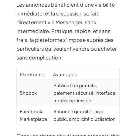
Les annonces bénéficient d’une visibilité
immédiate, et la discussion se fait
directement via Messenger, sans
intermédiaire. Pratique, rapide, et sans
frais, la plateforme s’impose auprès des
particuliers qui veulent vendre ou acheter
sans complication.
Plateforme
Avantages
Publication gratuite,
Shpock
paiement sécurisé, interface
mobile optimisée
Facebook
Annonce gratuite, large
Marketplace
public, simplicité d’utilisation
Chacune de ces plateformes présente des