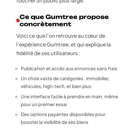
toucher un public plus large.
Ce que Gumtree propose
concrètement
Voici ce que l’on retrouve au cœur de
l’expérience Gumtree, et qui explique la
fidélité de ses utilisateurs :
Publication et accès aux annonces sans frais
Un choix vaste de catégories : immobilier,
véhicules, high-tech, et bien plus
Une interface facile à prendre en main, même
pour un premier essai
Des options payantes disponibles pour
booster la visibilité de ses biens