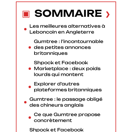
SOMMAIRE
Les meilleures alternatives à
Leboncoin en Angleterre
Gumtree : l’incontournable
des petites annonces
britanniques
Shpock et Facebook
Marketplace : deux poids
lourds qui montent
Explorer d’autres
plateformes britanniques
Gumtree : le passage obligé
des chineurs anglais
Ce que Gumtree propose
concrètement
Shpock et Facebook