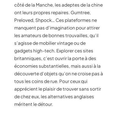
côté de la Manche, les adeptes de la chine
ont leurs propres repaires. Gumtree,
Preloved, Shpock… Ces plateformes ne
manquent pas d’imagination pour attirer
les amateurs de bonnes trouvailles, qu’il
s’agisse de mobilier vintage ou de
gadgets high-tech. Explorer ces sites
britanniques, c’est ouvrir la porte à des
économies substantielles, mais aussi à la
découverte d’objets qu’on ne croise pas à
tous les coins de rue. Pour ceux qui
apprécient le plaisir de trouver sans sortir
de chez eux, les alternatives anglaises
méritent le détour.