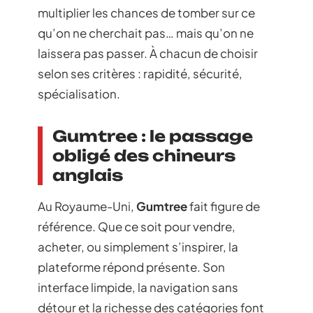
multiplier les chances de tomber sur ce
qu’on ne cherchait pas… mais qu’on ne
laissera pas passer. À chacun de choisir
selon ses critères : rapidité, sécurité,
spécialisation.
Gumtree : le passage
obligé des chineurs
anglais
Au Royaume-Uni,
Gumtree
fait figure de
référence. Que ce soit pour vendre,
acheter, ou simplement s’inspirer, la
plateforme répond présente. Son
interface limpide, la navigation sans
détour et la richesse des catégories font