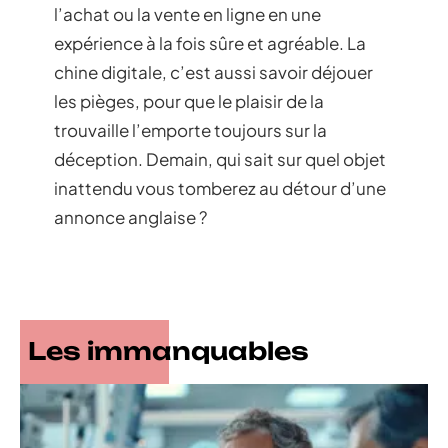
l’achat ou la vente en ligne en une
expérience à la fois sûre et agréable. La
chine digitale, c’est aussi savoir déjouer
les pièges, pour que le plaisir de la
trouvaille l’emporte toujours sur la
déception. Demain, qui sait sur quel objet
inattendu vous tomberez au détour d’une
annonce anglaise ?
Les immanquables