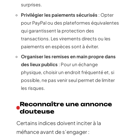
surprises.
Privilégier les paiements sécurisés
: Opter
pour PayPal ou des plateformes équivalentes
qui garantissent la protection des
transactions. Les virements directs ou les
paiements en espèces sont à éviter.
Organiser les remises en main propre dans
des lieux publics
: Pour un échange
physique, choisir un endroit fréquenté et, si
possible, ne pas venir seul permet de limiter
les risques.
Reconnaître une annonce
douteuse
Certains indices doivent inciter à la
méfiance avant de s’engager :