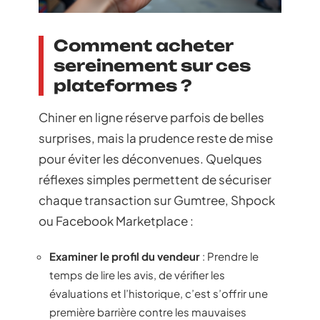
Comment acheter
sereinement sur ces
plateformes ?
Chiner en ligne réserve parfois de belles
surprises, mais la prudence reste de mise
pour éviter les déconvenues. Quelques
réflexes simples permettent de sécuriser
chaque transaction sur Gumtree, Shpock
ou Facebook Marketplace :
Examiner le profil du vendeur
: Prendre le
temps de lire les avis, de vérifier les
évaluations et l’historique, c’est s’offrir une
première barrière contre les mauvaises