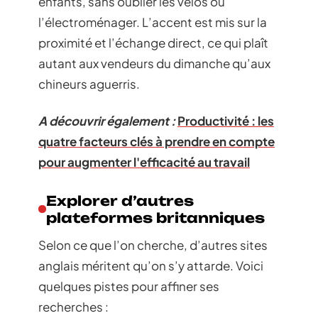
enfants, sans oublier les vélos ou
l’électroménager. L’accent est mis sur la
proximité et l’échange direct, ce qui plaît
autant aux vendeurs du dimanche qu’aux
chineurs aguerris.
A découvrir également :
Productivité : les
quatre facteurs clés à prendre en compte
pour augmenter l'efficacité au travail
Explorer d’autres
plateformes britanniques
Selon ce que l’on cherche, d’autres sites
anglais méritent qu’on s’y attarde. Voici
quelques pistes pour affiner ses
recherches :