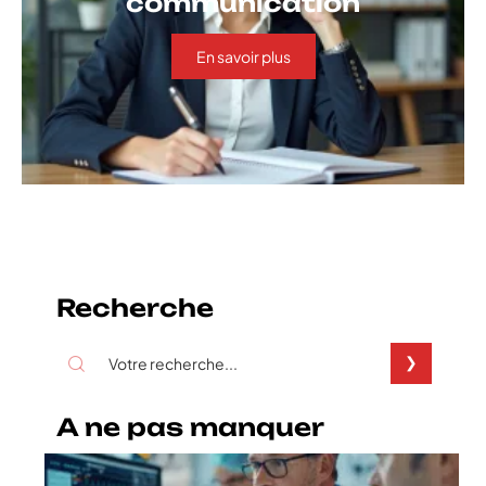
communication
En savoir plus
Recherche
A ne pas manquer