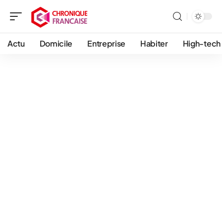
Actu
Domicile
Entreprise
Habiter
High-tech