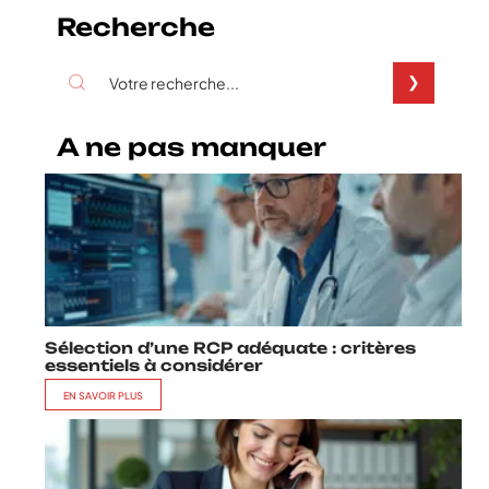
Recherche
A ne pas manquer
Sélection d’une RCP adéquate : critères
essentiels à considérer
EN SAVOIR PLUS