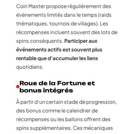
Coin Master propose régulièrement des
événements limités dans le temps (raids
thématiques, tournois de villages). Les
récompenses incluent souvent des lots de
spins conséquents.
Participer aux
événements actifs est souvent plus
rentable que d’accumuler les liens
quotidiens.
Roue de la Fortune et
bonus intégrés
À partir d’un certain stade de progression,
des bonus comme le calendrier de
récompenses ou les ballons offrent des
spins supplémentaires. Ces mécaniques