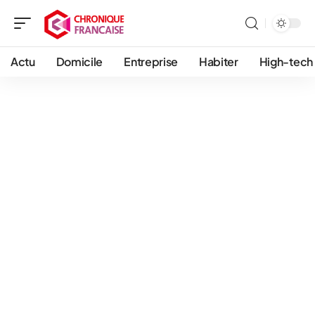
Actu
Domicile
Entreprise
Habiter
High-tech