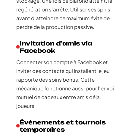
stockage. Une fois ce plafond atteint, la
régénération s’arrête. Utiliser ses spins
avant d’atteindre ce maximum évite de
perdre de la production passive.
Invitation d’amis via
Facebook
Connecter son compte à Facebook et
inviter des contacts qui installent le jeu
rapporte des spins bonus. Cette
mécanique fonctionne aussi pour l’envoi
mutuel de cadeaux entre amis déjà
joueurs.
Événements et tournois
temporaires