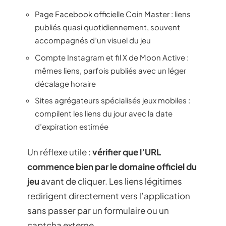
Page Facebook officielle Coin Master : liens
publiés quasi quotidiennement, souvent
accompagnés d’un visuel du jeu
Compte Instagram et fil X de Moon Active :
mêmes liens, parfois publiés avec un léger
décalage horaire
Sites agrégateurs spécialisés jeux mobiles :
compilent les liens du jour avec la date
d’expiration estimée
Un réflexe utile :
vérifier que l’URL
commence bien par le domaine officiel du
jeu
avant de cliquer. Les liens légitimes
redirigent directement vers l’application
sans passer par un formulaire ou un
captcha externe.