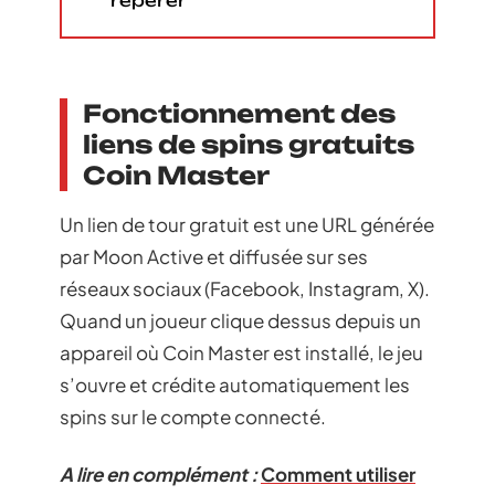
repérer
Fonctionnement des
liens de spins gratuits
Coin Master
Un lien de tour gratuit est une URL générée
par Moon Active et diffusée sur ses
réseaux sociaux (Facebook, Instagram, X).
Quand un joueur clique dessus depuis un
appareil où Coin Master est installé, le jeu
s’ouvre et crédite automatiquement les
spins sur le compte connecté.
A lire en complément :
Comment utiliser