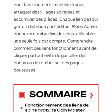
pour faire tourner la machine à sous,
attaquer des villages adverses et
accumuler des pièces. Chaque lien de tour
gratuit distribué par l’éditeur Moon Active
donne un nombre fixe de spins, utilisables
une seule fois par compte. Comprendre
comment ces liens fonctionnent avant de
cliquer partout évite de gaspiller des
bonus ou de tomber sur des pages
douteuses.
SOMMAIRE
Fonctionnement des liens de
spins gratuits Coin Master