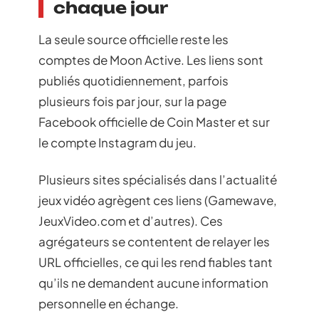
chaque jour
La seule source officielle reste les
comptes de Moon Active. Les liens sont
publiés quotidiennement, parfois
plusieurs fois par jour, sur la page
Facebook officielle de Coin Master et sur
le compte Instagram du jeu.
Plusieurs sites spécialisés dans l’actualité
jeux vidéo agrègent ces liens (Gamewave,
JeuxVideo.com et d’autres). Ces
agrégateurs se contentent de relayer les
URL officielles, ce qui les rend fiables tant
qu’ils ne demandent aucune information
personnelle en échange.