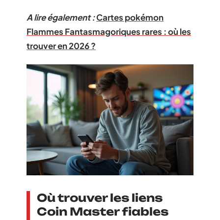
A lire également :
Cartes pokémon
Flammes Fantasmagoriques rares : où les
trouver en 2026 ?
Où trouver les liens
Coin Master fiables