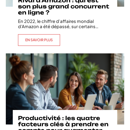
Rival d’Amazon : qui est
son plus grand concurrent
en ligne ?
En 2022, le chiffre d’affaires mondial
d’Amazon a été dépassé, sur certains
…
EN SAVOIR PLUS
Productivité : les quatre
facteurs clés à prendre en