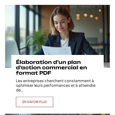
Élaboration d’un plan
d’action commercial en
format PDF
Les entreprises cherchent constamment à
optimiser leurs performances et à atteindre
de
…
EN SAVOIR PLUS