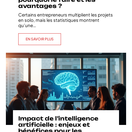
avantages ?
Certains entrepreneurs multiplient les projets
en solo, mais les statistiques montrent
qu’une
…
EN SAVOIR PLUS
Impact de l’intelligence
artificielle : enjeux et
bénéfices pour les