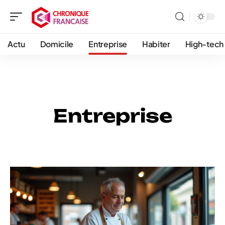
Actu
Domicile
Entreprise
Habiter
High-tech
Entreprise