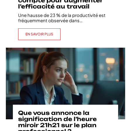
compte pour augmenter
l’efficacité au travail
Une hausse de 23 % de la productivité est
fréquemment observée dans
…
EN SAVOIR PLUS
Que vous annonce la
signification de l’heure
miroir 21h21 sur le plan