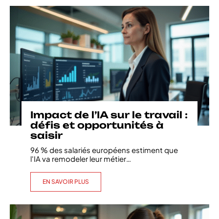
Impact de l’IA sur le travail :
défis et opportunités à
saisir
96 % des salariés européens estiment que
l'IA va remodeler leur métier
…
EN SAVOIR PLUS