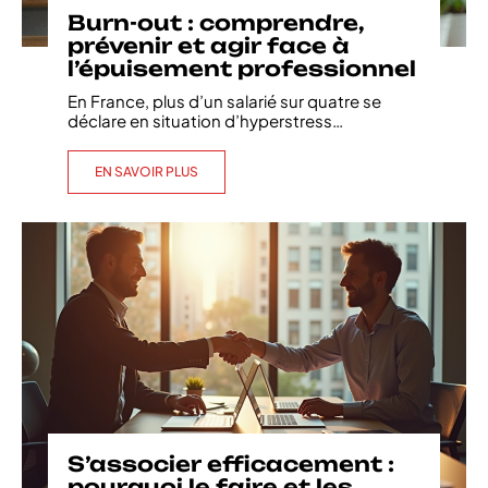
Burn-out : comprendre,
prévenir et agir face à
l’épuisement professionnel
En France, plus d’un salarié sur quatre se
déclare en situation d’hyperstress
…
EN SAVOIR PLUS
S’associer efficacement :
pourquoi le faire et les