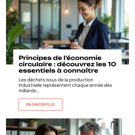
Principes de l’économie
circulaire : découvrez les 10
essentiels à connaître
Les déchets issus de la production
industrielle représentent chaque année des
milliards
…
EN SAVOIR PLUS