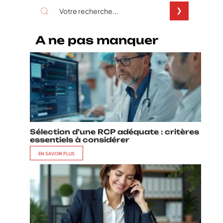
A ne pas manquer
Sélection d’une RCP adéquate : critères
essentiels à considérer
EN SAVOIR PLUS