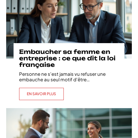
Embaucher sa femme en
entreprise : ce que dit la loi
française
Personne ne s'est jamais vu refuser une
embauche au seul motif d'être
…
EN SAVOIR PLUS