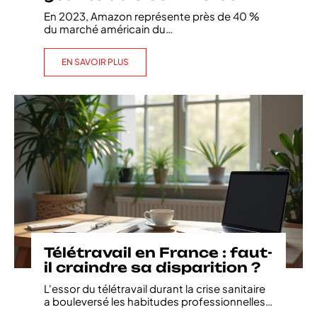
En 2023, Amazon représente près de 40 %
du marché américain du
…
EN SAVOIR PLUS
Télétravail en France : faut-
il craindre sa disparition ?
L'essor du télétravail durant la crise sanitaire
a bouleversé les habitudes professionnelles
…