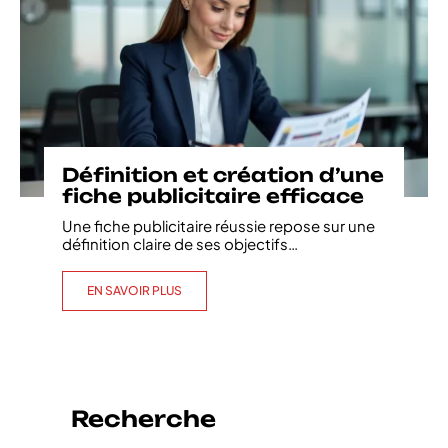
Définition et création d’une
fiche publicitaire efficace
Une fiche publicitaire réussie repose sur une
définition claire de ses objectifs
…
EN SAVOIR PLUS
Recherche