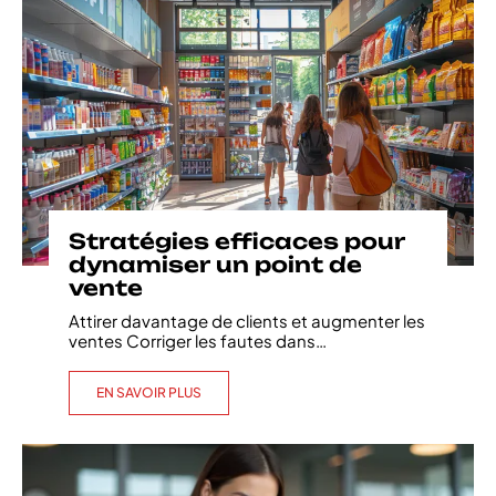
Stratégies efficaces pour
dynamiser un point de
vente
Attirer davantage de clients et augmenter les
ventes Corriger les fautes dans
…
EN SAVOIR PLUS