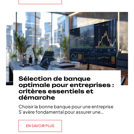
Sélection de banque
optimale pour entreprises :
critères essentiels et
démarche
Choisir la bonne banque pour une entreprise
S'avère fondamental pour assurer une
…
EN SAVOIR PLUS