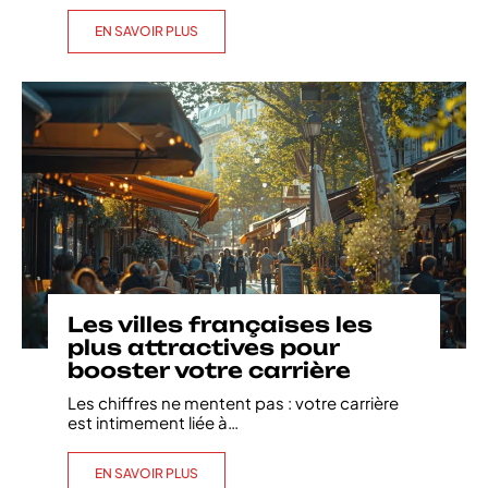
EN SAVOIR PLUS
Les villes françaises les
plus attractives pour
booster votre carrière
Les chiffres ne mentent pas : votre carrière
est intimement liée à
…
EN SAVOIR PLUS