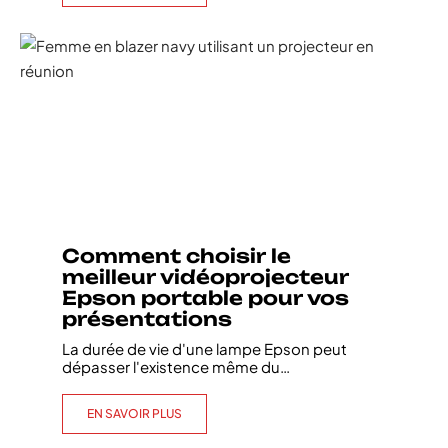
Comment choisir le
meilleur vidéoprojecteur
Epson portable pour vos
présentations
La durée de vie d'une lampe Epson peut
dépasser l'existence même du
…
EN SAVOIR PLUS