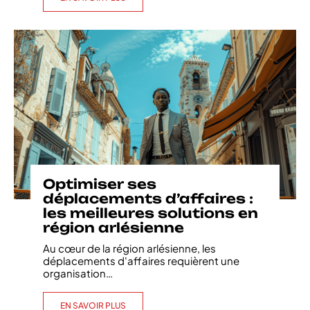
Optimiser ses
déplacements d’affaires :
les meilleures solutions en
région arlésienne
Au cœur de la région arlésienne, les
déplacements d'affaires requièrent une
organisation
…
EN SAVOIR PLUS