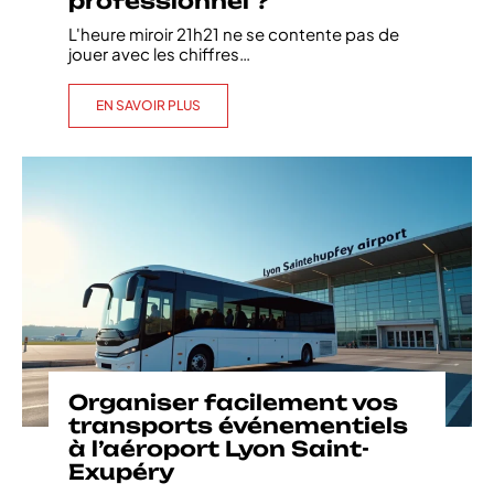
professionnel ?
L'heure miroir 21h21 ne se contente pas de
jouer avec les chiffres
…
EN SAVOIR PLUS
Organiser facilement vos
transports événementiels
à l’aéroport Lyon Saint-
Exupéry