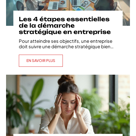
Les 4 étapes essentielles
de la démarche
stratégique en entreprise
Pour atteindre ses objectifs, une entreprise
doit suivre une démarche stratégique bien
…
EN SAVOIR PLUS