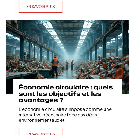
EN SAVOIR PLUS
Économie circulaire : quels
sont les objectifs et les
avantages ?
L'économie circulaire s'impose comme une
alternative nécessaire face aux défis
environnementaux et
…
EN SAVOIR PLUS