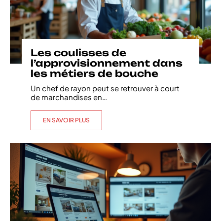
Les coulisses de
l’approvisionnement dans
les métiers de bouche
Un chef de rayon peut se retrouver à court
de marchandises en
…
EN SAVOIR PLUS