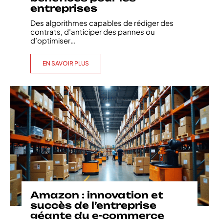
entreprises
Des algorithmes capables de rédiger des
contrats, d’anticiper des pannes ou
d’optimiser
…
EN SAVOIR PLUS
Amazon : innovation et
succès de l’entreprise
géante du e-commerce