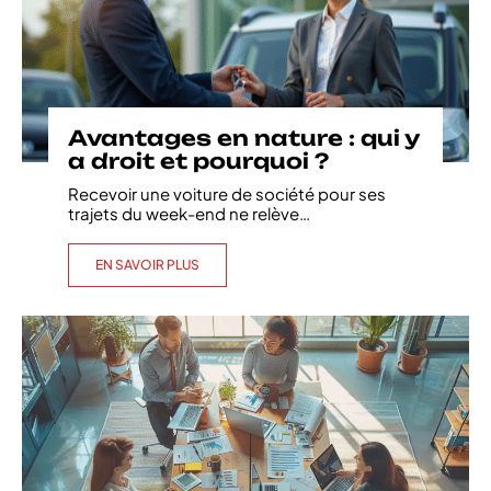
Avantages en nature : qui y
a droit et pourquoi ?
Recevoir une voiture de société pour ses
trajets du week-end ne relève
…
EN SAVOIR PLUS