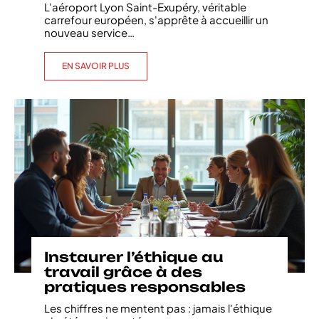
L'aéroport Lyon Saint-Exupéry, véritable
carrefour européen, s'apprête à accueillir un
nouveau service
…
EN SAVOIR PLUS
Instaurer l’éthique au
travail grâce à des
pratiques responsables
Les chiffres ne mentent pas : jamais l'éthique