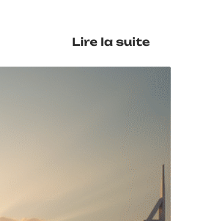
Lire la suite