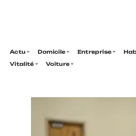
Actu
Domicile
Entreprise
Hab
Vitalité
Voiture