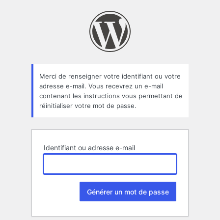
Mot
de
passe
oublié
Merci de renseigner votre identifiant ou votre
adresse e-mail. Vous recevrez un e-mail
contenant les instructions vous permettant de
réinitialiser votre mot de passe.
Identifiant ou adresse e-mail