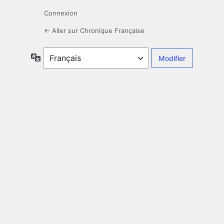
Connexion
← Aller sur Chronique Française
Langue