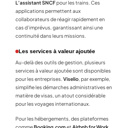
L’assistant SNCF
pour les trains. Ces
applications permettent aux
collaborateurs de réagir rapidement en
cas d’imprévus, garantissant ainsi une
continuité dans leurs missions.
Les services à valeur ajoutée
Au-delà des outils de gestion, plusieurs
services à valeur ajoutée sont disponibles
pour les entreprises.
Viselio
, par exemple,
simplifie les démarches administratives en
matière de visas, un atout considérable
pour les voyages internationaux.
Pour les hébergements, des plateformes
comme
Booking.com
et
Airbnb for Work