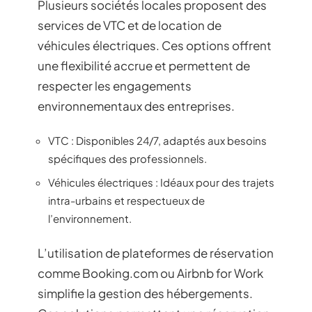
Plusieurs sociétés locales proposent des
services de VTC et de location de
véhicules électriques. Ces options offrent
une flexibilité accrue et permettent de
respecter les engagements
environnementaux des entreprises.
VTC : Disponibles 24/7, adaptés aux besoins
spécifiques des professionnels.
Véhicules électriques : Idéaux pour des trajets
intra-urbains et respectueux de
l’environnement.
L’utilisation de plateformes de réservation
comme Booking.com ou Airbnb for Work
simplifie la gestion des hébergements.