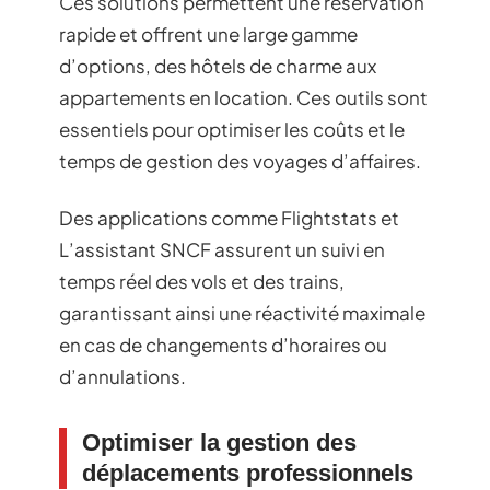
Ces solutions permettent une réservation
rapide et offrent une large gamme
d’options, des hôtels de charme aux
appartements en location. Ces outils sont
essentiels pour optimiser les coûts et le
temps de gestion des voyages d’affaires.
Des applications comme Flightstats et
L’assistant SNCF assurent un suivi en
temps réel des vols et des trains,
garantissant ainsi une réactivité maximale
en cas de changements d’horaires ou
d’annulations.
Optimiser la gestion des
déplacements professionnels