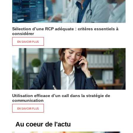
Sélection d’une RCP adéquate : critères essentiels à
considérer
EN SAVOIR PLUS
Utilisation efficace d’un call dans la stratégie de
communication
EN SAVOIR PLUS
Au coeur de l'actu