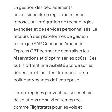
La gestion des déplacements
professionnels en région arlésienne
repose sur l’intégration de technologies
avancées et de services personnalisés. Le
recours à des plateformes de gestion
telles que SAP Concur ou American
Express GBT permet de centraliser les
réservations et d’optimiser les coûts. Ces
outils offrent une visibilité accrue sur les
dépenses et facilitent le respect de la
politique voyages de l’entreprise.
Les entreprises peuvent aussi bénéficier
de solutions de suivi en temps réel,
comme
Flightstats
pour les vols et