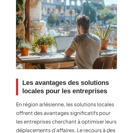
Les avantages des solutions
locales pour les entreprises
En région arlésienne, les solutions locales
offrent des avantages significatifs pour
les entreprises cherchant à optimiser leurs
déplacements d’affaires. Le recours à des