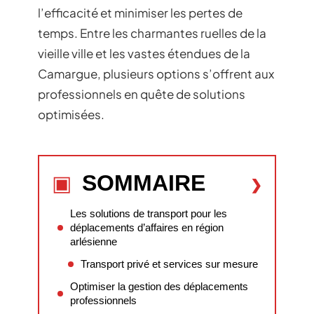
l’efficacité et minimiser les pertes de
temps. Entre les charmantes ruelles de la
vieille ville et les vastes étendues de la
Camargue, plusieurs options s’offrent aux
professionnels en quête de solutions
optimisées.
SOMMAIRE
Les solutions de transport pour les
déplacements d’affaires en région
arlésienne
Transport privé et services sur mesure
Optimiser la gestion des déplacements
professionnels