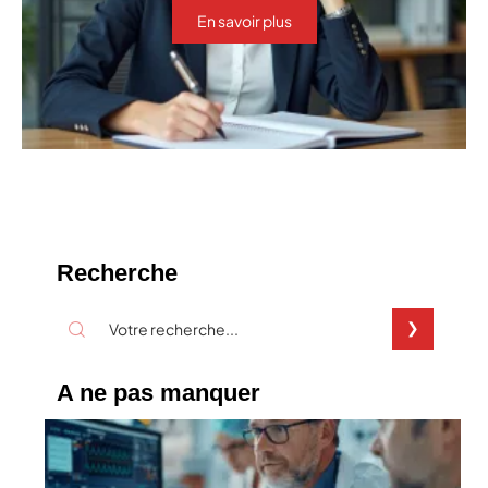
En savoir plus
Recherche
A ne pas manquer