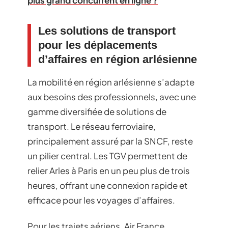
Les solutions de transport
pour les déplacements
d’affaires en région arlésienne
La mobilité en région arlésienne s’adapte
aux besoins des professionnels, avec une
gamme diversifiée de solutions de
transport. Le réseau ferroviaire,
principalement assuré par la SNCF, reste
un pilier central. Les TGV permettent de
relier Arles à Paris en un peu plus de trois
heures, offrant une connexion rapide et
efficace pour les voyages d’affaires.
Pour les trajets aériens, Air France