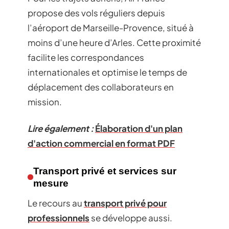
propose des vols réguliers depuis
l’aéroport de Marseille-Provence, situé à
moins d’une heure d’Arles. Cette proximité
facilite les correspondances
internationales et optimise le temps de
déplacement des collaborateurs en
mission.
Lire également :
Élaboration d'un plan
d'action commercial en format PDF
Transport privé et services sur
mesure
Le recours au
transport privé pour
professionnels
se développe aussi.