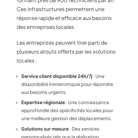
Ces infrastructures permettent une
réponse rapide et efficace aux besoins
des entreprises locales.
Les entreprises peuvent tirer parti de
plusieurs atouts offerts par les solutions
locales :
Service client disponible 24h/7j
: Une
disponibilité ininterrompue pour répondre
aux besoins urgents.
Expertise régionale
: Une connaissance
approfondie des spécificités locales pour
une meilleure gestion des déplacements.
Solutions sur mesure
: Des services
personnalisés tels que la réalisation