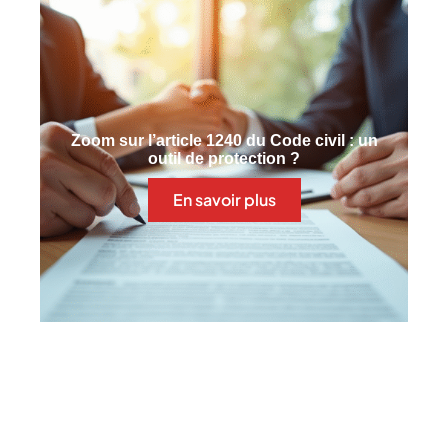
Zoom sur l’article 1240 du Code civil : un
outil de protection ?
En savoir plus