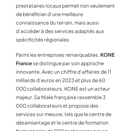
prestataires locaux permet non seulement
de bénéficier d’une meilleure
connaissance du terrain, mais aussi
d’accéder à des services adaptés aux
spécificités régionales.
Parmi les entreprises remarquables,
KONE
France
se distingue par son approche
innovante. Avec un chiffre d’affaires de 11
milliards d’euros en 2023 et plus de 60
000 collaborateurs, KONE est un acteur
majeur. Sa filiale française rassemble 3
000 collaborateurs et propose des
services sur mesure, tels que le centre de
désamiantage et le centre de formation
formant près de 900 techniciens par an.