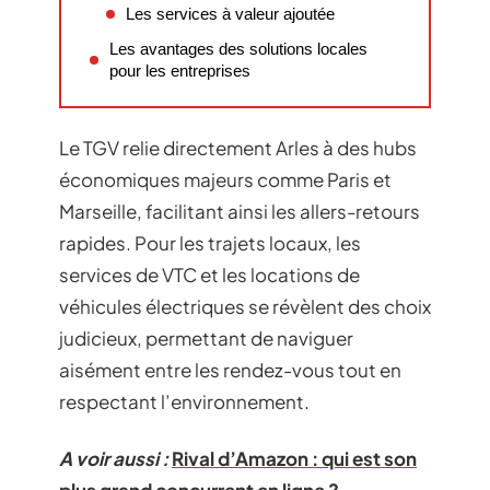
Les services à valeur ajoutée
Les avantages des solutions locales
pour les entreprises
Le TGV relie directement Arles à des hubs
économiques majeurs comme Paris et
Marseille, facilitant ainsi les allers-retours
rapides. Pour les trajets locaux, les
services de VTC et les locations de
véhicules électriques se révèlent des choix
judicieux, permettant de naviguer
aisément entre les rendez-vous tout en
respectant l’environnement.
A voir aussi :
Rival d’Amazon : qui est son
plus grand concurrent en ligne ?