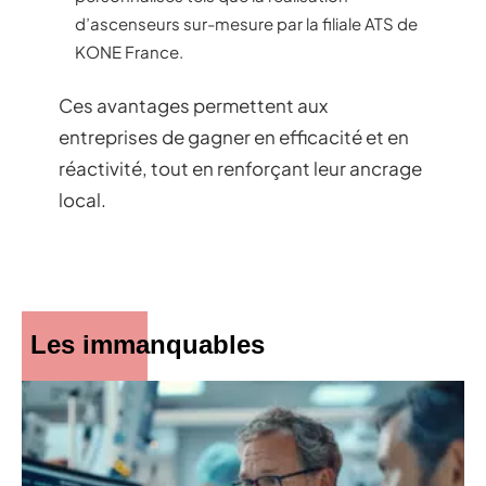
d’ascenseurs sur-mesure par la filiale ATS de
KONE France.
Ces avantages permettent aux
entreprises de gagner en efficacité et en
réactivité, tout en renforçant leur ancrage
local.
Les immanquables