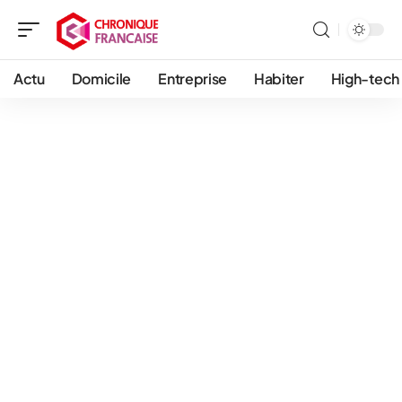
Actu
Domicile
Entreprise
Habiter
High-tech