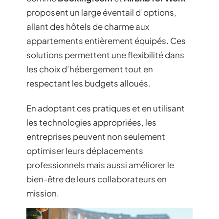
proposent un large éventail d’options,
allant des hôtels de charme aux
appartements entièrement équipés. Ces
solutions permettent une flexibilité dans
les choix d’hébergement tout en
respectant les budgets alloués.
En adoptant ces pratiques et en utilisant
les technologies appropriées, les
entreprises peuvent non seulement
optimiser leurs déplacements
professionnels mais aussi améliorer le
bien-être de leurs collaborateurs en
mission.