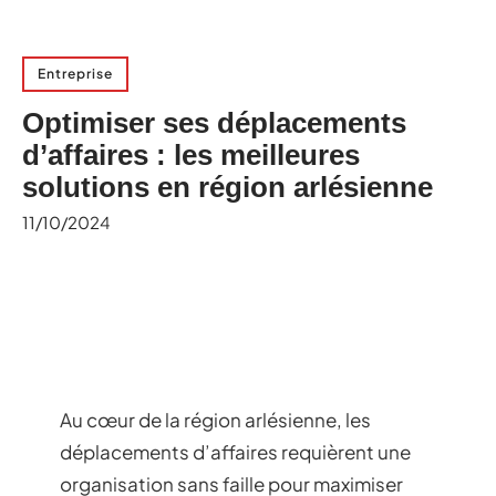
Entreprise
Optimiser ses déplacements
d’affaires : les meilleures
solutions en région arlésienne
11/10/2024
Au cœur de la région arlésienne, les
déplacements d’affaires requièrent une
organisation sans faille pour maximiser