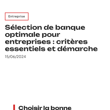
Entreprise
Sélection de banque
optimale pour
entreprises : critères
essentiels et démarche
15/06/2024
Choisir la bonne