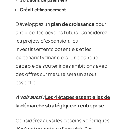
Crédit et financement
Développez un
plan de croissance
pour
anticiper les besoins futurs. Considérez
les projets d’expansion, les
investissements potentiels et les
partenariats financiers. Une banque
capable de soutenir ces ambitions avec
des offres sur mesure sera un atout
essentiel.
A voir aussi :
Les 4 étapes essentielles de
la démarche stratégique en entreprise
Considérez aussi les besoins spécifiques
liés à votre secteur d’activité. Par