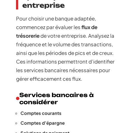
entreprise
Pour choisir une banque adaptée,
commencez par évaluer les
flux de
trésorerie
de votre entreprise. Analysez la
fréquence et le volume des transactions,
ainsi que les périodes de pics et de creux.
Ces informations permettront d’identifier
les services bancaires nécessaires pour
gérer efficacement ces flux.
Services bancaires à
considérer
Comptes courants
Comptes d’épargne
Solutions de paiement