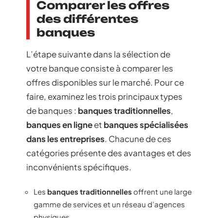
Comparer les offres
des différentes
banques
L’étape suivante dans la sélection de
votre banque consiste à comparer les
offres disponibles sur le marché. Pour ce
faire, examinez les trois principaux types
de banques :
banques traditionnelles
,
banques en ligne
et
banques spécialisées
dans les entreprises
. Chacune de ces
catégories présente des avantages et des
inconvénients spécifiques.
Les
banques traditionnelles
offrent une large
gamme de services et un réseau d’agences
physiques.