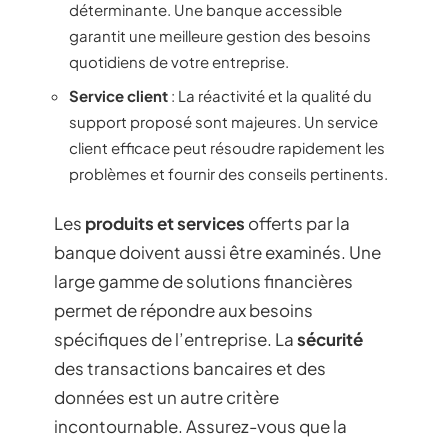
déterminante. Une banque accessible
garantit une meilleure gestion des besoins
quotidiens de votre entreprise.
Service client
: La réactivité et la qualité du
support proposé sont majeures. Un service
client efficace peut résoudre rapidement les
problèmes et fournir des conseils pertinents.
Les
produits et services
offerts par la
banque doivent aussi être examinés. Une
large gamme de solutions financières
permet de répondre aux besoins
spécifiques de l’entreprise. La
sécurité
des transactions bancaires et des
données est un autre critère
incontournable. Assurez-vous que la