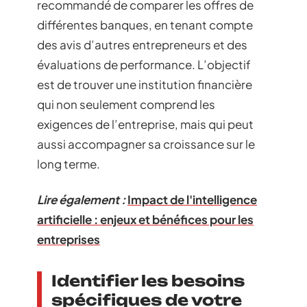
recommandé de comparer les offres de
différentes banques, en tenant compte
des avis d’autres entrepreneurs et des
évaluations de performance. L’objectif
est de trouver une institution financière
qui non seulement comprend les
exigences de l’entreprise, mais qui peut
aussi accompagner sa croissance sur le
long terme.
Lire également :
Impact de l'intelligence
artificielle : enjeux et bénéfices pour les
entreprises
Identifier les besoins
spécifiques de votre