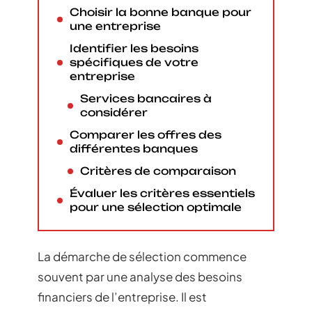
Choisir la bonne banque pour
une entreprise
Identifier les besoins
spécifiques de votre
entreprise
Services bancaires à
considérer
Comparer les offres des
différentes banques
Critères de comparaison
Évaluer les critères essentiels
pour une sélection optimale
La démarche de sélection commence
souvent par une analyse des besoins
financiers de l’entreprise. Il est