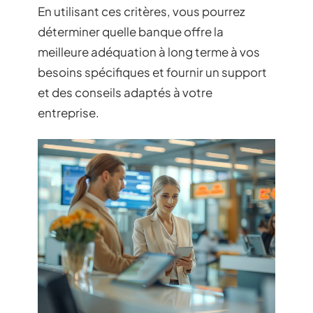
En utilisant ces critères, vous pourrez
déterminer quelle banque offre la
meilleure adéquation à long terme à vos
besoins spécifiques et fournir un support
et des conseils adaptés à votre
entreprise.