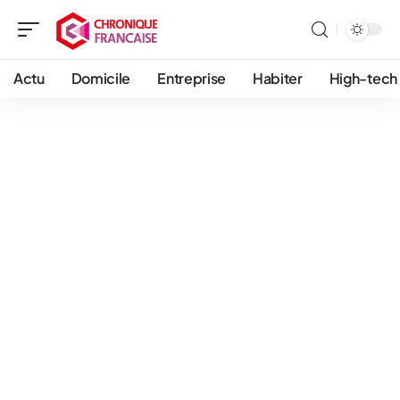
Actu
Domicile
Entreprise
Habiter
High-tech