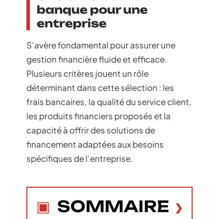
banque pour une
entreprise
S’avère fondamental pour assurer une
gestion financière fluide et efficace.
Plusieurs critères jouent un rôle
déterminant dans cette sélection : les
frais bancaires, la qualité du service client,
les produits financiers proposés et la
capacité à offrir des solutions de
financement adaptées aux besoins
spécifiques de l’entreprise.
SOMMAIRE