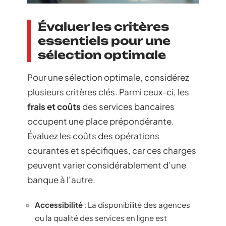
Évaluer les critères
essentiels pour une
sélection optimale
Pour une sélection optimale, considérez
plusieurs critères clés. Parmi ceux-ci, les
frais et coûts
des services bancaires
occupent une place prépondérante.
Évaluez les coûts des opérations
courantes et spécifiques, car ces charges
peuvent varier considérablement d’une
banque à l’autre.
Accessibilité
: La disponibilité des agences
ou la qualité des services en ligne est