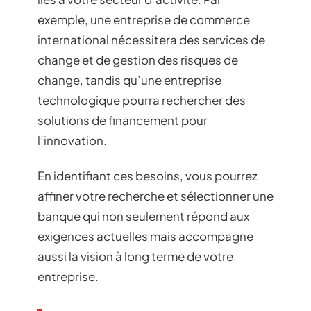
exemple, une entreprise de commerce
international nécessitera des services de
change et de gestion des risques de
change, tandis qu’une entreprise
technologique pourra rechercher des
solutions de financement pour
l’innovation.
En identifiant ces besoins, vous pourrez
affiner votre recherche et sélectionner une
banque qui non seulement répond aux
exigences actuelles mais accompagne
aussi la vision à long terme de votre
entreprise.