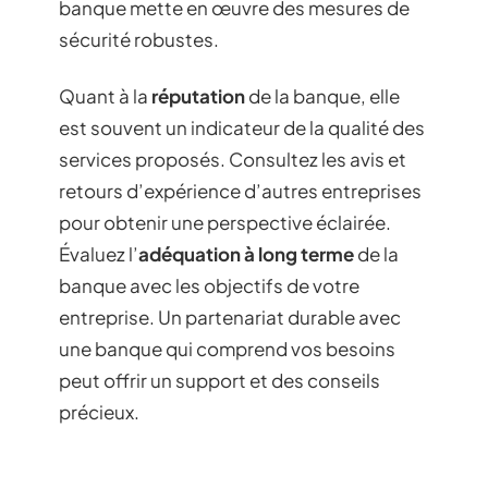
banque mette en œuvre des mesures de
sécurité robustes.
Quant à la
réputation
de la banque, elle
est souvent un indicateur de la qualité des
services proposés. Consultez les avis et
retours d’expérience d’autres entreprises
pour obtenir une perspective éclairée.
Évaluez l’
adéquation à long terme
de la
banque avec les objectifs de votre
entreprise. Un partenariat durable avec
une banque qui comprend vos besoins
peut offrir un support et des conseils
précieux.