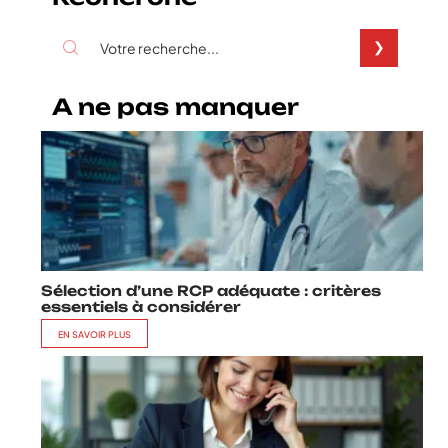
A ne pas manquer
Sélection d’une RCP adéquate : critères
essentiels à considérer
EN SAVOIR PLUS