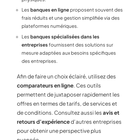
Les
banques en ligne
proposent souvent des
frais réduits et une gestion simplifiée via des
plateformes numériques.
Les
banques spécialisées dans les
entreprises
fournissent des solutions sur
mesure adaptées aux besoins spécifiques
des entreprises.
Afin de faire un choix éclairé, utilisez des
comparateurs en ligne
. Ces outils
permettent de juxtaposer rapidement les
offres en termes de tarifs, de services et
de conditions. Consultez aussi les
avis et
retours d’expérience
d’autres entreprises
pour obtenir une perspective plus
nuancée.