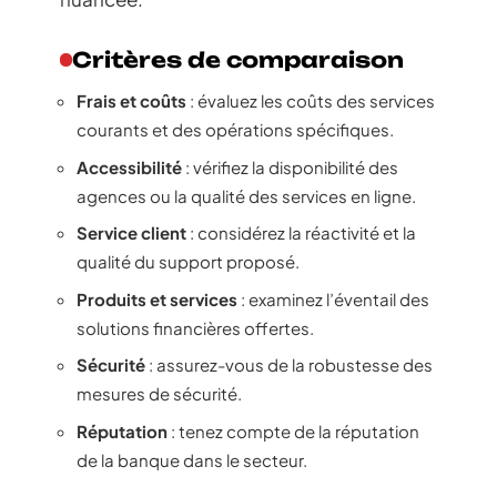
Critères de comparaison
Frais et coûts
: évaluez les coûts des services
courants et des opérations spécifiques.
Accessibilité
: vérifiez la disponibilité des
agences ou la qualité des services en ligne.
Service client
: considérez la réactivité et la
qualité du support proposé.
Produits et services
: examinez l’éventail des
solutions financières offertes.
Sécurité
: assurez-vous de la robustesse des
mesures de sécurité.
Réputation
: tenez compte de la réputation
de la banque dans le secteur.