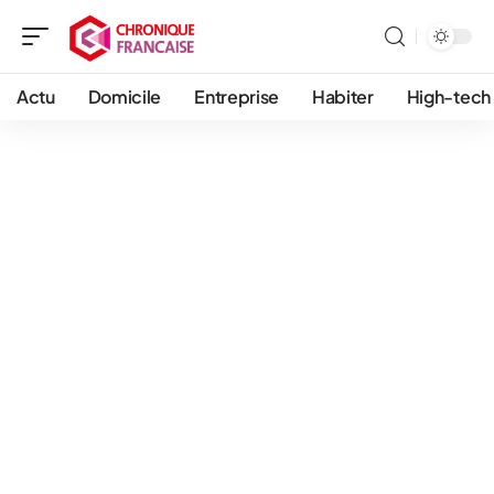
Actu
Domicile
Entreprise
Habiter
High-tech