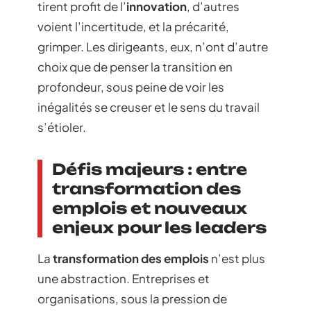
tirent profit de l’
innovation
, d’autres
voient l’incertitude, et la précarité,
grimper. Les dirigeants, eux, n’ont d’autre
choix que de penser la transition en
profondeur, sous peine de voir les
inégalités se creuser et le sens du travail
s’étioler.
Défis majeurs : entre
transformation des
emplois et nouveaux
enjeux pour les leaders
La
transformation des emplois
n’est plus
une abstraction. Entreprises et
organisations, sous la pression de