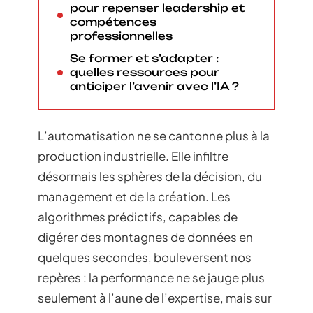
pour repenser leadership et
compétences
professionnelles
Se former et s’adapter :
quelles ressources pour
anticiper l’avenir avec l’IA ?
L’automatisation ne se cantonne plus à la
production industrielle. Elle infiltre
désormais les sphères de la décision, du
management et de la création. Les
algorithmes prédictifs, capables de
digérer des montagnes de données en
quelques secondes, bouleversent nos
repères : la performance ne se jauge plus
seulement à l’aune de l’expertise, mais sur