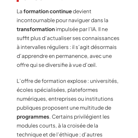
La
formation continue
devient
incontournable pour naviguer dans la
transformation
impulsée par l’IA. Il ne
suffit plus d’actualiser ses connaissances
à intervalles réguliers : il s’agit désormais
d’apprendre en permanence, avec une
offre qui se diversifie à vue d’œil.
L’offre de formation explose : universités,
écoles spécialisées, plateformes
numériques, entreprises ou institutions
publiques proposent une multitude de
programmes
. Certains privilégient les
modules courts, à la croisée de la
technique et de l’éthique ; d’autres