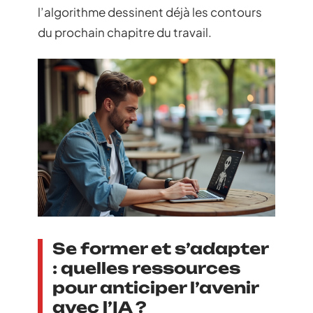
l’algorithme dessinent déjà les contours
du prochain chapitre du travail.
Se former et s’adapter
: quelles ressources
pour anticiper l’avenir
avec l’IA ?