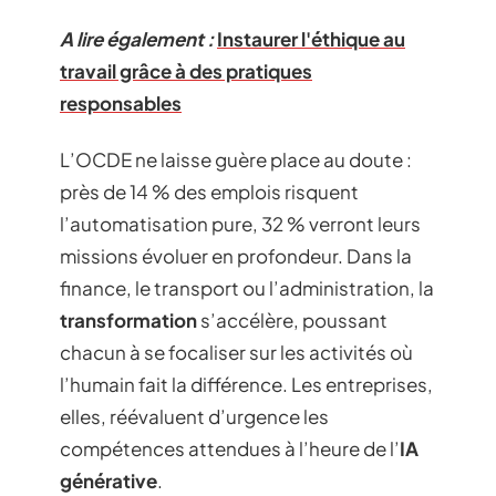
A lire également :
Instaurer l'éthique au
travail grâce à des pratiques
responsables
L’OCDE ne laisse guère place au doute :
près de 14 % des emplois risquent
l’automatisation pure, 32 % verront leurs
missions évoluer en profondeur. Dans la
finance, le transport ou l’administration, la
transformation
s’accélère, poussant
chacun à se focaliser sur les activités où
l’humain fait la différence. Les entreprises,
elles, réévaluent d’urgence les
compétences attendues à l’heure de l’
IA
générative
.