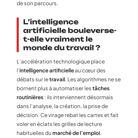
de son parcours.
L’intelligence
artificielle bouleverse-
t-elle vraiment le
monde du travail ?
L’accélération technologique place
l’
intelligence artificielle
au cœur des
débats sur le
travail
. Les algorithmes ne se
bornent plus à automatiser les
tâches
routinières
: ils interviennent désormais
dans l’analyse, la création, la prise de
décision. Ce virage rebat les cartes et fait
voler en éclats les grilles de lecture
habituelles du
marché de l’emploi
.