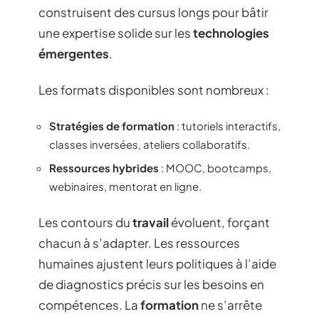
construisent des cursus longs pour bâtir
une expertise solide sur les
technologies
émergentes
.
Les formats disponibles sont nombreux :
Stratégies de formation
: tutoriels interactifs,
classes inversées, ateliers collaboratifs.
Ressources hybrides
: MOOC, bootcamps,
webinaires, mentorat en ligne.
Les contours du
travail
évoluent, forçant
chacun à s’adapter. Les ressources
humaines ajustent leurs politiques à l’aide
de diagnostics précis sur les besoins en
compétences. La
formation
ne s’arrête