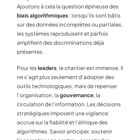
Ajoutons à cela la question épineuse des
biais algorithmiques
: lorsqu’ils sont bâtis
sur des données incomplètes ou partiales,
les systèmes reproduisent et parfois
amplifient des discriminations déjà
présentes.
Pour les
leaders
, le chantier est immense. Il
ne s’agit plus seulement d’adopter des
outils technologiques, mais de repenser
l’organisation, la
gouvernance
, la
circulation de l’information. Les décisions
stratégiques imposent une vigilance
accrue sur la fiabilité et l’éthique des
algorithmes. Savoir anticiper, soutenir