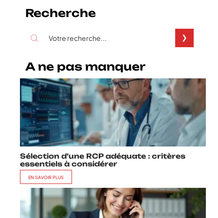
Recherche
A ne pas manquer
Sélection d’une RCP adéquate : critères
essentiels à considérer
EN SAVOIR PLUS