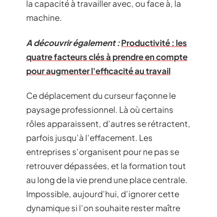
la capacité à travailler avec, ou face à, la
machine.
A découvrir également :
Productivité : les
quatre facteurs clés à prendre en compte
pour augmenter l'efficacité au travail
Ce déplacement du curseur façonne le
paysage professionnel. Là où certains
rôles apparaissent, d’autres se rétractent,
parfois jusqu’à l’effacement. Les
entreprises s’organisent pour ne pas se
retrouver dépassées, et la formation tout
au long de la vie prend une place centrale.
Impossible, aujourd’hui, d’ignorer cette
dynamique si l’on souhaite rester maître