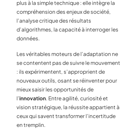
plus à la simple technique : elle intègre la
compréhension des enjeux de société,
l’analyse critique des résultats
d’algorithmes, la capacité à interroger les
données.
Les véritables moteurs de l’adaptation ne
se contentent pas de suivre le mouvement
: ils expérimentent, s’approprient de
nouveaux outils, osant se réinventer pour
mieux saisir les opportunités de
l’
innovation
. Entre agilité, curiosité et
vision stratégique, la réussite appartient à
ceux qui savent transformer l’incertitude
en tremplin.