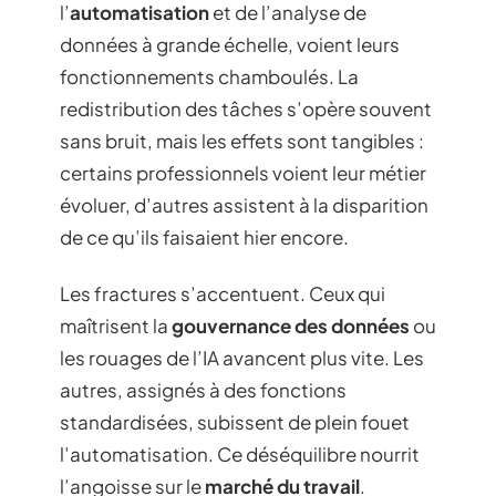
l’
automatisation
et de l’analyse de
données à grande échelle, voient leurs
fonctionnements chamboulés. La
redistribution des tâches s’opère souvent
sans bruit, mais les effets sont tangibles :
certains professionnels voient leur métier
évoluer, d’autres assistent à la disparition
de ce qu’ils faisaient hier encore.
Les fractures s’accentuent. Ceux qui
maîtrisent la
gouvernance des données
ou
les rouages de l’IA avancent plus vite. Les
autres, assignés à des fonctions
standardisées, subissent de plein fouet
l’automatisation. Ce déséquilibre nourrit
l’angoisse sur le
marché du travail
.