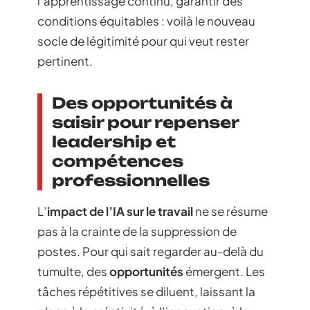
l’apprentissage continu, garantir des
conditions équitables : voilà le nouveau
socle de légitimité pour qui veut rester
pertinent.
Des opportunités à
saisir pour repenser
leadership et
compétences
professionnelles
L’
impact de l’IA sur le travail
ne se résume
pas à la crainte de la suppression de
postes. Pour qui sait regarder au-delà du
tumulte, des
opportunités
émergent. Les
tâches répétitives se diluent, laissant la