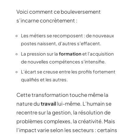
Voici comment ce bouleversement
s’incarne concrètement :
Les métiers se recomposent : de nouveaux
postes naissent, d’autres s’effacent.
La pression sur la
formation
et l’acquisition
de nouvelles compétences s’intensifie.
L’écart se creuse entre les profils fortement
qualifiés et les autres.
Cette transformation touche même la
nature du
travail
lui-même. L’humain se
recentre sur la gestion, la résolution de
problèmes complexes, la créativité. Mais
l’impact varie selon les secteurs : certains