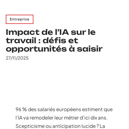
Entreprise
Impact de l’IA sur le
travail : défis et
opportunités à saisir
27/11/2025
96 % des salariés européens estiment que
l’IA va remodeler leur métier d’ici dix ans.
Scepticisme ou anticipation lucide ? La