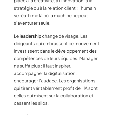
place à la créativité, à l’innovation, à la
stratégie ou à la relation client : l’humain
se réaffirme là où la machine ne peut
s’aventurer seule.
Le
leadership
change de visage. Les
dirigeants qui embrassent ce mouvement
investissent dans le développement des
compétences de leurs équipes. Manager
ne suffit plus : il faut inspirer,
accompagner la digitalisation,
encourager l’audace. Les organisations
qui tirent véritablement profit de l’IA sont
celles qui misent sur la collaboration et
cassent les silos.