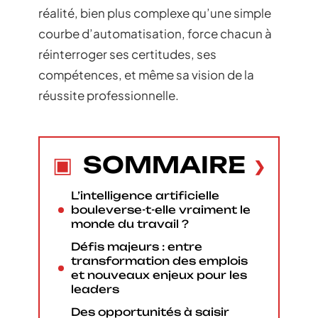
réalité, bien plus complexe qu’une simple
courbe d’automatisation, force chacun à
réinterroger ses certitudes, ses
compétences, et même sa vision de la
réussite professionnelle.
SOMMAIRE
L’intelligence artificielle
bouleverse-t-elle vraiment le
monde du travail ?
Défis majeurs : entre
transformation des emplois
et nouveaux enjeux pour les
leaders
Des opportunités à saisir