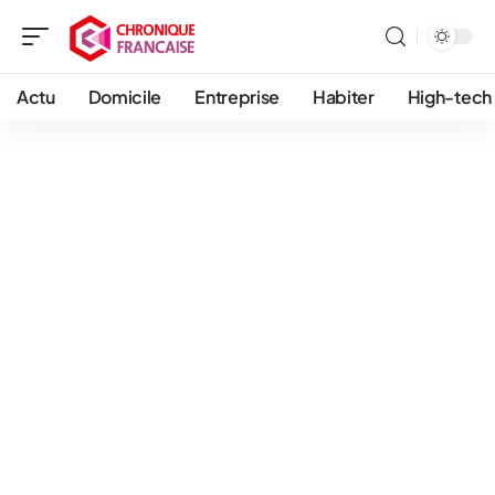
Actu
Domicile
Entreprise
Habiter
High-tech