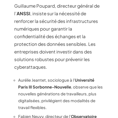
Guillaume Poupard, directeur général de
l’
ANSSI
, insiste sur la nécessité de
renforcer la sécurité des infrastructures
numériques pour garantir la
confidentialité des échanges et la
protection des données sensibles. Les
entreprises doivent investir dans des
solutions robustes pour prévenir les
cyberattaques.
Aurélie Jeantet, sociologue à l’
Université
Paris III Sorbonne-Nouvelle
, observe que les
nouvelles générations de travailleurs, plus
digitalisées, privilégient des modalités de
travail flexibles.
Fabien Neuvy, directeur de l’
Observatoire