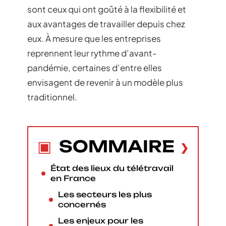
sont ceux qui ont goûté à la flexibilité et
aux avantages de travailler depuis chez
eux. À mesure que les entreprises
reprennent leur rythme d’avant-
pandémie, certaines d’entre elles
envisagent de revenir à un modèle plus
traditionnel.
SOMMAIRE
État des lieux du télétravail
en France
Les secteurs les plus
concernés
Les enjeux pour les