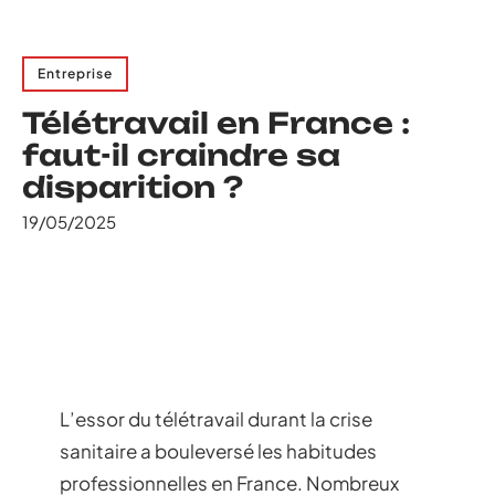
Entreprise
Télétravail en France :
faut-il craindre sa
disparition ?
19/05/2025
L’essor du télétravail durant la crise
sanitaire a bouleversé les habitudes
professionnelles en France. Nombreux