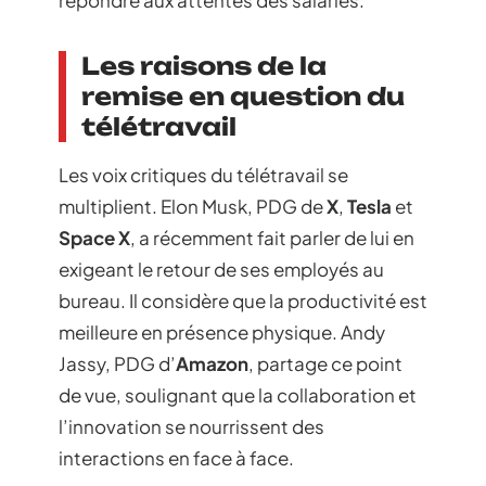
Les raisons de la
remise en question du
télétravail
Les voix critiques du télétravail se
multiplient. Elon Musk, PDG de
X
,
Tesla
et
Space X
, a récemment fait parler de lui en
exigeant le retour de ses employés au
bureau. Il considère que la productivité est
meilleure en présence physique. Andy
Jassy, PDG d’
Amazon
, partage ce point
de vue, soulignant que la collaboration et
l’innovation se nourrissent des
interactions en face à face.