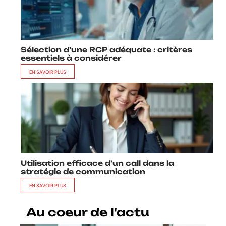
Sélection d’une RCP adéquate : critères
essentiels à considérer
EN SAVOIR PLUS
Utilisation efficace d’un call dans la
stratégie de communication
EN SAVOIR PLUS
Au coeur de l'actu