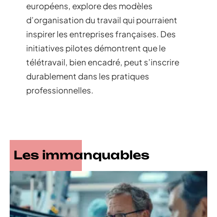
européens, explore des modèles
d’organisation du travail qui pourraient
inspirer les entreprises françaises. Des
initiatives pilotes démontrent que le
télétravail, bien encadré, peut s’inscrire
durablement dans les pratiques
professionnelles.
Les immanquables