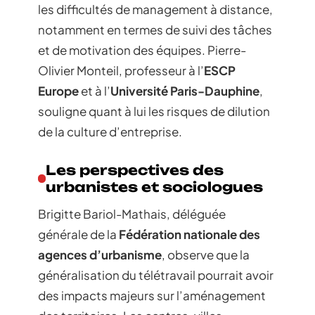
les difficultés de management à distance,
notamment en termes de suivi des tâches
et de motivation des équipes. Pierre-
Olivier Monteil, professeur à l’
ESCP
Europe
et à l’
Université Paris-Dauphine
,
souligne quant à lui les risques de dilution
de la culture d’entreprise.
Les perspectives des
urbanistes et sociologues
Brigitte Bariol-Mathais, déléguée
générale de la
Fédération nationale des
agences d’urbanisme
, observe que la
généralisation du télétravail pourrait avoir
des impacts majeurs sur l’aménagement