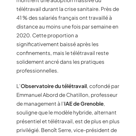
télétravail durant la crise sanitaire. Près de
41 % des salariés français ont travaillé à
distance au moins une fois par semaine en
2020. Cette proportion a
significativement baissé après les
confinements, mais le télétravail reste
solidement ancré dans les pratiques
professionnelles.
L’
Observatoire du télétravail
, cofondé par
Emmanuel Abord de Chatillon, professeur
de management à l’
IAE de Grenoble
,
souligne que le modèle hybride, alternant
présentiel et télétravail, est de plus en plus
privilégié. Benoît Serre, vice-président de