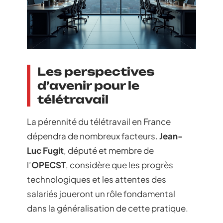
Les perspectives
d’avenir pour le
télétravail
La pérennité du télétravail en France
dépendra de nombreux facteurs.
Jean-
Luc Fugit
, député et membre de
l’
OPECST
, considère que les progrès
technologiques et les attentes des
salariés joueront un rôle fondamental
dans la généralisation de cette pratique.