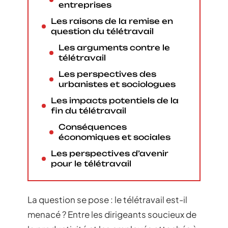
entreprises
Les raisons de la remise en
question du télétravail
Les arguments contre le
télétravail
Les perspectives des
urbanistes et sociologues
Les impacts potentiels de la
fin du télétravail
Conséquences
économiques et sociales
Les perspectives d’avenir
pour le télétravail
La question se pose : le télétravail est-il
menacé ? Entre les dirigeants soucieux de