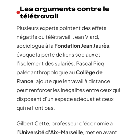
Les arguments contre le
télétravail
Plusieurs experts pointent des effets
négatifs du télétravail. Jean Viard,
sociologue à la
Fondation Jean Jaurès
,
évoque la perte de liens sociaux et
l’isolement des salariés. Pascal Picq,
paléoanthropologue au
Collège de
France
, ajoute que le travail à distance
peut renforcer les inégalités entre ceux qui
disposent d’un espace adéquat et ceux
qui ne l’ont pas.
Gilbert Cette, professeur d’économie à
l’
Université d’Aix-Marseille
, met en avant