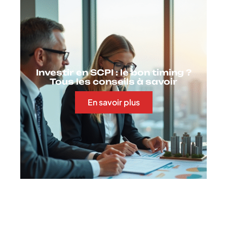
Investir en SCPI : le bon timing ?
Tous les conseils à savoir
En savoir plus