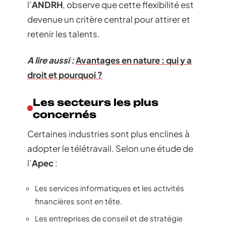
l’
ANDRH
, observe que cette flexibilité est
devenue un critère central pour attirer et
retenir les talents.
A lire aussi :
Avantages en nature : qui y a
droit et pourquoi ?
Les secteurs les plus
concernés
Certaines industries sont plus enclines à
adopter le télétravail. Selon une étude de
l’
Apec
:
Les services informatiques et les activités
financières sont en tête.
Les entreprises de conseil et de stratégie