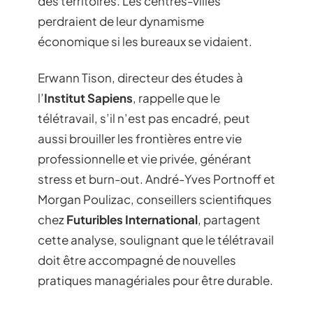
des territoires. Les centres-villes
perdraient de leur dynamisme
économique si les bureaux se vidaient.
Erwann Tison, directeur des études à
l’
Institut Sapiens
, rappelle que le
télétravail, s’il n’est pas encadré, peut
aussi brouiller les frontières entre vie
professionnelle et vie privée, générant
stress et burn-out. André-Yves Portnoff et
Morgan Poulizac, conseillers scientifiques
chez
Futuribles International
, partagent
cette analyse, soulignant que le télétravail
doit être accompagné de nouvelles
pratiques managériales pour être durable.