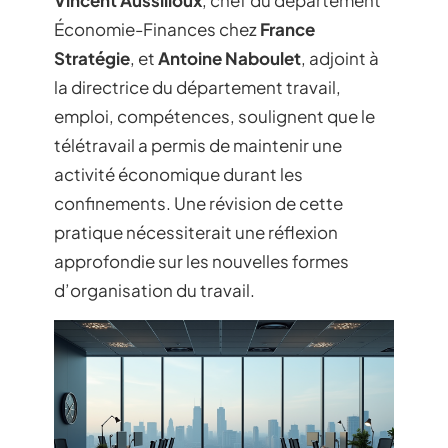
Économie-Finances chez
France
Stratégie
, et
Antoine Naboulet
, adjoint à
la directrice du département travail,
emploi, compétences, soulignent que le
télétravail a permis de maintenir une
activité économique durant les
confinements. Une révision de cette
pratique nécessiterait une réflexion
approfondie sur les nouvelles formes
d’organisation du travail.