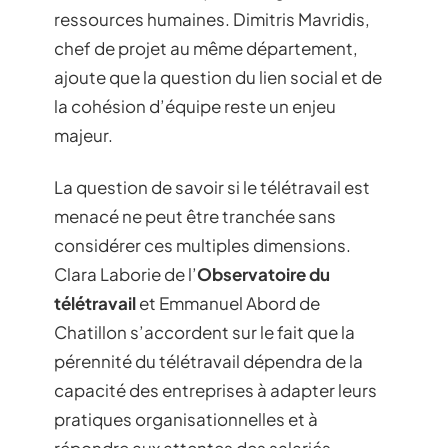
ressources humaines. Dimitris Mavridis,
chef de projet au même département,
ajoute que la question du lien social et de
la cohésion d’équipe reste un enjeu
majeur.
La question de savoir si le télétravail est
menacé ne peut être tranchée sans
considérer ces multiples dimensions.
Clara Laborie de l’
Observatoire du
télétravail
et Emmanuel Abord de
Chatillon s’accordent sur le fait que la
pérennité du télétravail dépendra de la
capacité des entreprises à adapter leurs
pratiques organisationnelles et à
répondre aux attentes des salariés.