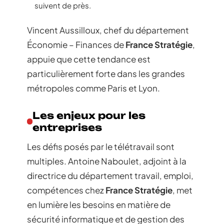
suivent de près.
Vincent Aussilloux, chef du département
Économie – Finances de
France Stratégie
,
appuie que cette tendance est
particulièrement forte dans les grandes
métropoles comme Paris et Lyon.
Les enjeux pour les
entreprises
Les défis posés par le télétravail sont
multiples. Antoine Naboulet, adjoint à la
directrice du département travail, emploi,
compétences chez
France Stratégie
, met
en lumière les besoins en matière de
sécurité informatique et de gestion des