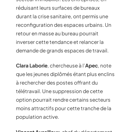
réduisant leurs surfaces de bureaux
durant la crise sanitaire, ont permis une
reconfiguration des espaces urbains. Un
retour en masse au bureau pourrait
inverser cette tendance et relancer la
demande de grands espaces de travail.
Clara Laborie
, chercheuse à l’
Apec
, note
que les jeunes diplômés étant plus enclins
à rechercher des postes offrant du
télétravail. Une suppression de cette
option pourrait rendre certains secteurs
moins attractifs pour cette tranche de la
population active.
Vincent Aussilloux
, chef du département