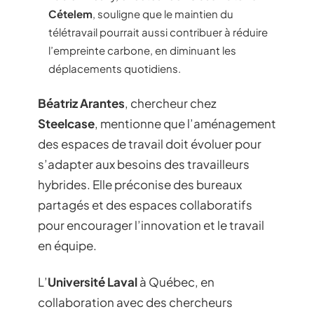
Cételem
, souligne que le maintien du
télétravail pourrait aussi contribuer à réduire
l’empreinte carbone, en diminuant les
déplacements quotidiens.
Béatriz Arantes
, chercheur chez
Steelcase
, mentionne que l’aménagement
des espaces de travail doit évoluer pour
s’adapter aux besoins des travailleurs
hybrides. Elle préconise des bureaux
partagés et des espaces collaboratifs
pour encourager l’innovation et le travail
en équipe.
L’
Université Laval
à Québec, en
collaboration avec des chercheurs