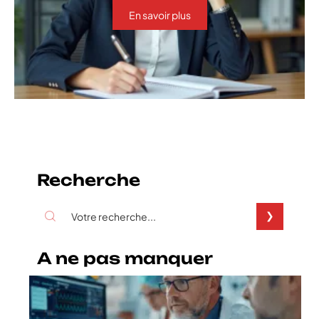
En savoir plus
Recherche
A ne pas manquer