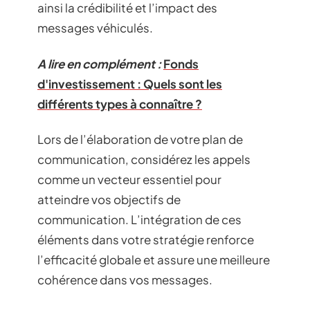
ainsi la crédibilité et l’impact des
messages véhiculés.
A lire en complément :
Fonds
d'investissement : Quels sont les
différents types à connaître ?
Lors de l’élaboration de votre plan de
communication, considérez les appels
comme un vecteur essentiel pour
atteindre vos objectifs de
communication. L’intégration de ces
éléments dans votre stratégie renforce
l’efficacité globale et assure une meilleure
cohérence dans vos messages.