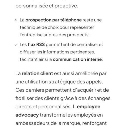
personnalisée et proactive.
La
prospection par téléphone
reste une
technique de choix pour représenter
l’entreprise auprès des prospects.
Les
flux RSS
permettent de centraliser et
diffuser les informations pertinentes,
facilitant ainsi la
communication interne
.
La
relation client
est aussi améliorée par
une utilisation stratégique des appels.
Ces derniers permettent d’acquérir et de
fidéliser des clients grâce à des échanges
directs et personnalisés. L’
employee
advocacy
transforme les employés en
ambassadeurs de la marque, renforçant