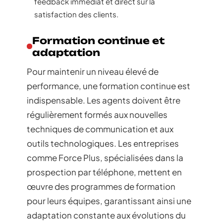
feedback immédiat et direct sur la
satisfaction des clients.
Formation continue et
adaptation
Pour maintenir un niveau élevé de
performance, une formation continue est
indispensable. Les agents doivent être
régulièrement formés aux nouvelles
techniques de communication et aux
outils technologiques. Les entreprises
comme Force Plus, spécialisées dans la
prospection par téléphone, mettent en
œuvre des programmes de formation
pour leurs équipes, garantissant ainsi une
adaptation constante aux évolutions du