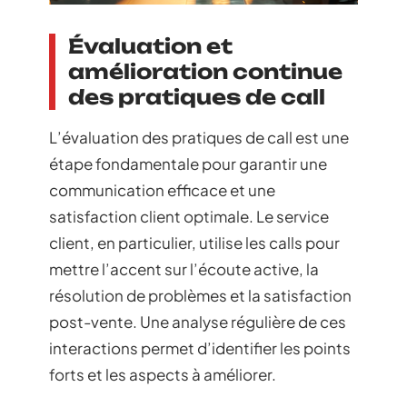
Évaluation et
amélioration continue
des pratiques de call
L’évaluation des pratiques de call est une
étape fondamentale pour garantir une
communication efficace et une
satisfaction client optimale. Le service
client, en particulier, utilise les calls pour
mettre l’accent sur l’écoute active, la
résolution de problèmes et la satisfaction
post-vente. Une analyse régulière de ces
interactions permet d’identifier les points
forts et les aspects à améliorer.