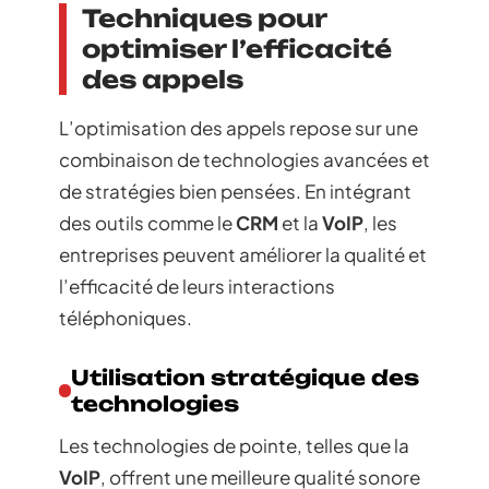
Techniques pour
optimiser l’efficacité
des appels
L’optimisation des appels repose sur une
combinaison de technologies avancées et
de stratégies bien pensées. En intégrant
des outils comme le
CRM
et la
VoIP
, les
entreprises peuvent améliorer la qualité et
l’efficacité de leurs interactions
téléphoniques.
Utilisation stratégique des
technologies
Les technologies de pointe, telles que la
VoIP
, offrent une meilleure qualité sonore