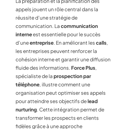
La préparation et la planification des
appels jouent un rôle central dans la
réussite d’une stratégie de
communication. La
communication
interne
est essentielle pour le succès
d’une
entreprise
. En améliorant les
calls
,
les entreprises peuvent renforcer la
cohésion interne et garantir une diffusion
fluide des informations.
Force Plus
,
spécialiste de la
prospection par
téléphone
, illustre comment une
organisation peut optimiser ses appels
pour atteindre ses objectifs de
lead
nurturing
. Cette intégration permet de
transformer les prospects en clients
fidèles grâce à une approche