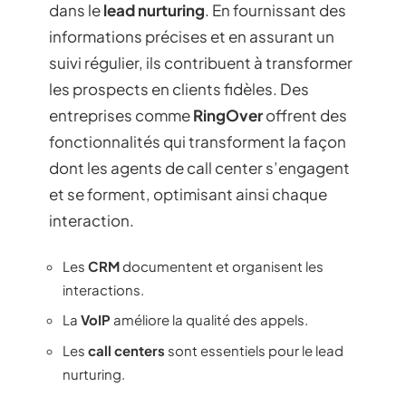
dans le
lead nurturing
. En fournissant des
informations précises et en assurant un
suivi régulier, ils contribuent à transformer
les prospects en clients fidèles. Des
entreprises comme
RingOver
offrent des
fonctionnalités qui transforment la façon
dont les agents de call center s’engagent
et se forment, optimisant ainsi chaque
interaction.
Les
CRM
documentent et organisent les
interactions.
La
VoIP
améliore la qualité des appels.
Les
call centers
sont essentiels pour le lead
nurturing.