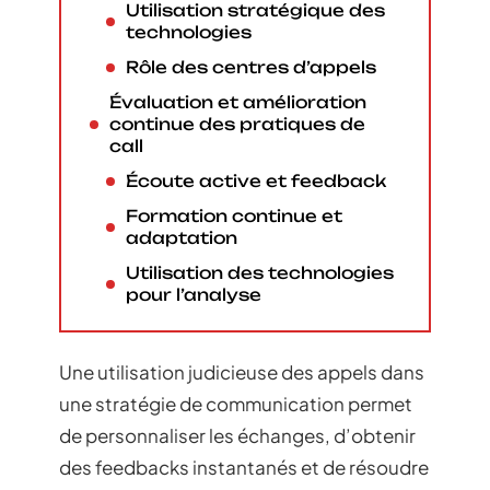
Utilisation stratégique des
technologies
Rôle des centres d’appels
Évaluation et amélioration
continue des pratiques de
call
Écoute active et feedback
Formation continue et
adaptation
Utilisation des technologies
pour l’analyse
Une utilisation judicieuse des appels dans
une stratégie de communication permet
de personnaliser les échanges, d’obtenir
des feedbacks instantanés et de résoudre