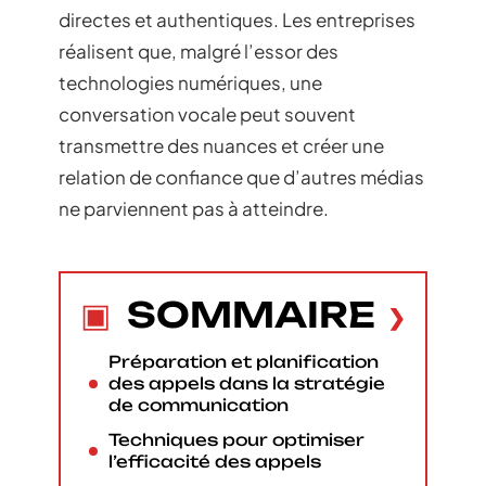
directes et authentiques. Les entreprises
réalisent que, malgré l’essor des
technologies numériques, une
conversation vocale peut souvent
transmettre des nuances et créer une
relation de confiance que d’autres médias
ne parviennent pas à atteindre.
SOMMAIRE
Préparation et planification
des appels dans la stratégie
de communication
Techniques pour optimiser
l’efficacité des appels