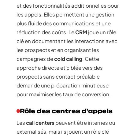
et des fonctionnalités additionnelles pour
les appels. Elles permettent une gestion
plus fluide des communications et une
réduction des coûts. Le
CRM
joue un rôle
clé en documentant les interactions avec
les prospects et en organisant les
campagnes de
cold calling
. Cette
approche directe et ciblée vers des
prospects sans contact préalable
demande une préparation minutieuse
pour maximiser les taux de conversion.
Rôle des centres d’appels
Les
call centers
peuvent être internes ou
externalisés, mais ils jouent un rôle clé