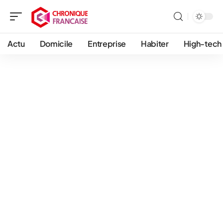
Actu
Domicile
Entreprise
Habiter
High-tech