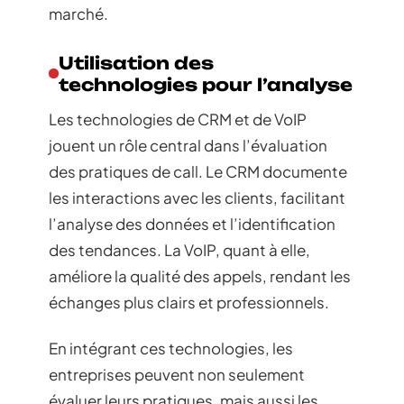
marché.
Utilisation des
technologies pour l’analyse
Les technologies de CRM et de VoIP
jouent un rôle central dans l’évaluation
des pratiques de call. Le CRM documente
les interactions avec les clients, facilitant
l’analyse des données et l’identification
des tendances. La VoIP, quant à elle,
améliore la qualité des appels, rendant les
échanges plus clairs et professionnels.
En intégrant ces technologies, les
entreprises peuvent non seulement
évaluer leurs pratiques, mais aussi les