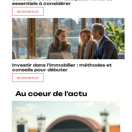
essentiels à considérer
EN SAVOIR PLUS
Investir dans l’immobilier : méthodes et
conseils pour débuter
EN SAVOIR PLUS
Au coeur de l'actu