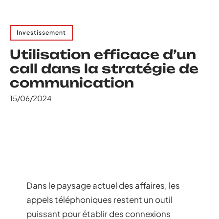
Investissement
Utilisation efficace d’un
call dans la stratégie de
communication
15/06/2024
Dans le paysage actuel des affaires, les
appels téléphoniques restent un outil
puissant pour établir des connexions