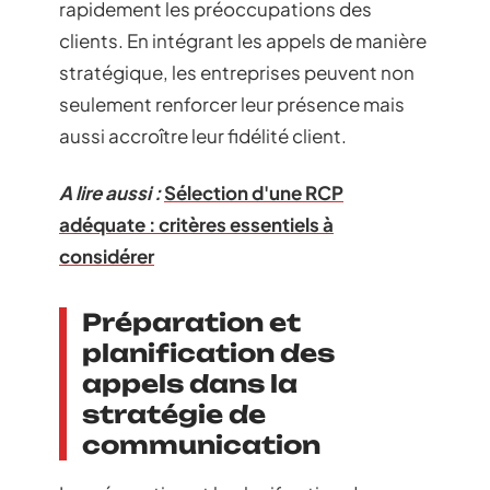
rapidement les préoccupations des
clients. En intégrant les appels de manière
stratégique, les entreprises peuvent non
seulement renforcer leur présence mais
aussi accroître leur fidélité client.
A lire aussi :
Sélection d'une RCP
adéquate : critères essentiels à
considérer
Préparation et
planification des
appels dans la
stratégie de
communication