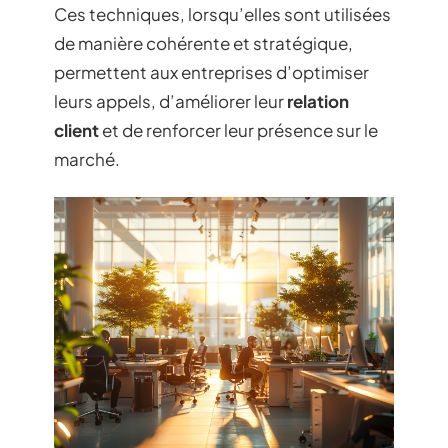
Ces techniques, lorsqu’elles sont utilisées
de manière cohérente et stratégique,
permettent aux entreprises d’optimiser
leurs appels, d’améliorer leur
relation
client
et de renforcer leur présence sur le
marché.