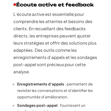
Écoute active et feedback
L’écoute active est essentielle pour
comprendre les attentes et besoins des
clients. En recueillant des feedbacks
directs, les entreprises peuvent ajuster
leurs stratégies et offrir des solutions plus
adaptées. Des outils comme les
enregistrements d’appels et les sondages
post-appel sont précieux pour cette
analyse.
Enregistrements d’appels
: permettent de
revisiter les conversations et d’identifier les
opportunités d’amélioration.
Sondages post-appel
: fournissent un