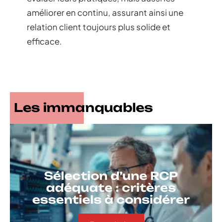
améliorer en continu, assurant ainsi une
relation client toujours plus solide et
efficace.
Les immanquables
Sélection d’une RCP
adéquate : critères
essentiels à considérer