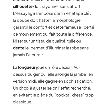
silhouette
doit rayonner sans effort.
L’essayage s’impose comme l’étape clé :
la coupe doit flatter la morphologie,
garantir le confort et cette fameuse liberté
de mouvement qui fait toute la différence.
Miser sur un tissu de qualité, tulle ou
dentelle
, permet d’illuminer la robe sans
jamais l’alourdir.
La
longueur
joue un rôle décisif. Au-
dessus du genou, elle allonge la jambe ; en
version midi, elle gagne en sophistication.
Un choix à ajuster selon l’effet recherché,
en évitant le piège du “cocktail dress” trop
classique.