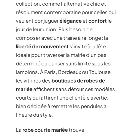
collection, comme l’alternative chic et
résolument contemporaine pour celles qui
veulent conjuguer
élégance
et
confort
le
jour de leur union. Plus besoin de
composer avec une traîne à rallonge : la
liberté de mouvement
s’invite à la fête,
idéale pour traverser la mairie d’un pas
déterminé ou danser sans limite sous les
lampions. À Paris, Bordeaux ou Toulouse,
les vitrines des
boutiques de robes de
mariée
affichent sans détour ces modèles
courts qui attirent une clientèle avertie,
bien décidée à remettre les pendules à
l’heure du style.
La
robe courte mariée
trouve