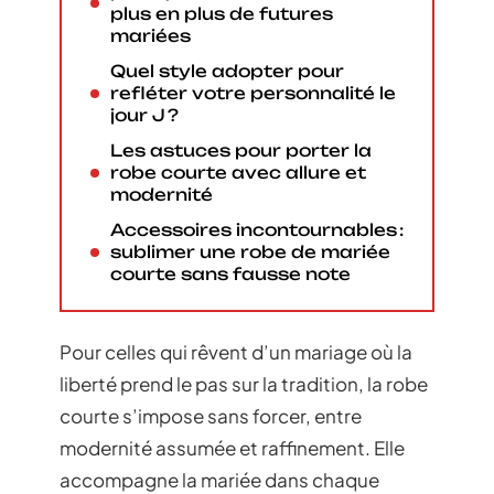
plus en plus de futures
mariées
Quel style adopter pour
refléter votre personnalité le
jour J ?
Les astuces pour porter la
robe courte avec allure et
modernité
Accessoires incontournables :
sublimer une robe de mariée
courte sans fausse note
Pour celles qui rêvent d’un mariage où la
liberté prend le pas sur la tradition, la robe
courte s’impose sans forcer, entre
modernité assumée et raffinement. Elle
accompagne la mariée dans chaque