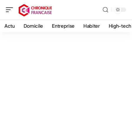
Actu
Domicile
Entreprise
Habiter
High-tech