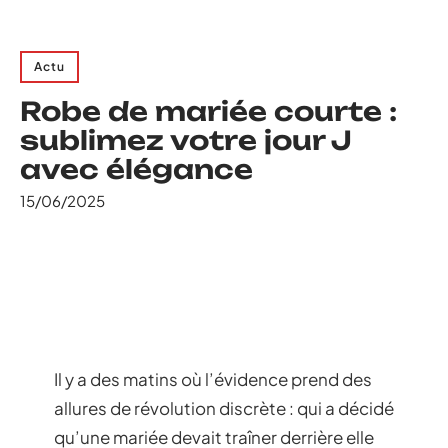
Actu
Robe de mariée courte :
sublimez votre jour J
avec élégance
15/06/2025
Il y a des matins où l’évidence prend des
allures de révolution discrète : qui a décidé
qu’une mariée devait traîner derrière elle