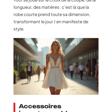
longueur, des matières : c’est là que la
robe courte prend toute sa dimension,
transformant le jour J en manifeste de
style.
Accessoires