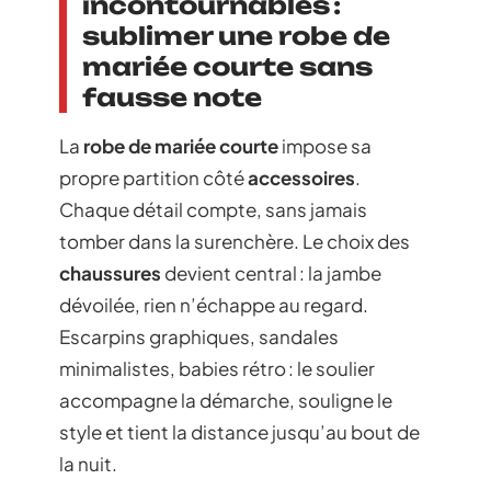
incontournables :
sublimer une robe de
mariée courte sans
fausse note
La
robe de mariée courte
impose sa
propre partition côté
accessoires
.
Chaque détail compte, sans jamais
tomber dans la surenchère. Le choix des
chaussures
devient central : la jambe
dévoilée, rien n’échappe au regard.
Escarpins graphiques, sandales
minimalistes, babies rétro : le soulier
accompagne la démarche, souligne le
style et tient la distance jusqu’au bout de
la nuit.