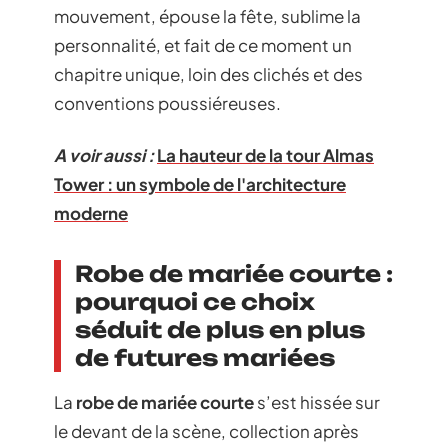
mouvement, épouse la fête, sublime la
personnalité, et fait de ce moment un
chapitre unique, loin des clichés et des
conventions poussiéreuses.
A voir aussi :
La hauteur de la tour Almas
Tower : un symbole de l'architecture
moderne
Robe de mariée courte :
pourquoi ce choix
séduit de plus en plus
de futures mariées
La
robe de mariée courte
s’est hissée sur
le devant de la scène, collection après