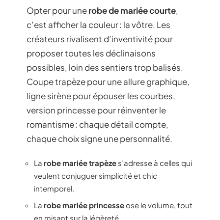
Opter pour une
robe de mariée courte
,
c’est afficher la couleur : la vôtre. Les
créateurs rivalisent d’inventivité pour
proposer toutes les déclinaisons
possibles, loin des sentiers trop balisés.
Coupe trapèze pour une allure graphique,
ligne sirène pour épouser les courbes,
version princesse pour réinventer le
romantisme : chaque détail compte,
chaque choix signe une personnalité.
La
robe mariée trapèze
s’adresse à celles qui
veulent conjuguer simplicité et chic
intemporel.
La
robe mariée princesse
ose le volume, tout
en misant sur la légèreté.