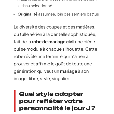
le tissu sélectionné
Originalité
assumée, loin des sentiers battus
La diversité des coupes et des matières,
du tulle aérien à la dentelle sophistiquée,
fait de la
robe de mariage civil
une pièce
qui se module à chaque silhouette. Cette
robe révèle une féminité qui n’a rien à
prouver et affirme le goût de toute une
génération qui veut un
mariage
à son
image : libre, stylé, singulier.
Quel style adopter
pour refléter votre
personnalité le jour J ?