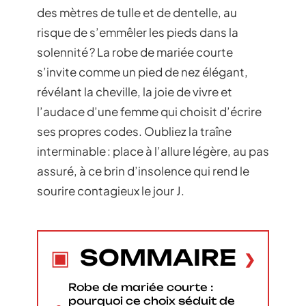
des mètres de tulle et de dentelle, au
risque de s’emmêler les pieds dans la
solennité ? La robe de mariée courte
s’invite comme un pied de nez élégant,
révélant la cheville, la joie de vivre et
l’audace d’une femme qui choisit d’écrire
ses propres codes. Oubliez la traîne
interminable : place à l’allure légère, au pas
assuré, à ce brin d’insolence qui rend le
sourire contagieux le jour J.
SOMMAIRE
Robe de mariée courte :
pourquoi ce choix séduit de