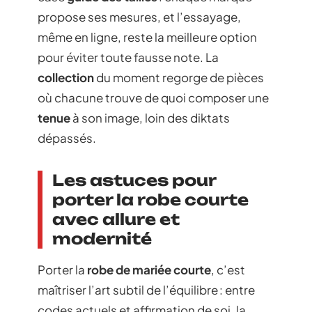
propose ses mesures, et l’essayage,
même en ligne, reste la meilleure option
pour éviter toute fausse note. La
collection
du moment regorge de pièces
où chacune trouve de quoi composer une
tenue
à son image, loin des diktats
dépassés.
Les astuces pour
porter la robe courte
avec allure et
modernité
Porter la
robe de mariée courte
, c’est
maîtriser l’art subtil de l’équilibre : entre
codes actuels et affirmation de soi, la