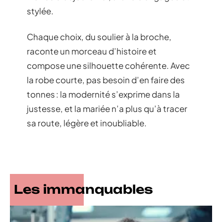
stylée.
Chaque choix, du soulier à la broche,
raconte un morceau d’histoire et
compose une silhouette cohérente. Avec
la robe courte, pas besoin d’en faire des
tonnes : la modernité s’exprime dans la
justesse, et la mariée n’a plus qu’à tracer
sa route, légère et inoubliable.
Les immanquables