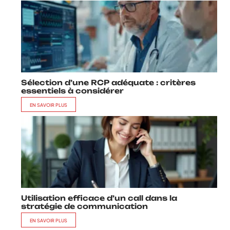
Sélection d’une RCP adéquate : critères
essentiels à considérer
EN SAVOIR PLUS
Utilisation efficace d’un call dans la
stratégie de communication
EN SAVOIR PLUS