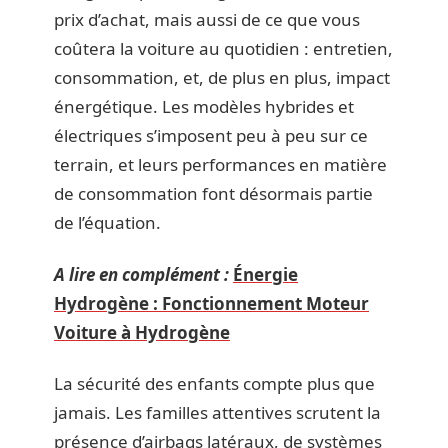
prix d’achat, mais aussi de ce que vous
coûtera la voiture au quotidien : entretien,
consommation, et, de plus en plus, impact
énergétique. Les modèles hybrides et
électriques s’imposent peu à peu sur ce
terrain, et leurs performances en matière
de consommation font désormais partie
de l’équation.
A lire en complément :
Énergie
Hydrogène : Fonctionnement Moteur
Voiture à Hydrogène
La sécurité des enfants compte plus que
jamais. Les familles attentives scrutent la
présence d’airbags latéraux, de systèmes