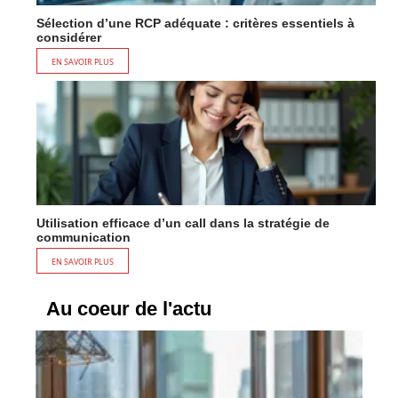
Sélection d’une RCP adéquate : critères essentiels à
considérer
EN SAVOIR PLUS
Utilisation efficace d’un call dans la stratégie de
communication
EN SAVOIR PLUS
Au coeur de l'actu