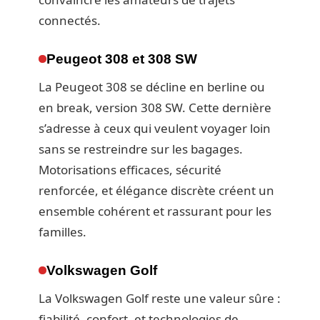
connectés.
Peugeot 308 et 308 SW
La Peugeot 308 se décline en berline ou
en break, version 308 SW. Cette dernière
s’adresse à ceux qui veulent voyager loin
sans se restreindre sur les bagages.
Motorisations efficaces, sécurité
renforcée, et élégance discrète créent un
ensemble cohérent et rassurant pour les
familles.
Volkswagen Golf
La Volkswagen Golf reste une valeur sûre :
fiabilité, confort, et technologies de