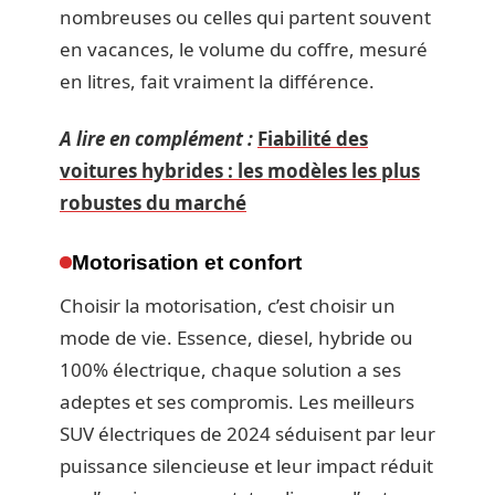
nombreuses ou celles qui partent souvent
en vacances, le volume du coffre, mesuré
en litres, fait vraiment la différence.
A lire en complément :
Fiabilité des
voitures hybrides : les modèles les plus
robustes du marché
Motorisation et confort
Choisir la motorisation, c’est choisir un
mode de vie. Essence, diesel, hybride ou
100% électrique, chaque solution a ses
adeptes et ses compromis. Les meilleurs
SUV électriques de 2024 séduisent par leur
puissance silencieuse et leur impact réduit