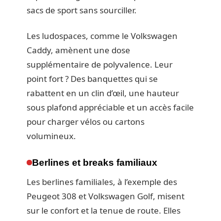
sacs de sport sans sourciller.
Les ludospaces, comme le Volkswagen
Caddy, amènent une dose
supplémentaire de polyvalence. Leur
point fort ? Des banquettes qui se
rabattent en un clin d’œil, une hauteur
sous plafond appréciable et un accès facile
pour charger vélos ou cartons
volumineux.
Berlines et breaks familiaux
Les berlines familiales, à l’exemple des
Peugeot 308 et Volkswagen Golf, misent
sur le confort et la tenue de route. Elles