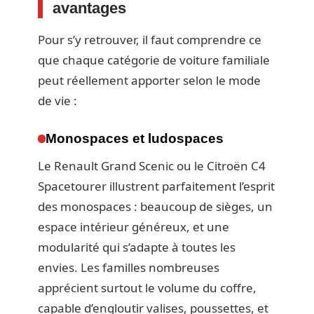
avantages
Pour s’y retrouver, il faut comprendre ce
que chaque catégorie de voiture familiale
peut réellement apporter selon le mode
de vie :
Monospaces et ludospaces
Le Renault Grand Scenic ou le Citroën C4
Spacetourer illustrent parfaitement l’esprit
des monospaces : beaucoup de sièges, un
espace intérieur généreux, et une
modularité qui s’adapte à toutes les
envies. Les familles nombreuses
apprécient surtout le volume du coffre,
capable d’engloutir valises, poussettes, et