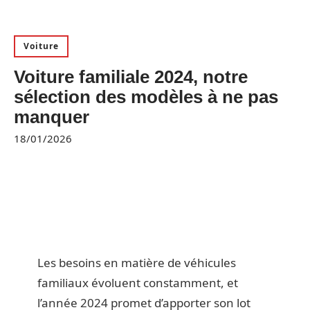
Voiture
Voiture familiale 2024, notre
sélection des modèles à ne pas
manquer
18/01/2026
Les besoins en matière de véhicules
familiaux évoluent constamment, et
l’année 2024 promet d’apporter son lot