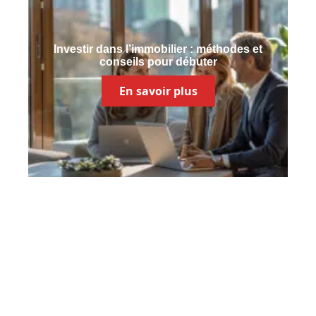
Investir dans l’immobilier : méthodes et
conseils pour débuter
En savoir plus