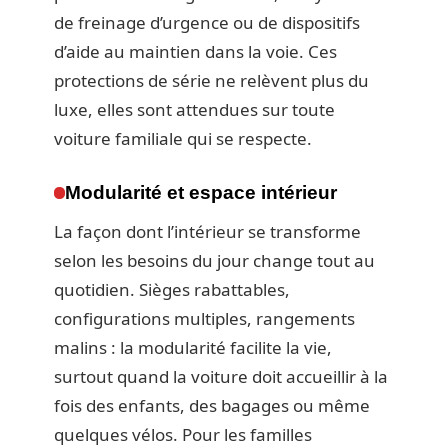
de freinage d’urgence ou de dispositifs
d’aide au maintien dans la voie. Ces
protections de série ne relèvent plus du
luxe, elles sont attendues sur toute
voiture familiale qui se respecte.
Modularité et espace intérieur
La façon dont l’intérieur se transforme
selon les besoins du jour change tout au
quotidien. Sièges rabattables,
configurations multiples, rangements
malins : la modularité facilite la vie,
surtout quand la voiture doit accueillir à la
fois des enfants, des bagages ou même
quelques vélos. Pour les familles