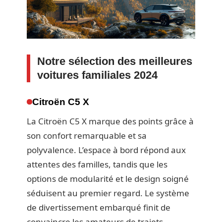
Notre sélection des meilleures
voitures familiales 2024
Citroën C5 X
La Citroën C5 X marque des points grâce à
son confort remarquable et sa
polyvalence. L’espace à bord répond aux
attentes des familles, tandis que les
options de modularité et le design soigné
séduisent au premier regard. Le système
de divertissement embarqué finit de
convaincre les amateurs de trajets