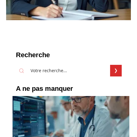
Recherche
A ne pas manquer