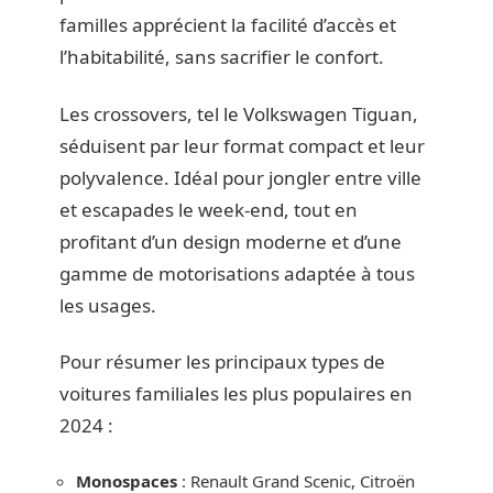
familles apprécient la facilité d’accès et
l’habitabilité, sans sacrifier le confort.
Les crossovers, tel le Volkswagen Tiguan,
séduisent par leur format compact et leur
polyvalence. Idéal pour jongler entre ville
et escapades le week-end, tout en
profitant d’un design moderne et d’une
gamme de motorisations adaptée à tous
les usages.
Pour résumer les principaux types de
voitures familiales les plus populaires en
2024 :
Monospaces
: Renault Grand Scenic, Citroën