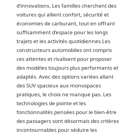
d’innovations. Les familles cherchent des
voitures qui allient confort, sécurité et
économies de carburant, tout en offrant
suffisamment d’espace pour les longs
trajets et les activités quotidiennes.Les
constructeurs automobiles ont compris
ces attentes et rivalisent pour proposer
des modèles toujours plus performants et
adaptés. Avec des options variées allant
des SUV spacieux aux monospaces
pratiques, le choix ne manque pas. Les
technologies de pointe et les
fonctionnalités pensées pour le bien-être
des passagers sont désormais des critères
incontournables pour séduire les