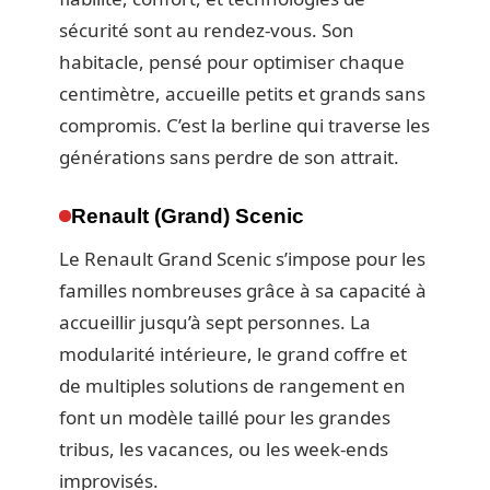
sécurité sont au rendez-vous. Son
habitacle, pensé pour optimiser chaque
centimètre, accueille petits et grands sans
compromis. C’est la berline qui traverse les
générations sans perdre de son attrait.
Renault (Grand) Scenic
Le Renault Grand Scenic s’impose pour les
familles nombreuses grâce à sa capacité à
accueillir jusqu’à sept personnes. La
modularité intérieure, le grand coffre et
de multiples solutions de rangement en
font un modèle taillé pour les grandes
tribus, les vacances, ou les week-ends
improvisés.