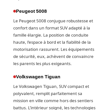
Peugeot 5008
Le Peugeot 5008 conjugue robustesse et
confort dans un format SUV adapté à la
famille élargie. La position de conduite
haute, l’espace à bord et la fiabilité de la
motorisation rassurent. Les équipements
de sécurité, eux, achèvent de convaincre
les parents les plus exigeants.
Volkswagen Tiguan
Le Volkswagen Tiguan, SUV compact et
polyvalent, remplit parfaitement sa
mission en ville comme hors des sentiers
battus. L’intérieur soigné, les technologies