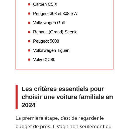
Citroën C5 X
Peugeot 308 et 308 SW
Volkswagen Golf
Renault (Grand) Scenic
Peugeot 5008
Volkswagen Tiguan
Volvo XC90
Les critères essentiels pour
choisir une voiture familiale en
2024
La première étape, c’est de regarder le
budget de près. Il s’agit non seulement du