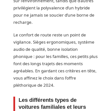
sur l’environnement, tandis que d’autres
privilégient la polyvalence d’un hybride
pour ne jamais se soucier d’une borne de
recharge.
Le confort de route reste un point de
vigilance. Sièges ergonomiques, système
audio de qualité, bonne isolation
phonique : pour les familles, ces petits plus
font des longs trajets des moments
agréables. En gardant ces critères en tête,
vous affinez le choix dans l’offre
pléthorique de 2024.
Les différents types de
voitures familiales et leurs