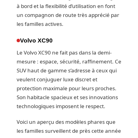
à bord et la flexibilité d’utilisation en font
un compagnon de route très apprécié par
les familles actives.
Volvo XC90
Le Volvo XC90 ne fait pas dans la demi-
mesure : espace, sécurité, raffinement. Ce
SUV haut de gamme s’adresse à ceux qui
veulent conjuguer luxe discret et
protection maximale pour leurs proches.
Son habitacle spacieux et ses innovations
technologiques imposent le respect.
Voici un aperçu des modèles phares que
les familles surveillent de près cette année