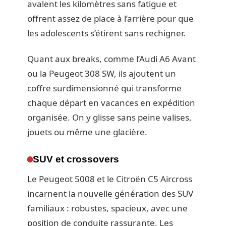
avalent les kilomètres sans fatigue et
offrent assez de place à l’arrière pour que
les adolescents s’étirent sans rechigner.
Quant aux breaks, comme l’Audi A6 Avant
ou la Peugeot 308 SW, ils ajoutent un
coffre surdimensionné qui transforme
chaque départ en vacances en expédition
organisée. On y glisse sans peine valises,
jouets ou même une glacière.
SUV et crossovers
Le Peugeot 5008 et le Citroën C5 Aircross
incarnent la nouvelle génération des SUV
familiaux : robustes, spacieux, avec une
position de conduite rassurante. Les