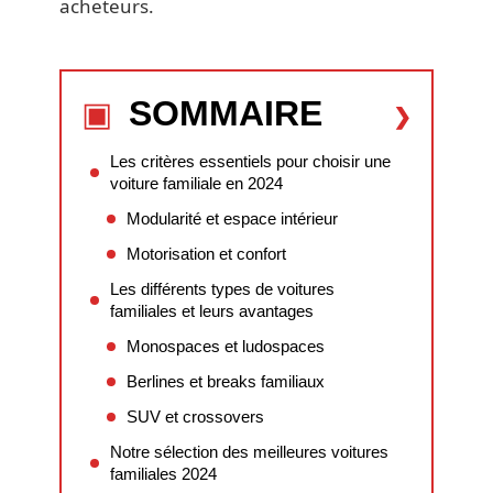
acheteurs.
SOMMAIRE
Les critères essentiels pour choisir une
voiture familiale en 2024
Modularité et espace intérieur
Motorisation et confort
Les différents types de voitures
familiales et leurs avantages
Monospaces et ludospaces
Berlines et breaks familiaux
SUV et crossovers
Notre sélection des meilleures voitures
familiales 2024