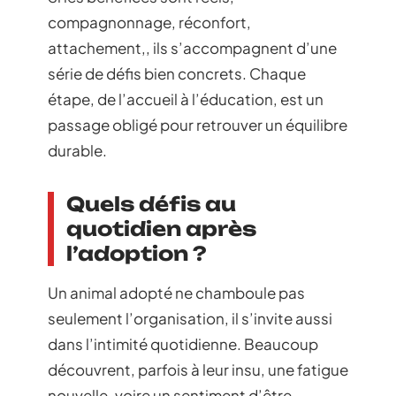
compagnonnage, réconfort,
attachement,, ils s’accompagnent d’une
série de défis bien concrets. Chaque
étape, de l’accueil à l’éducation, est un
passage obligé pour retrouver un équilibre
durable.
Quels défis au
quotidien après
l’adoption ?
Un animal adopté ne chamboule pas
seulement l’organisation, il s’invite aussi
dans l’intimité quotidienne. Beaucoup
découvrent, parfois à leur insu, une fatigue
nouvelle, voire un sentiment d’être