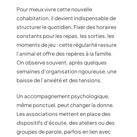
Pour mieux vivre cette nouvelle
cohabitation, il devient indispensable de
structurer le quotidien. Fixer des horaires
constants pour les repas, les sorties, les
moments de jeu : cette régularité rassure
l’animal et offre des repères à la famille.
On observe souvent, après quelques
semaines d’organisation rigoureuse, une
baisse de l’anxiété et des tensions.
Un accompagnement psychologique,
même ponctuel, peut changer la donne.
Les associations mettent en place des
dispositifs d’écoute, des ateliers ou des
groupes de parole, parfois en lien avec