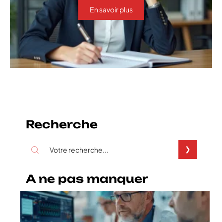
En savoir plus
Recherche
A ne pas manquer