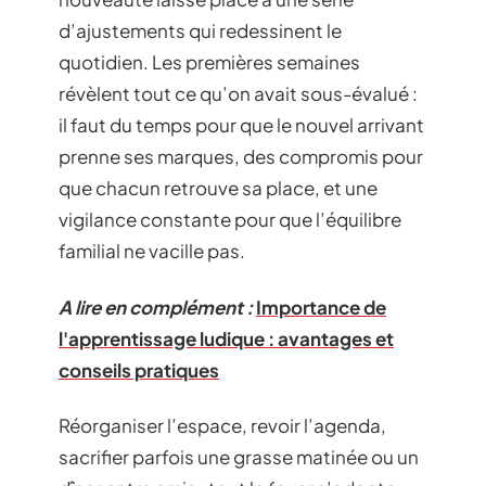
d’ajustements qui redessinent le
quotidien. Les premières semaines
révèlent tout ce qu’on avait sous-évalué :
il faut du temps pour que le nouvel arrivant
prenne ses marques, des compromis pour
que chacun retrouve sa place, et une
vigilance constante pour que l’équilibre
familial ne vacille pas.
A lire en complément :
Importance de
l'apprentissage ludique : avantages et
conseils pratiques
Réorganiser l’espace, revoir l’agenda,
sacrifier parfois une grasse matinée ou un