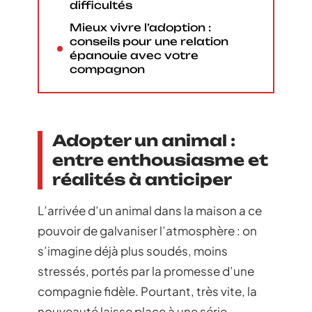
difficultés
Mieux vivre l’adoption :
conseils pour une relation
épanouie avec votre
compagnon
Adopter un animal :
entre enthousiasme et
réalités à anticiper
L’arrivée d’un animal dans la maison a ce
pouvoir de galvaniser l’atmosphère : on
s’imagine déjà plus soudés, moins
stressés, portés par la promesse d’une
compagnie fidèle. Pourtant, très vite, la
nouveauté laisse place à une série