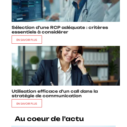
Sélection d’une RCP adéquate : critères
essentiels à considérer
EN SAVOIR PLUS
Utilisation efficace d’un call dans la
stratégie de communication
EN SAVOIR PLUS
Au coeur de l'actu