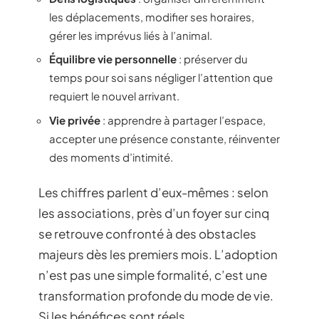
les déplacements, modifier ses horaires,
gérer les imprévus liés à l’animal.
Équilibre vie personnelle
: préserver du
temps pour soi sans négliger l’attention que
requiert le nouvel arrivant.
Vie privée
: apprendre à partager l’espace,
accepter une présence constante, réinventer
des moments d’intimité.
Les chiffres parlent d’eux-mêmes : selon
les associations, près d’un foyer sur cinq
se retrouve confronté à des obstacles
majeurs dès les premiers mois. L’adoption
n’est pas une simple formalité, c’est une
transformation profonde du mode de vie.
Si les bénéfices sont réels,