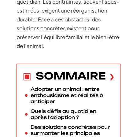
quotidien. Les contraintes, souvent sous-
estimées, exigent une réorganisation
durable. Face à ces obstacles, des
solutions concrètes existent pour
préserver l’équilibre familial et le bien-être
de l’animal.
SOMMAIRE
Adopter un animal : entre
enthousiasme et réalités à
anticiper
Quels défis au quotidien
après l’adoption ?
Des solutions concrètes pour
surmonter les principales