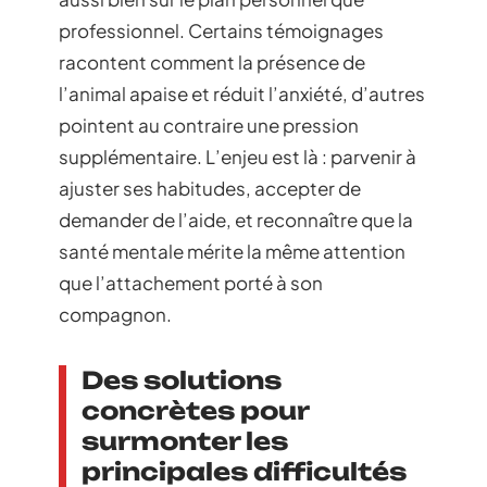
professionnel. Certains témoignages
racontent comment la présence de
l’animal apaise et réduit l’anxiété, d’autres
pointent au contraire une pression
supplémentaire. L’enjeu est là : parvenir à
ajuster ses habitudes, accepter de
demander de l’aide, et reconnaître que la
santé mentale mérite la même attention
que l’attachement porté à son
compagnon.
Des solutions
concrètes pour
surmonter les
principales difficultés