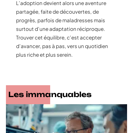
L’adoption devient alors une aventure
partagée, faite de découvertes, de
progrès, parfois de maladresses mais
surtout d’une adaptation réciproque.
Trouver cet équilibre, c’est accepter
d’avancer, pas à pas, vers un quotidien
plus riche et plus serein.
Les immanquables