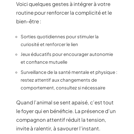
Voici quelques gestes à intégrer à votre
routine pour renforcer la complicité et le
bien-être :
Sorties quotidiennes pour stimuler la
curiosité et renforcer le lien
Jeux éducatifs pour encourager autonomie
et confiance mutuelle
Surveillance de la santé mentale et physique :
restez attentif aux changements de
comportement, consultez si nécessaire
Quand l’animal se sent apaisé, c’est tout
le foyer qui en bénéficie. La présence d’un
compagnon attentif réduit la tension,
invite à ralentir, à savourer l’instant.