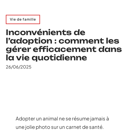
Vie de famille
Inconvénients de
l’adoption : comment les
gérer efficacement dans
la vie quotidienne
26/06/2025
Adopter un animal ne se résume jamais à
une jolie photo sur un carnet de santé.