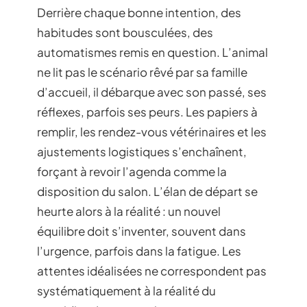
Derrière chaque bonne intention, des
habitudes sont bousculées, des
automatismes remis en question. L’animal
ne lit pas le scénario rêvé par sa famille
d’accueil, il débarque avec son passé, ses
réflexes, parfois ses peurs. Les papiers à
remplir, les rendez-vous vétérinaires et les
ajustements logistiques s’enchaînent,
forçant à revoir l’agenda comme la
disposition du salon. L’élan de départ se
heurte alors à la réalité : un nouvel
équilibre doit s’inventer, souvent dans
l’urgence, parfois dans la fatigue. Les
attentes idéalisées ne correspondent pas
systématiquement à la réalité du