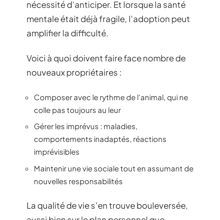
nécessité d’anticiper. Et lorsque la santé
mentale était déjà fragile, l’adoption peut
amplifier la difficulté.
Voici à quoi doivent faire face nombre de
nouveaux propriétaires :
Composer avec le rythme de l’animal, qui ne
colle pas toujours au leur
Gérer les imprévus : maladies,
comportements inadaptés, réactions
imprévisibles
Maintenir une vie sociale tout en assumant de
nouvelles responsabilités
La qualité de vie s’en trouve bouleversée,
aussi bien sur le plan personnel que