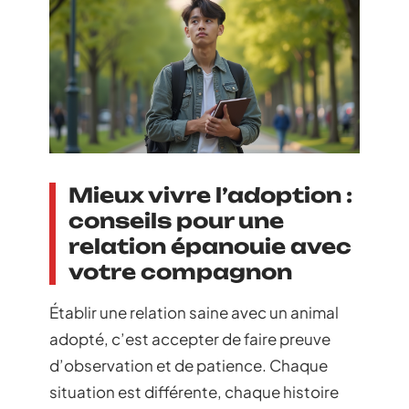
Mieux vivre l’adoption :
conseils pour une
relation épanouie avec
votre compagnon
Établir une relation saine avec un animal
adopté, c’est accepter de faire preuve
d’observation et de patience. Chaque
situation est différente, chaque histoire