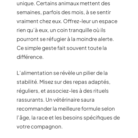
unique. Certains animaux mettent des
semaines, parfois des mois, à se sentir
vraiment chez eux. Offrez-leur un espace
rien qu’à eux, un coin tranquille où ils
pourront se réfugier à la moindre alerte.
Ce simple geste fait souvent toute la
différence.
L’alimentation se révèle un pilier de la
stabilité. Misez sur des repas adaptés,
réguliers, et associez-les à des rituels
rassurants. Un vétérinaire saura
recommander la meilleure formule selon
l’âge, la race et les besoins spécifiques de
votre compagnon.