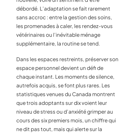
débordé. L’adaptation se fait rarement
sans accroc : entre la gestion des soins,
les promenades à caler, les rendez-vous
vétérinaires ou l’inévitable ménage
supplémentaire, la routine se tend.
Dans les espaces restreints, préserver son
espace personnel devient un défi de
chaque instant. Les moments de silence,
autrefois acquis, se font plus rares. Les
statistiques venues du Canada montrent
que trois adoptants sur dix voient leur
niveau de stress ou d’anxiété grimper au
cours des six premiers mois, un chiffre qui
ne dit pas tout, mais qui alerte sur la