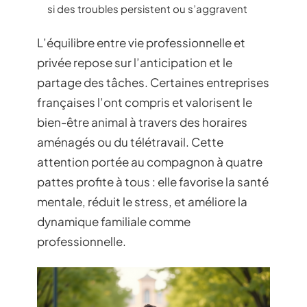
si des troubles persistent ou s’aggravent
L’équilibre entre vie professionnelle et
privée repose sur l’anticipation et le
partage des tâches. Certaines entreprises
françaises l’ont compris et valorisent le
bien-être animal à travers des horaires
aménagés ou du télétravail. Cette
attention portée au compagnon à quatre
pattes profite à tous : elle favorise la santé
mentale, réduit le stress, et améliore la
dynamique familiale comme
professionnelle.