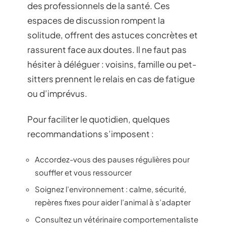
des professionnels de la santé. Ces
espaces de discussion rompent la
solitude, offrent des astuces concrètes et
rassurent face aux doutes. Il ne faut pas
hésiter à déléguer : voisins, famille ou pet-
sitters prennent le relais en cas de fatigue
ou d’imprévus.
Pour faciliter le quotidien, quelques
recommandations s’imposent :
Accordez-vous des pauses régulières pour
souffler et vous ressourcer
Soignez l’environnement : calme, sécurité,
repères fixes pour aider l’animal à s’adapter
Consultez un vétérinaire comportementaliste