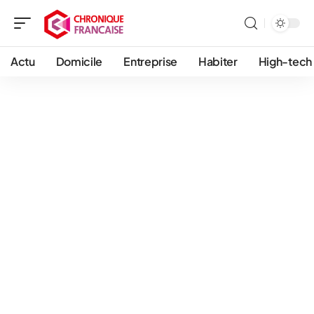
Actu
Domicile
Entreprise
Habiter
High-tech