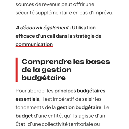
sources de revenus peut offrir une
sécurité supplémentaire en cas d’imprévu.
A découvrir également :
Utilisation
efficace d'un call dans la stratégie de
communication
Comprendre les bases
de la gestion
budgétaire
Pour aborder les
principes budgétaires
essentiels
, il est impératif de saisir les
fondements de la
gestion budgétaire
. Le
budget
d’une entité, qu’il s’agisse d’un
État, d’une collectivité territoriale ou