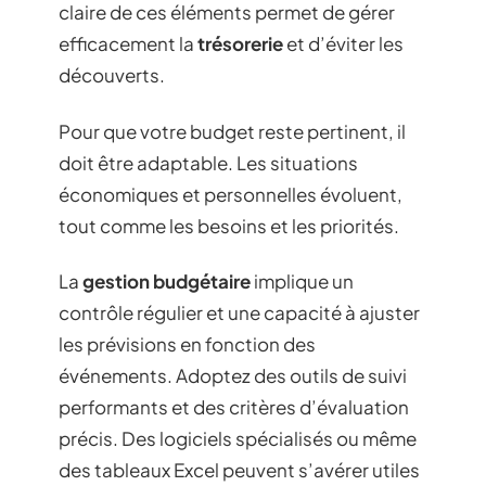
claire de ces éléments permet de gérer
efficacement la
trésorerie
et d’éviter les
découverts.
Pour que votre budget reste pertinent, il
doit être adaptable. Les situations
économiques et personnelles évoluent,
tout comme les besoins et les priorités.
La
gestion budgétaire
implique un
contrôle régulier et une capacité à ajuster
les prévisions en fonction des
événements. Adoptez des outils de suivi
performants et des critères d’évaluation
précis. Des logiciels spécialisés ou même
des tableaux Excel peuvent s’avérer utiles