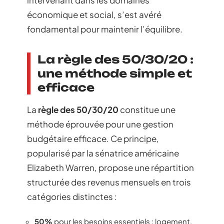
économique et social, s’est avéré
fondamental pour maintenir l’équilibre.
La règle des 50/30/20 :
une méthode simple et
efficace
La
règle des 50/30/20
constitue une
méthode éprouvée pour une gestion
budgétaire efficace. Ce principe,
popularisé par la sénatrice américaine
Elizabeth Warren, propose une répartition
structurée des revenus mensuels en trois
catégories distinctes :
50%
pour les besoins essentiels : logement,