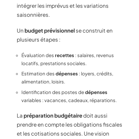
intégrer les imprévus et les variations
saisonnières.
Un
budget prévisionnel
se construit en
plusieurs étapes :
Évaluation des
recettes
: salaires, revenus
locatifs, prestations sociales.
Estimation des
dépenses
: loyers, crédits,
alimentation, loisirs.
Identification des postes de
dépenses
variables : vacances, cadeaux, réparations.
La
préparation budgétaire
doit aussi
prendre en compte les obligations fiscales
et les cotisations sociales. Une vision