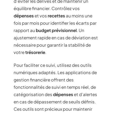
d’éviter les dérives et de maintenir un
équilibre financier. Contrôlez vos
dépenses
et vos
recettes
au moins une
fois par mois pour identifier les écarts par
rapport au
budget prévisionnel
. Un
ajustement rapide en cas de déviation est
nécessaire pour garantir la stabilité de
votre
trésorerie
.
Pour faciliter ce suivi, utilisez des outils
numériques adaptés. Les applications de
gestion financière offrent des
fonctionnalités de suivi en temps réel, de
catégorisation des
dépenses
et d’alertes
en cas de dépassement de seuils définis.
Ces outils sont précieux pour maintenir