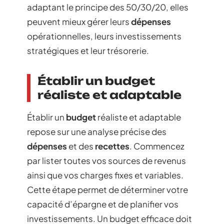
adaptant le principe des 50/30/20, elles
peuvent mieux gérer leurs
dépenses
opérationnelles, leurs investissements
stratégiques et leur trésorerie.
Établir un budget
réaliste et adaptable
Établir un
budget
réaliste et adaptable
repose sur une analyse précise des
dépenses
et des
recettes
. Commencez
par lister toutes vos sources de revenus
ainsi que vos charges fixes et variables.
Cette étape permet de déterminer votre
capacité d’épargne et de planifier vos
investissements. Un budget efficace doit