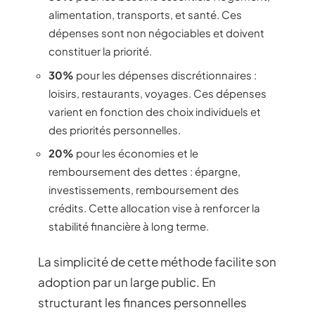
alimentation, transports, et santé. Ces
dépenses sont non négociables et doivent
constituer la priorité.
30%
pour les dépenses discrétionnaires :
loisirs, restaurants, voyages. Ces dépenses
varient en fonction des choix individuels et
des priorités personnelles.
20%
pour les économies et le
remboursement des dettes : épargne,
investissements, remboursement des
crédits. Cette allocation vise à renforcer la
stabilité financière à long terme.
La simplicité de cette méthode facilite son
adoption par un large public. En
structurant les finances personnelles