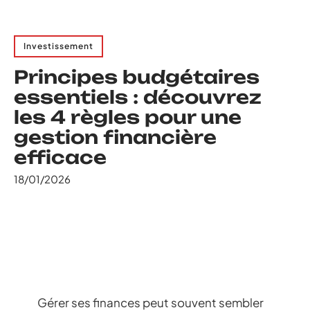
Investissement
Principes budgétaires
essentiels : découvrez
les 4 règles pour une
gestion financière
efficace
18/01/2026
Gérer ses finances peut souvent sembler