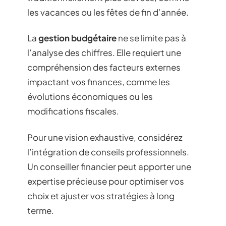
les vacances ou les fêtes de fin d’année.
La
gestion budgétaire
ne se limite pas à
l’analyse des chiffres. Elle requiert une
compréhension des facteurs externes
impactant vos finances, comme les
évolutions économiques ou les
modifications fiscales.
Pour une vision exhaustive, considérez
l’intégration de conseils professionnels.
Un conseiller financier peut apporter une
expertise précieuse pour optimiser vos
choix et ajuster vos stratégies à long
terme.