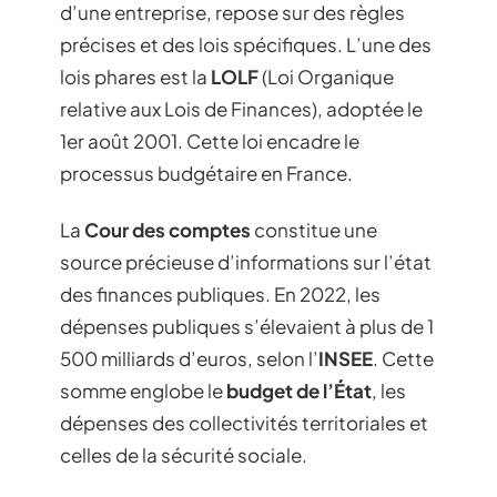
d’une entreprise, repose sur des règles
précises et des lois spécifiques. L’une des
lois phares est la
LOLF
(Loi Organique
relative aux Lois de Finances), adoptée le
1er août 2001. Cette loi encadre le
processus budgétaire en France.
La
Cour des comptes
constitue une
source précieuse d’informations sur l’état
des finances publiques. En 2022, les
dépenses publiques s’élevaient à plus de 1
500 milliards d’euros, selon l’
INSEE
. Cette
somme englobe le
budget de l’État
, les
dépenses des collectivités territoriales et
celles de la sécurité sociale.