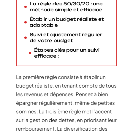
La règle des 50/30/20 : une
méthode simple et efficace
Établir un budget réaliste et
adaptable
Suivi et ajustement régulier
de votre budget
Étapes clés pour un suivi
efficace :
La première règle consiste à établir un
budget réaliste, en tenant compte de tous
les revenus et dépenses. Pensez à bien
épargner régulièrement, même de petites
sommes. La troisième règle met l’accent
sur la gestion des dettes, en priorisant leur
remboursement. La diversification des