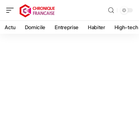
Actu
Domicile
Entreprise
Habiter
High-tech