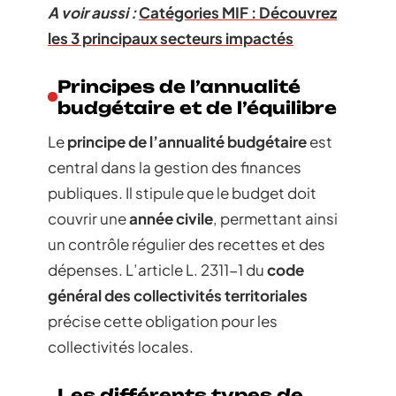
A voir aussi :
Catégories MIF : Découvrez
les 3 principaux secteurs impactés
Principes de l’annualité
budgétaire et de l’équilibre
Le
principe de l’annualité budgétaire
est
central dans la gestion des finances
publiques. Il stipule que le budget doit
couvrir une
année civile
, permettant ainsi
un contrôle régulier des recettes et des
dépenses. L’article L. 2311-1 du
code
général des collectivités territoriales
précise cette obligation pour les
collectivités locales.
Les différents types de