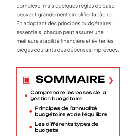
complexe, mais quelques règles de base
peuvent grandement simplifier la tâche.
En adoptant des principes budgétaires
essentiels, chacun peut assurer une
meilleure stabilité financière et éviter les
pièges courants des dépenses imprévues.
SOMMAIRE
Comprendre les bases de la
gestion budgétaire
Principes de l’annualité
budgétaire et de l’équilibre
Les différents types de
budgets