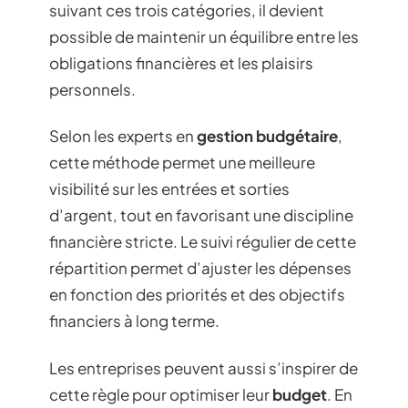
suivant ces trois catégories, il devient
possible de maintenir un équilibre entre les
obligations financières et les plaisirs
personnels.
Selon les experts en
gestion budgétaire
,
cette méthode permet une meilleure
visibilité sur les entrées et sorties
d’argent, tout en favorisant une discipline
financière stricte. Le suivi régulier de cette
répartition permet d’ajuster les dépenses
en fonction des priorités et des objectifs
financiers à long terme.
Les entreprises peuvent aussi s’inspirer de
cette règle pour optimiser leur
budget
. En