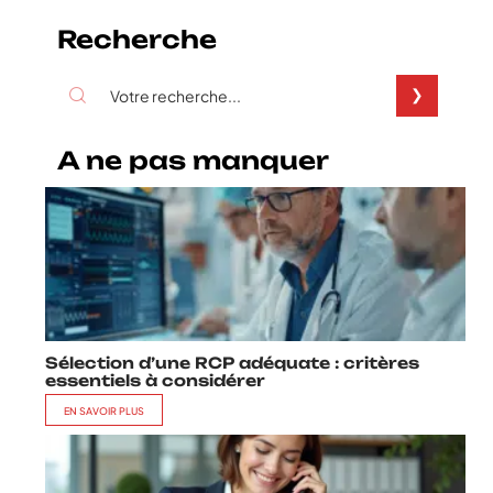
Recherche
A ne pas manquer
Sélection d’une RCP adéquate : critères
essentiels à considérer
EN SAVOIR PLUS