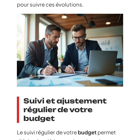
pour suivre ces évolutions.
Suivi et ajustement
régulier de votre
budget
Le suivi régulier de votre
budget
permet