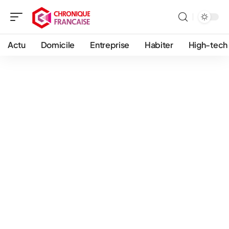
Actu
Domicile
Entreprise
Habiter
High-tech