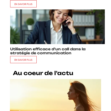
EN SAVOIR PLUS
Utilisation efficace d’un call dans la
stratégie de communication
EN SAVOIR PLUS
Au coeur de l'actu