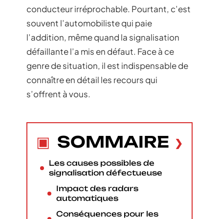
conducteur irréprochable. Pourtant, c’est
souvent l’automobiliste qui paie
l’addition, même quand la signalisation
défaillante l’a mis en défaut. Face à ce
genre de situation, il est indispensable de
connaître en détail les recours qui
s’offrent à vous.
SOMMAIRE
Les causes possibles de
signalisation défectueuse
Impact des radars
automatiques
Conséquences pour les