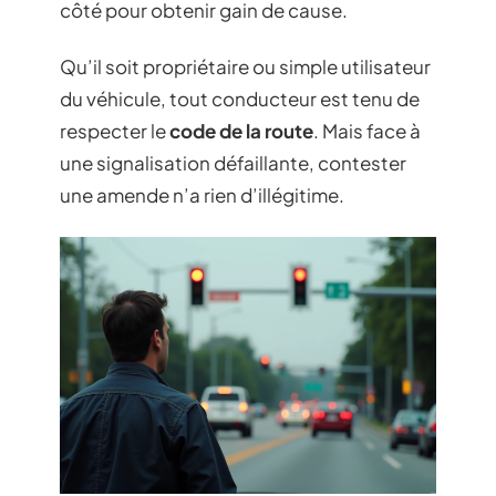
côté pour obtenir gain de cause.
Qu’il soit propriétaire ou simple utilisateur
du véhicule, tout conducteur est tenu de
respecter le
code de la route
. Mais face à
une signalisation défaillante, contester
une amende n’a rien d’illégitime.