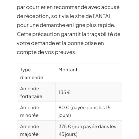
par courrier en recommandé avec accusé
de réception, soit via le site de l’ANTAI
pour une démarche en ligne plus rapide.
Cette précaution garantit la traçabilité de
votre demande et la bonne prise en
compte de vos preuves.
Type
Montant
d’amende
Amende
135 €
forfaitaire
Amende
90 € (payée dans les 15
minorée
jours)
Amende
375 € (non payée dans les
majorée
45 jours)