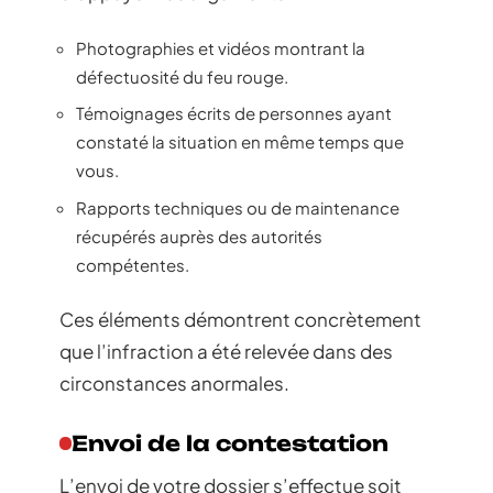
Photographies et vidéos montrant la
défectuosité du feu rouge.
Témoignages écrits de personnes ayant
constaté la situation en même temps que
vous.
Rapports techniques ou de maintenance
récupérés auprès des autorités
compétentes.
Ces éléments démontrent concrètement
que l’infraction a été relevée dans des
circonstances anormales.
Envoi de la contestation
L’envoi de votre dossier s’effectue soit