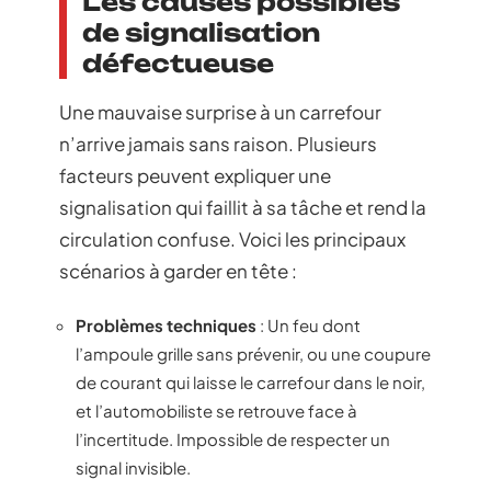
Les causes possibles
de signalisation
défectueuse
Une mauvaise surprise à un carrefour
n’arrive jamais sans raison. Plusieurs
facteurs peuvent expliquer une
signalisation qui faillit à sa tâche et rend la
circulation confuse. Voici les principaux
scénarios à garder en tête :
Problèmes techniques
: Un feu dont
l’ampoule grille sans prévenir, ou une coupure
de courant qui laisse le carrefour dans le noir,
et l’automobiliste se retrouve face à
l’incertitude. Impossible de respecter un
signal invisible.