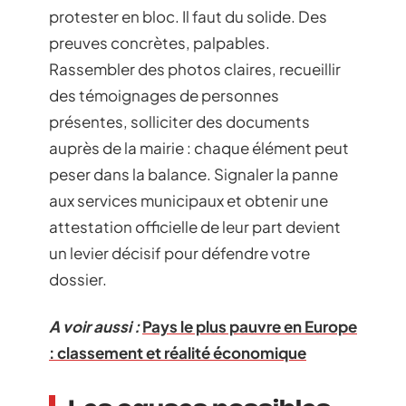
protester en bloc. Il faut du solide. Des
preuves concrètes, palpables.
Rassembler des photos claires, recueillir
des témoignages de personnes
présentes, solliciter des documents
auprès de la mairie : chaque élément peut
peser dans la balance. Signaler la panne
aux services municipaux et obtenir une
attestation officielle de leur part devient
un levier décisif pour défendre votre
dossier.
A voir aussi :
Pays le plus pauvre en Europe
: classement et réalité économique