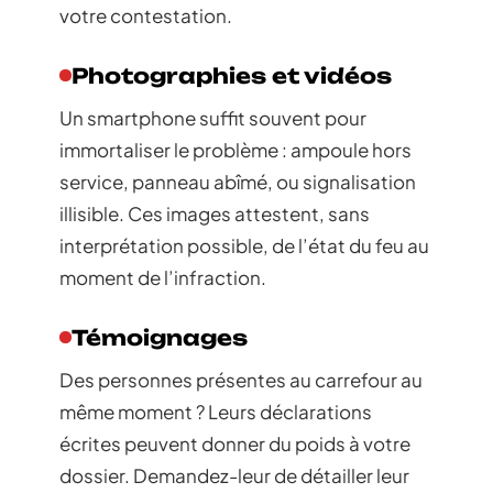
votre contestation.
Photographies et vidéos
Un smartphone suffit souvent pour
immortaliser le problème : ampoule hors
service, panneau abîmé, ou signalisation
illisible. Ces images attestent, sans
interprétation possible, de l’état du feu au
moment de l’infraction.
Témoignages
Des personnes présentes au carrefour au
même moment ? Leurs déclarations
écrites peuvent donner du poids à votre
dossier. Demandez-leur de détailler leur