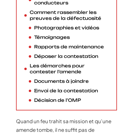
conducteurs
Comment rassembler les
preuves de la défectuosité
Photographies et vidéos
Témoignages
Rapports de maintenance
Déposer la contestation
Les démarches pour
contester l’amende
Documents à joindre
Envoi de la contestation
Décision de l’OMP
Quand un feu trahit sa mission et qu’une
amende tombe, il ne suffit pas de