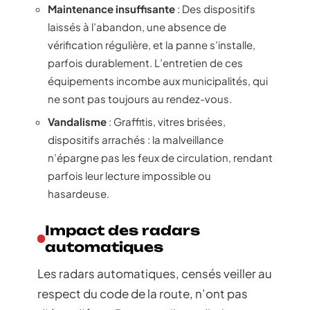
Maintenance insuffisante
: Des dispositifs
laissés à l’abandon, une absence de
vérification régulière, et la panne s’installe,
parfois durablement. L’entretien de ces
équipements incombe aux municipalités, qui
ne sont pas toujours au rendez-vous.
Vandalisme
: Graffitis, vitres brisées,
dispositifs arrachés : la malveillance
n’épargne pas les feux de circulation, rendant
parfois leur lecture impossible ou
hasardeuse.
Impact des radars
automatiques
Les radars automatiques, censés veiller au
respect du code de la route, n’ont pas