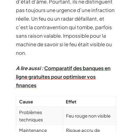
d’état d’âme. Pourtant, ils ne distinguent
pas toujours une urgence d’une infraction
réelle. Un feu ou un radar défaillant, et
c’est la contravention qui tombe, parfois
sans raison valable. Impossible pour la
machine de savoir si le feu était visible ou
non.
A lire aussi :
Comparatif des banques en
ligne gratuites pour optimiser vos
finances
Cause
Effet
Problèmes
Feu rouge non visible
techniques
Maintenance
Risque accru de