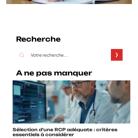
Recherche
A ne pas manquer
Sélection d’une RCP adéquate : critères
essentiels à considérer