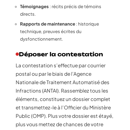
Témoignages
: récits précis de témoins
directs.
Rapports de maintenance
: historique
technique, preuves écrites du
dysfonctionnement.
Déposer la contestation
La contestation s’effectue par courrier
postal ou par le biais de l’Agence
Nationale de Traitement Automatisé des
Infractions (ANTAI). Rassemblez tous les
éléments, constituez un dossier complet
et transmettez-le à l’Officier du Ministère
Public (OMP). Plus votre dossier est étayé,
plus vous mettez de chances de votre