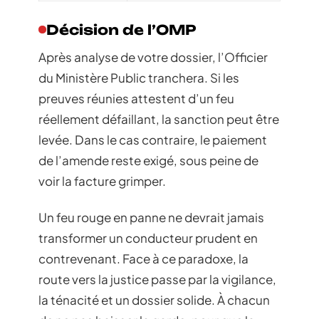
Décision de l’OMP
Après analyse de votre dossier, l’Officier
du Ministère Public tranchera. Si les
preuves réunies attestent d’un feu
réellement défaillant, la sanction peut être
levée. Dans le cas contraire, le paiement
de l’amende reste exigé, sous peine de
voir la facture grimper.
Un feu rouge en panne ne devrait jamais
transformer un conducteur prudent en
contrevenant. Face à ce paradoxe, la
route vers la justice passe par la vigilance,
la ténacité et un dossier solide. À chacun