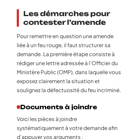
Les démarches pour
contester l’amende
Pour remettre en question une amende
liée à un feu rouge, il faut structurer sa
demande. La première étape consiste à
rédiger une lettre adressée à l’Officier du
Ministère Public (OMP), dans laquelle vous
exposez clairement la situation et
soulignez la défectuosité du feu incriminé.
Documents à joindre
Voici les pièces à joindre
systématiquement à votre demande afin
d’appuyer vos arguments :