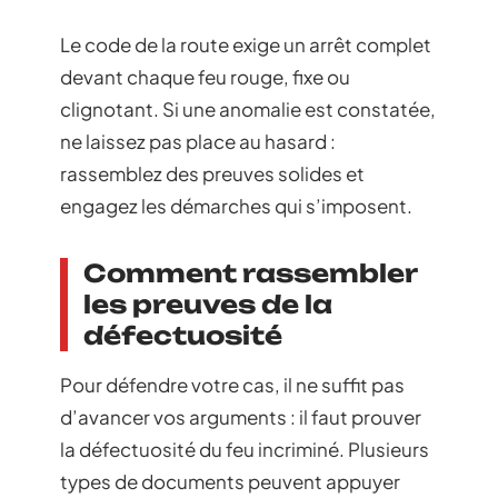
Le code de la route exige un arrêt complet
devant chaque feu rouge, fixe ou
clignotant. Si une anomalie est constatée,
ne laissez pas place au hasard :
rassemblez des preuves solides et
engagez les démarches qui s’imposent.
Comment rassembler
les preuves de la
défectuosité
Pour défendre votre cas, il ne suffit pas
d’avancer vos arguments : il faut prouver
la défectuosité du feu incriminé. Plusieurs
types de documents peuvent appuyer