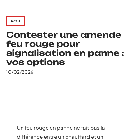
Actu
Contester une amende
feu rouge pour
signalisation en panne :
vos options
10/02/2026
Un feu rouge en panne ne fait pas la
différence entre un chauffard et un