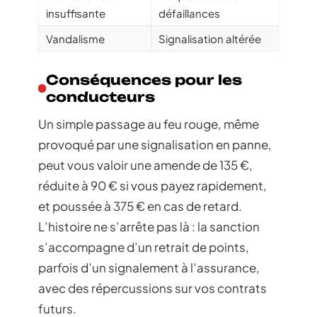
insuffisante
défaillances
Vandalisme
Signalisation altérée
Conséquences pour les
conducteurs
Un simple passage au feu rouge, même
provoqué par une signalisation en panne,
peut vous valoir une amende de 135 €,
réduite à 90 € si vous payez rapidement,
et poussée à 375 € en cas de retard.
L’histoire ne s’arrête pas là : la sanction
s’accompagne d’un retrait de points,
parfois d’un signalement à l’assurance,
avec des répercussions sur vos contrats
futurs.