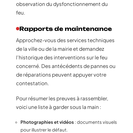
observation du dysfonctionnement du
feu.
Rapports de maintenance
Approchez-vous des services techniques
de la ville ou de la mairie et demandez
l’historique des interventions sur le feu
concerné. Des antécédents de pannes ou
de réparations peuvent appuyer votre
contestation.
Pour résumer les preuves à rassembler,
voici une liste à garder sous la main :
Photographies et vidéos
: documents visuels
pour illustrer le défaut.