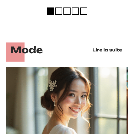
Mode
Lire la suite