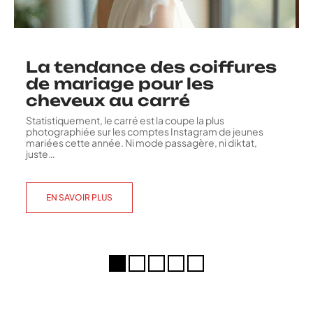
La tendance des coiffures
de mariage pour les
cheveux au carré
Statistiquement, le carré est la coupe la plus
photographiée sur les comptes Instagram de jeunes
mariées cette année. Ni mode passagère, ni diktat,
juste
…
EN SAVOIR PLUS