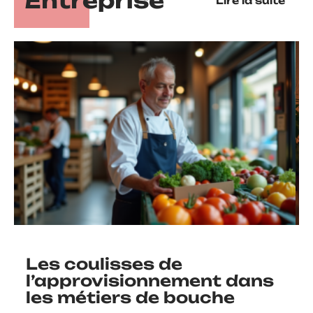
Entreprise
Lire la suite
Les coulisses de
l’approvisionnement dans
les métiers de bouche