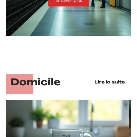
Domicile
Lire la suite