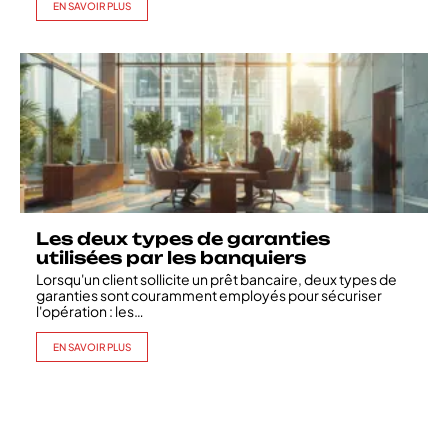
EN SAVOIR PLUS
Les deux types de garanties
utilisées par les banquiers
Lorsqu'un client sollicite un prêt bancaire, deux types de
garanties sont couramment employés pour sécuriser
l'opération : les
…
EN SAVOIR PLUS