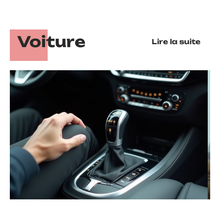
Voiture
Lire la suite