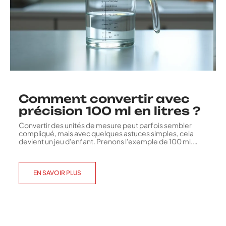
Comment convertir avec
précision 100 ml en litres ?
Convertir des unités de mesure peut parfois sembler
compliqué, mais avec quelques astuces simples, cela
devient un jeu d'enfant. Prenons l'exemple de 100 ml.
…
EN SAVOIR PLUS