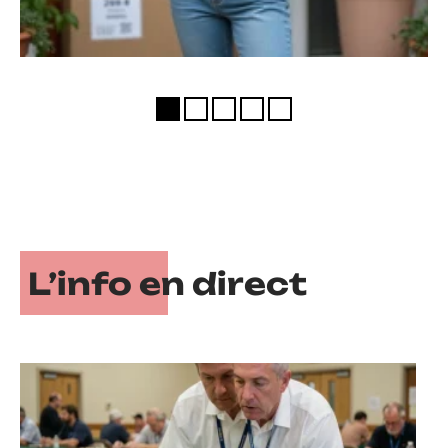
L’info en direct