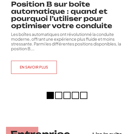
Position B sur boîte
automatique : quand et
pourquoi l’utiliser pour
optimiser votre conduite
Les boîtes automatiques ont révolutionné la conduite
moderne, offrant une expérience plus fluide et moins
stressante. Parmi les différentes positions disponibles, la
position B,
…
EN SAVOIR PLUS