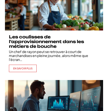
Les coulisses de
l’approvisionnement dans les
métiers de bouche
Un chef de rayon peut se retrouver à court de
marchandises en pleine journée, alors même que
l'écran
…
EN SAVOIR PLUS