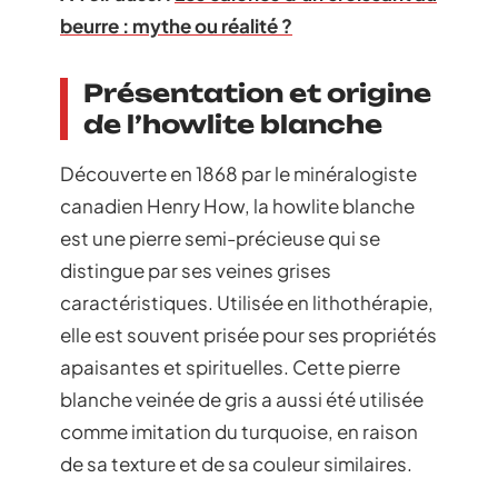
beurre : mythe ou réalité ?
Présentation et origine
de l’howlite blanche
Découverte en 1868 par le minéralogiste
canadien Henry How, la howlite blanche
est une pierre semi-précieuse qui se
distingue par ses veines grises
caractéristiques. Utilisée en lithothérapie,
elle est souvent prisée pour ses propriétés
apaisantes et spirituelles. Cette pierre
blanche veinée de gris a aussi été utilisée
comme imitation du turquoise, en raison
de sa texture et de sa couleur similaires.