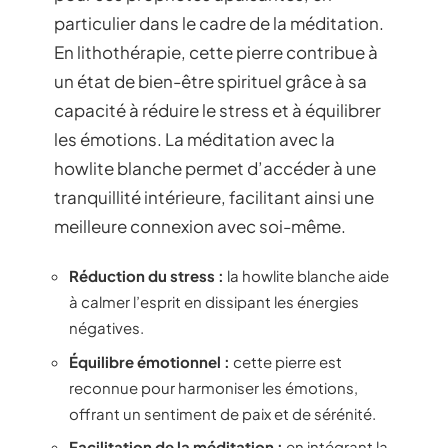
particulier dans le cadre de la méditation.
En lithothérapie, cette pierre contribue à
un état de bien-être spirituel grâce à sa
capacité à réduire le stress et à équilibrer
les émotions. La méditation avec la
howlite blanche permet d’accéder à une
tranquillité intérieure, facilitant ainsi une
meilleure connexion avec soi-même.
Réduction du stress :
la howlite blanche aide
à calmer l’esprit en dissipant les énergies
négatives.
Équilibre émotionnel :
cette pierre est
reconnue pour harmoniser les émotions,
offrant un sentiment de paix et de sérénité.
Facilitation de la méditation :
en intégrant la