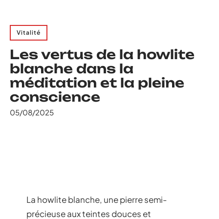
Vitalité
Les vertus de la howlite
blanche dans la
méditation et la pleine
conscience
05/08/2025
La howlite blanche, une pierre semi-
précieuse aux teintes douces et