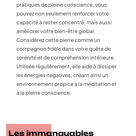
pratiques de pleine conscience, vous
pouvez non seulement renforcer votre
capacité à rester concentré, mais aussi
améliorer votre bien-être global.
Considérez cette pierre comme un
compagnon fidèle dans votre quête de
sérénité et de compréhension intérieure.
Utilisée régulièrement, elle aide à dissiper
les énergies négatives, créant ainsi un
environnement propice à la méditation et
à la pleine conscience.
Les immanquables