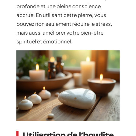
profonde et une pleine conscience
accrue. En utilisant cette pierre, vous
pouvez non seulement réduire le stress,
mais aussi améliorer votre bien-être
spirituel et émotionnel.
Utilisation de l’howlite