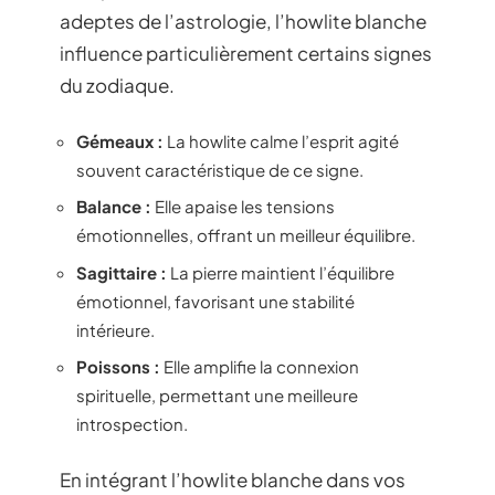
adeptes de l’astrologie, l’howlite blanche
influence particulièrement certains signes
du zodiaque.
Gémeaux :
La howlite calme l’esprit agité
souvent caractéristique de ce signe.
Balance :
Elle apaise les tensions
émotionnelles, offrant un meilleur équilibre.
Sagittaire :
La pierre maintient l’équilibre
émotionnel, favorisant une stabilité
intérieure.
Poissons :
Elle amplifie la connexion
spirituelle, permettant une meilleure
introspection.
En intégrant l’howlite blanche dans vos