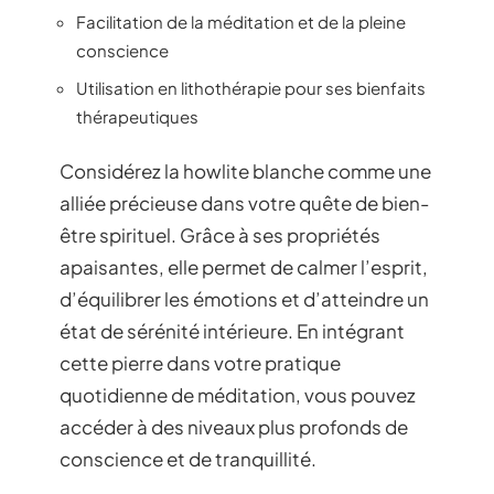
Facilitation de la méditation et de la pleine
conscience
Utilisation en lithothérapie pour ses bienfaits
thérapeutiques
Considérez la howlite blanche comme une
alliée précieuse dans votre quête de bien-
être spirituel. Grâce à ses propriétés
apaisantes, elle permet de calmer l’esprit,
d’équilibrer les émotions et d’atteindre un
état de sérénité intérieure. En intégrant
cette pierre dans votre pratique
quotidienne de méditation, vous pouvez
accéder à des niveaux plus profonds de
conscience et de tranquillité.