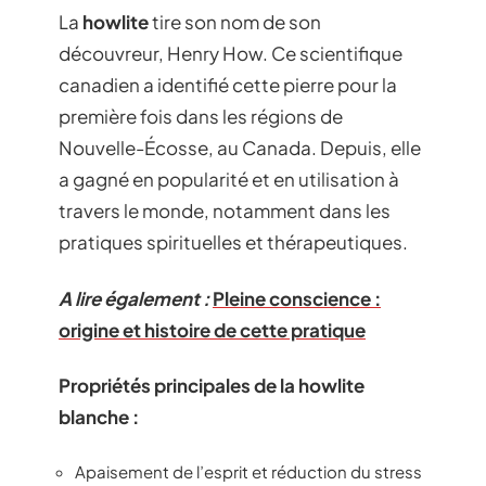
La
howlite
tire son nom de son
découvreur, Henry How. Ce scientifique
canadien a identifié cette pierre pour la
première fois dans les régions de
Nouvelle-Écosse, au Canada. Depuis, elle
a gagné en popularité et en utilisation à
travers le monde, notamment dans les
pratiques spirituelles et thérapeutiques.
A lire également :
Pleine conscience :
origine et histoire de cette pratique
Propriétés principales de la howlite
blanche :
Apaisement de l’esprit et réduction du stress