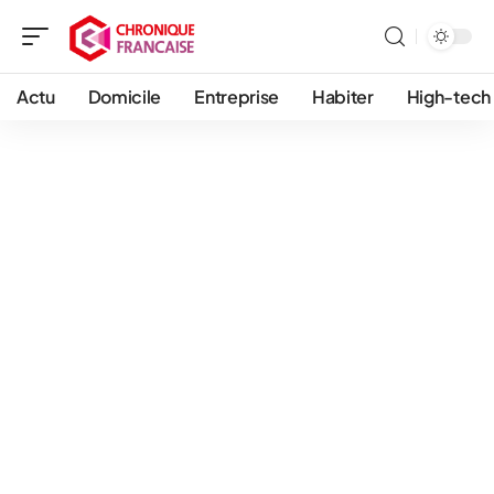
Actu
Domicile
Entreprise
Habiter
High-tech