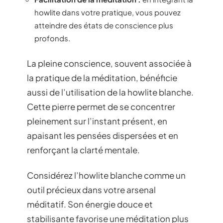
howlite dans votre pratique, vous pouvez
atteindre des états de conscience plus
profonds.
La pleine conscience, souvent associée à
la pratique de la méditation, bénéficie
aussi de l’utilisation de la howlite blanche.
Cette pierre permet de se concentrer
pleinement sur l’instant présent, en
apaisant les pensées dispersées et en
renforçant la clarté mentale.
Considérez l’howlite blanche comme un
outil précieux dans votre arsenal
méditatif. Son énergie douce et
stabilisante favorise une méditation plus