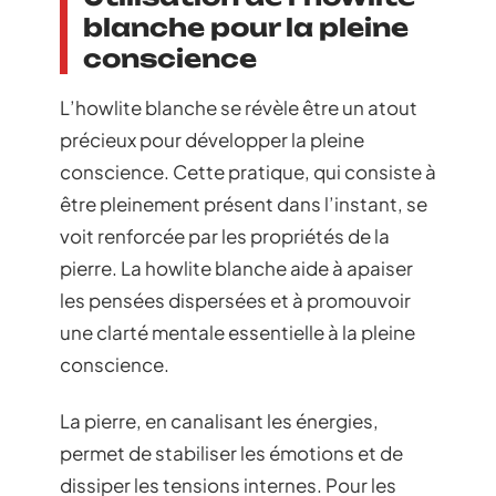
blanche pour la pleine
conscience
L’howlite blanche se révèle être un atout
précieux pour développer la pleine
conscience. Cette pratique, qui consiste à
être pleinement présent dans l’instant, se
voit renforcée par les propriétés de la
pierre. La howlite blanche aide à apaiser
les pensées dispersées et à promouvoir
une clarté mentale essentielle à la pleine
conscience.
La pierre, en canalisant les énergies,
permet de stabiliser les émotions et de
dissiper les tensions internes. Pour les