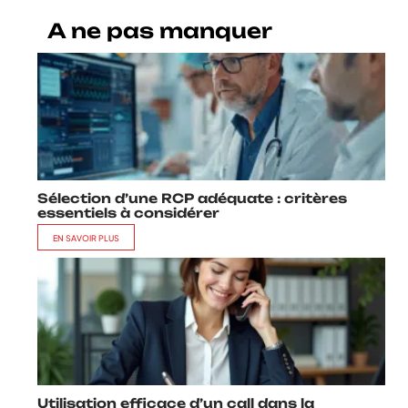
A ne pas manquer
Sélection d’une RCP adéquate : critères
essentiels à considérer
EN SAVOIR PLUS
Utilisation efficace d’un call dans la