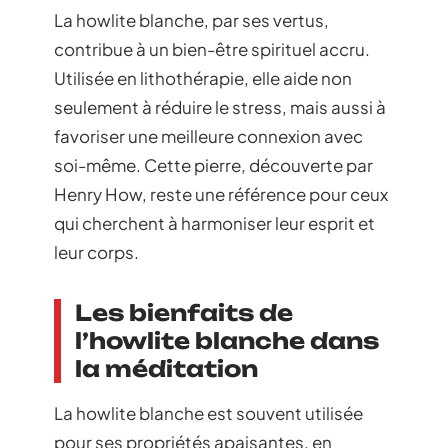
La howlite blanche, par ses vertus,
contribue à un bien-être spirituel accru.
Utilisée en lithothérapie, elle aide non
seulement à réduire le stress, mais aussi à
favoriser une meilleure connexion avec
soi-même. Cette pierre, découverte par
Henry How, reste une référence pour ceux
qui cherchent à harmoniser leur esprit et
leur corps.
Les bienfaits de
l’howlite blanche dans
la méditation
La howlite blanche est souvent utilisée
pour ses propriétés apaisantes, en