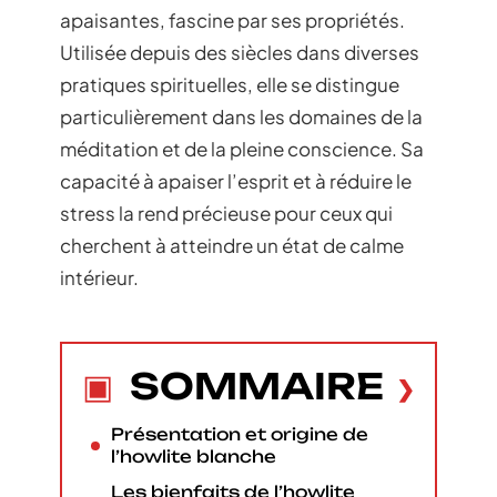
apaisantes, fascine par ses propriétés.
Utilisée depuis des siècles dans diverses
pratiques spirituelles, elle se distingue
particulièrement dans les domaines de la
méditation et de la pleine conscience. Sa
capacité à apaiser l’esprit et à réduire le
stress la rend précieuse pour ceux qui
cherchent à atteindre un état de calme
intérieur.
SOMMAIRE
Présentation et origine de
l’howlite blanche
Les bienfaits de l’howlite