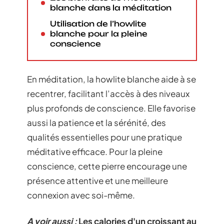
blanche dans la méditation
Utilisation de l’howlite
blanche pour la pleine
conscience
En méditation, la howlite blanche aide à se
recentrer, facilitant l’accès à des niveaux
plus profonds de conscience. Elle favorise
aussi la patience et la sérénité, des
qualités essentielles pour une pratique
méditative efficace. Pour la pleine
conscience, cette pierre encourage une
présence attentive et une meilleure
connexion avec soi-même.
A voir aussi :
Les calories d'un croissant au