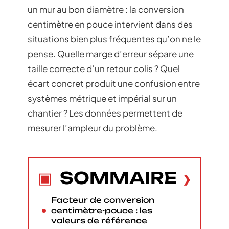
un mur au bon diamètre : la conversion
centimètre en pouce intervient dans des
situations bien plus fréquentes qu’on ne le
pense. Quelle marge d’erreur sépare une
taille correcte d’un retour colis ? Quel
écart concret produit une confusion entre
systèmes métrique et impérial sur un
chantier ? Les données permettent de
mesurer l’ampleur du problème.
SOMMAIRE
Facteur de conversion
centimètre-pouce : les
valeurs de référence