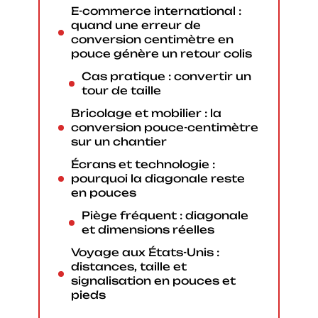
E-commerce international :
quand une erreur de
conversion centimètre en
pouce génère un retour colis
Cas pratique : convertir un
tour de taille
Bricolage et mobilier : la
conversion pouce-centimètre
sur un chantier
Écrans et technologie :
pourquoi la diagonale reste
en pouces
Piège fréquent : diagonale
et dimensions réelles
Voyage aux États-Unis :
distances, taille et
signalisation en pouces et
pieds