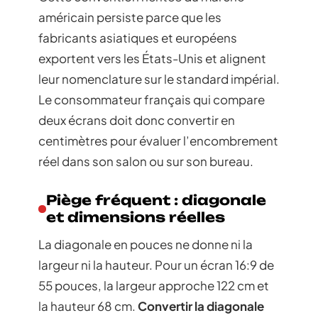
américain persiste parce que les
fabricants asiatiques et européens
exportent vers les États-Unis et alignent
leur nomenclature sur le standard impérial.
Le consommateur français qui compare
deux écrans doit donc convertir en
centimètres pour évaluer l’encombrement
réel dans son salon ou sur son bureau.
Piège fréquent : diagonale
et dimensions réelles
La diagonale en pouces ne donne ni la
largeur ni la hauteur. Pour un écran 16:9 de
55 pouces, la largeur approche 122 cm et
la hauteur 68 cm.
Convertir la diagonale