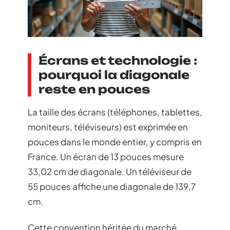
Écrans et technologie :
pourquoi la diagonale
reste en pouces
La taille des écrans (téléphones, tablettes,
moniteurs, téléviseurs) est exprimée en
pouces dans le monde entier, y compris en
France. Un écran de 13 pouces mesure
33,02 cm de diagonale. Un téléviseur de
55 pouces affiche une diagonale de 139,7
cm.
Cette convention héritée du marché