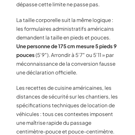
dépasse cette limite ne passe pas.
La taille corporelle suit la même logique :
les formulaires administratifs américains
demandent la taille en pieds et pouces.
Une personne de 175 cm mesure 5 pieds 9
pouces
(5’9″). Arrondir à 5’7″ ou 5’11 » par
méconnaissance de la conversion fausse
une déclaration officielle.
Les recettes de cuisine américaines, les
distances de sécurité sur les chantiers, les
spécifications techniques de location de
véhicules : tous ces contextes imposent
une maîtrise rapide du passage
centimètre-pouce et pouce-centimètre.