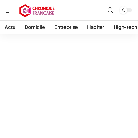
Actu
Domicile
Entreprise
Habiter
High-tech