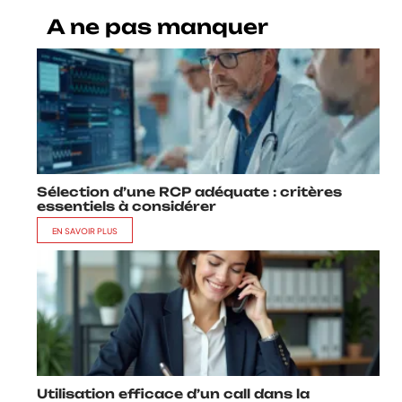
A ne pas manquer
Sélection d’une RCP adéquate : critères
essentiels à considérer
EN SAVOIR PLUS
Utilisation efficace d’un call dans la