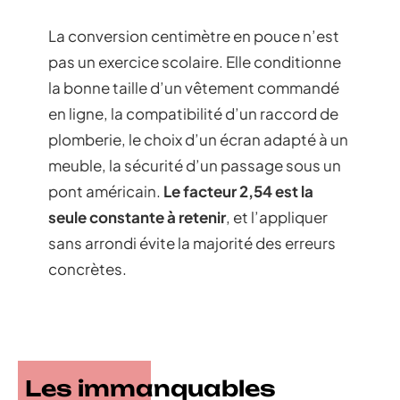
La conversion centimètre en pouce n’est
pas un exercice scolaire. Elle conditionne
la bonne taille d’un vêtement commandé
en ligne, la compatibilité d’un raccord de
plomberie, le choix d’un écran adapté à un
meuble, la sécurité d’un passage sous un
pont américain.
Le facteur 2,54 est la
seule constante à retenir
, et l’appliquer
sans arrondi évite la majorité des erreurs
concrètes.
Les immanquables