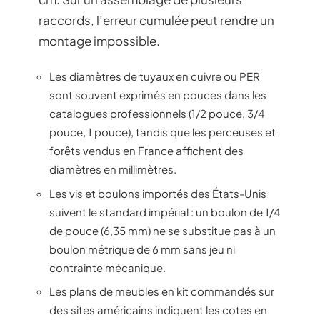
raccords, l’erreur cumulée peut rendre un
montage impossible.
Les diamètres de tuyaux en cuivre ou PER
sont souvent exprimés en pouces dans les
catalogues professionnels (1/2 pouce, 3/4
pouce, 1 pouce), tandis que les perceuses et
forêts vendus en France affichent des
diamètres en millimètres.
Les vis et boulons importés des États-Unis
suivent le standard impérial : un boulon de 1/4
de pouce (6,35 mm) ne se substitue pas à un
boulon métrique de 6 mm sans jeu ni
contrainte mécanique.
Les plans de meubles en kit commandés sur
des sites américains indiquent les cotes en