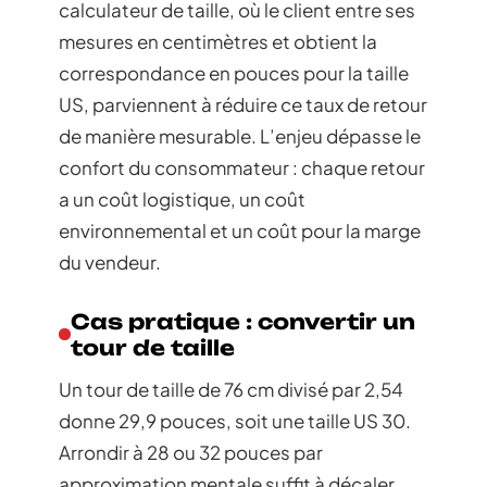
calculateur de taille, où le client entre ses
mesures en centimètres et obtient la
correspondance en pouces pour la taille
US, parviennent à réduire ce taux de retour
de manière mesurable. L’enjeu dépasse le
confort du consommateur : chaque retour
a un coût logistique, un coût
environnemental et un coût pour la marge
du vendeur.
Cas pratique : convertir un
tour de taille
Un tour de taille de 76 cm divisé par 2,54
donne 29,9 pouces, soit une taille US 30.
Arrondir à 28 ou 32 pouces par
approximation mentale suffit à décaler