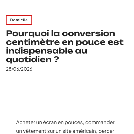
Domicile
Pourquoi la conversion
centimètre en pouce est
indispensable au
quotidien ?
28/06/2026
Acheter un écran en pouces, commander
un vêtement sur un site américain, percer