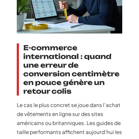
E-commerce
international : quand
une erreur de
conversion centimètre
en pouce génère un
retour colis
Le cas le plus concret se joue dans l’achat
de vêtements en ligne sur des sites
américains ou britanniques. Les guides de
taille performants affichent aujourd’hui les