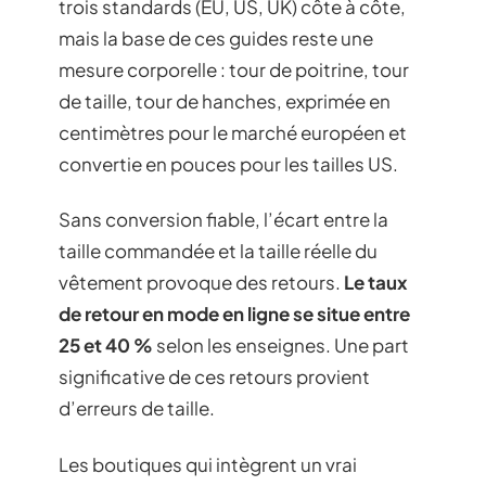
trois standards (EU, US, UK) côte à côte,
mais la base de ces guides reste une
mesure corporelle : tour de poitrine, tour
de taille, tour de hanches, exprimée en
centimètres pour le marché européen et
convertie en pouces pour les tailles US.
Sans conversion fiable, l’écart entre la
taille commandée et la taille réelle du
vêtement provoque des retours.
Le taux
de retour en mode en ligne se situe entre
25 et 40 %
selon les enseignes. Une part
significative de ces retours provient
d’erreurs de taille.
Les boutiques qui intègrent un vrai