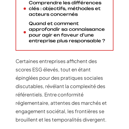
Comprendre les différences
clés : objectifs, méthodes et
acteurs concernés
Quand et comment
approfondir sa connaissance
pour agir en faveur d’une
entreprise plus responsable ?
Certaines entreprises affichent des
scores ESG élevés, tout en étant
épinglées pour des pratiques sociales
discutables, révélant la complexité des
référentiels. Entre conformité
réglementaire, attentes des marchés et
engagement sociétal, les frontières se
brouillent et les temporalités divergent.