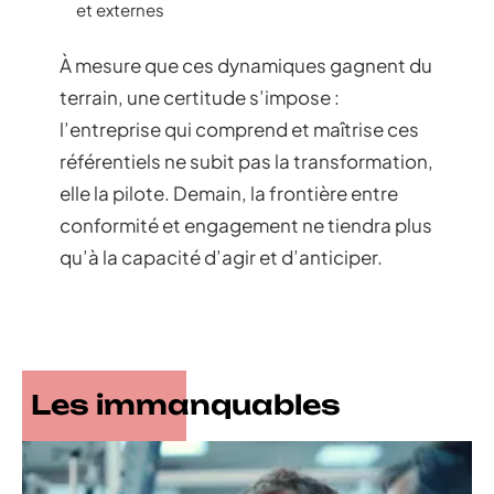
et externes
À mesure que ces dynamiques gagnent du
terrain, une certitude s’impose :
l’entreprise qui comprend et maîtrise ces
référentiels ne subit pas la transformation,
elle la pilote. Demain, la frontière entre
conformité et engagement ne tiendra plus
qu’à la capacité d’agir et d’anticiper.
Les immanquables