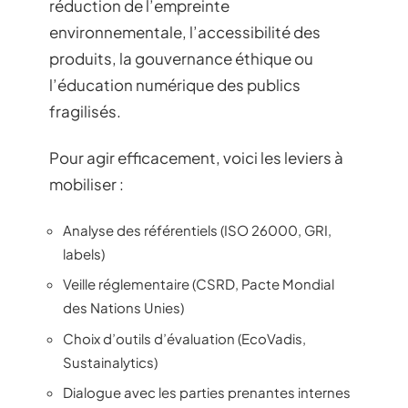
réduction de l’empreinte
environnementale, l’accessibilité des
produits, la gouvernance éthique ou
l’éducation numérique des publics
fragilisés.
Pour agir efficacement, voici les leviers à
mobiliser :
Analyse des référentiels (ISO 26000, GRI,
labels)
Veille réglementaire (CSRD, Pacte Mondial
des Nations Unies)
Choix d’outils d’évaluation (EcoVadis,
Sustainalytics)
Dialogue avec les parties prenantes internes