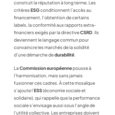
construit la réputation à long terme. Les
critères
ESG
conditionnent l’accès au
financement, l’obtention de certains
labels, la conformité aux rapports extra-
financiers exigés par la directive
CSRD
. Ils
deviennent le langage commun pour
convaincre les marchés de la solidité
d’une démarche de
durabilité
.
La
Commission européenne
pousse à
l’harmonisation, mais sans jamais
fusionner ces cadres. À cette mosaïque
s’ajoute l’
ESS
(économie sociale et
solidaire), qui rappelle que la performance
sociale s’envisage aussi sous l’angle de
l’utilité collective. Les entreprises doivent