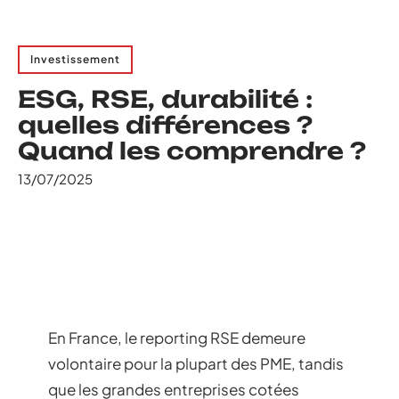
Investissement
ESG, RSE, durabilité :
quelles différences ?
Quand les comprendre ?
13/07/2025
En France, le reporting RSE demeure
volontaire pour la plupart des PME, tandis
que les grandes entreprises cotées