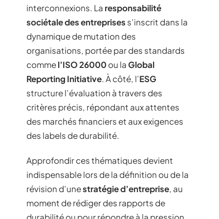
interconnexions. La
responsabilité
sociétale des entreprises
s’inscrit dans la
dynamique de mutation des
organisations, portée par des standards
comme
l’ISO 26000
ou la
Global
Reporting Initiative
. À côté, l’
ESG
structure l’évaluation à travers des
critères précis, répondant aux attentes
des marchés financiers et aux exigences
des labels de durabilité.
Approfondir ces thématiques devient
indispensable lors de la définition ou de la
révision d’une
stratégie d’entreprise
, au
moment de rédiger des rapports de
durabilité ou pour répondre à la pression