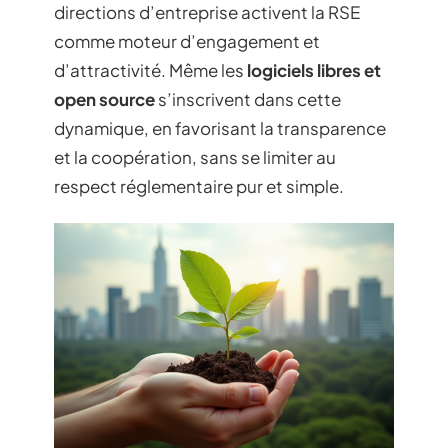
directions d’entreprise activent la RSE
comme moteur d’engagement et
d’attractivité. Même les
logiciels libres et
open source
s’inscrivent dans cette
dynamique, en favorisant la transparence
et la coopération, sans se limiter au
respect réglementaire pur et simple.