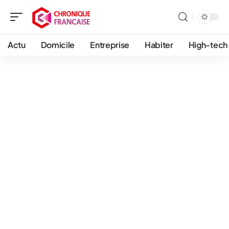
Actu
Domicile
Entreprise
Habiter
High-tech