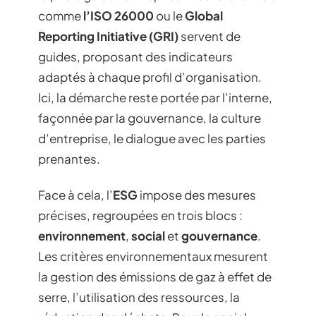
comme
l’ISO 26000
ou le
Global
Reporting Initiative (GRI)
servent de
guides, proposant des indicateurs
adaptés à chaque profil d’organisation.
Ici, la démarche reste portée par l’interne,
façonnée par la gouvernance, la culture
d’entreprise, le dialogue avec les parties
prenantes.
Face à cela, l’
ESG
impose des mesures
précises, regroupées en trois blocs :
environnement
,
social
et
gouvernance
.
Les critères environnementaux mesurent
la gestion des émissions de gaz à effet de
serre, l’utilisation des ressources, la