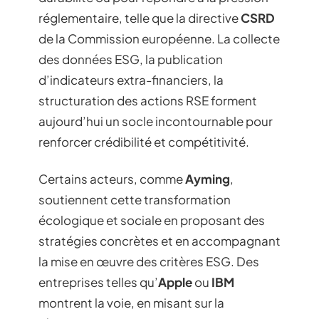
réglementaire, telle que la directive
CSRD
de la Commission européenne. La collecte
des données ESG, la publication
d’indicateurs extra-financiers, la
structuration des actions RSE forment
aujourd’hui un socle incontournable pour
renforcer crédibilité et compétitivité.
Certains acteurs, comme
Ayming
,
soutiennent cette transformation
écologique et sociale en proposant des
stratégies concrètes et en accompagnant
la mise en œuvre des critères ESG. Des
entreprises telles qu’
Apple
ou
IBM
montrent la voie, en misant sur la