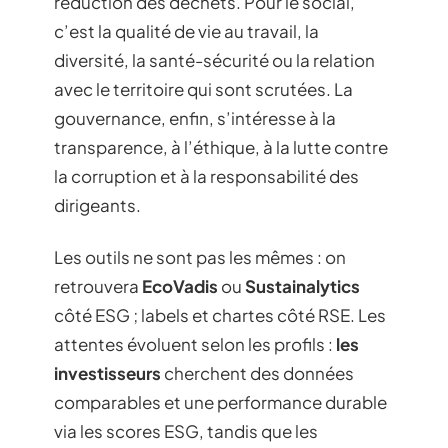
réduction des déchets. Pour le social,
c’est la qualité de vie au travail, la
diversité, la santé-sécurité ou la relation
avec le territoire qui sont scrutées. La
gouvernance, enfin, s’intéresse à la
transparence, à l’éthique, à la lutte contre
la corruption et à la responsabilité des
dirigeants.
Les outils ne sont pas les mêmes : on
retrouvera
EcoVadis
ou
Sustainalytics
côté ESG ; labels et chartes côté RSE. Les
attentes évoluent selon les profils :
les
investisseurs
cherchent des données
comparables et une performance durable
via les scores ESG, tandis que les