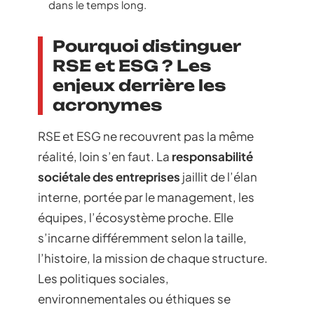
dans le temps long.
Pourquoi distinguer
RSE et ESG ? Les
enjeux derrière les
acronymes
RSE et ESG ne recouvrent pas la même
réalité, loin s’en faut. La
responsabilité
sociétale des entreprises
jaillit de l’élan
interne, portée par le management, les
équipes, l’écosystème proche. Elle
s’incarne différemment selon la taille,
l’histoire, la mission de chaque structure.
Les politiques sociales,
environnementales ou éthiques se