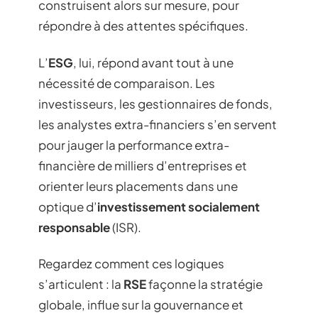
construisent alors sur mesure, pour
répondre à des attentes spécifiques.
L’
ESG
, lui, répond avant tout à une
nécessité de comparaison. Les
investisseurs, les gestionnaires de fonds,
les analystes extra-financiers s’en servent
pour jauger la performance extra-
financière de milliers d’entreprises et
orienter leurs placements dans une
optique d’
investissement socialement
responsable
(ISR).
Regardez comment ces logiques
s’articulent : la
RSE
façonne la stratégie
globale, influe sur la gouvernance et