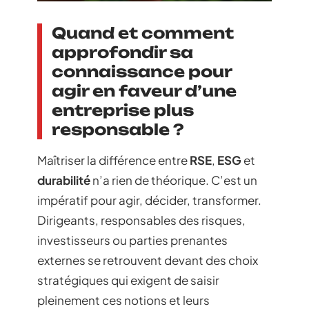
Quand et comment
approfondir sa
connaissance pour
agir en faveur d’une
entreprise plus
responsable ?
Maîtriser la différence entre
RSE
,
ESG
et
durabilité
n’a rien de théorique. C’est un
impératif pour agir, décider, transformer.
Dirigeants, responsables des risques,
investisseurs ou parties prenantes
externes se retrouvent devant des choix
stratégiques qui exigent de saisir
pleinement ces notions et leurs