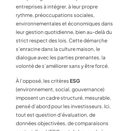
entreprises à intégrer, à leur propre
rythme, préoccupations sociales,
environnementales et économiques dans
leur gestion quotidienne, bien au-delà du
strict respect des lois. Cette démarche
s’enracine dans la culture maison, le
dialogue avec les parties prenantes, la
volonté de s’améliorer sans y être forcé.
À l’opposé, les critères
ESG
(environnement, social, gouvernance)
imposent un cadre structuré, mesurable,
pensé d’abord pour les investisseurs. Ici,
tout est question d’évaluation, de
données objectivées, de comparaisons