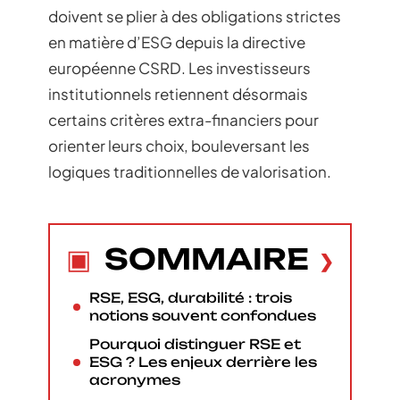
doivent se plier à des obligations strictes
en matière d’ESG depuis la directive
européenne CSRD. Les investisseurs
institutionnels retiennent désormais
certains critères extra-financiers pour
orienter leurs choix, bouleversant les
logiques traditionnelles de valorisation.
SOMMAIRE
RSE, ESG, durabilité : trois
notions souvent confondues
Pourquoi distinguer RSE et
ESG ? Les enjeux derrière les
acronymes