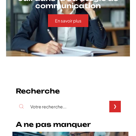
communication
En savoir plus
Recherche
A ne pas manquer