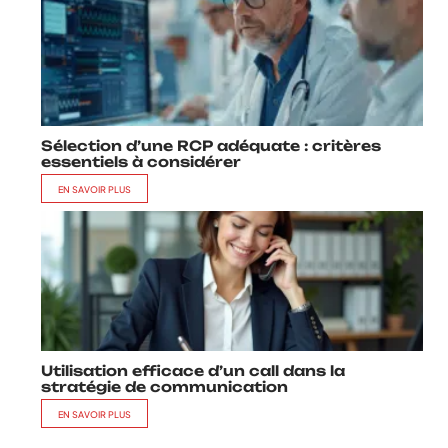
Sélection d’une RCP adéquate : critères
essentiels à considérer
EN SAVOIR PLUS
Utilisation efficace d’un call dans la
stratégie de communication
EN SAVOIR PLUS