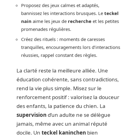
Proposez des jeux calmes et adaptés,
bannissez les interactions brusques. Le
teckel
nain
aime les jeux de
recherche
et les petites
promenades régulières.
Créez des rituels : moments de caresses
tranquilles, encouragements lors d’interactions
réussies, rappel constant des règles.
La clarté reste la meilleure alliée. Une
éducation cohérente, sans contradictions,
rend la vie plus simple. Misez sur le
renforcement positif : valorisez la douceur
des enfants, la patience du chien. La
supervision
d’un adulte ne se délègue
jamais, même avec un animal réputé
docile. Un
teckel kaninchen
bien