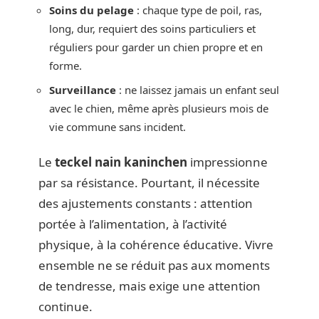
Soins du pelage
: chaque type de poil, ras,
long, dur, requiert des soins particuliers et
réguliers pour garder un chien propre et en
forme.
Surveillance
: ne laissez jamais un enfant seul
avec le chien, même après plusieurs mois de
vie commune sans incident.
Le
teckel nain kaninchen
impressionne
par sa résistance. Pourtant, il nécessite
des ajustements constants : attention
portée à l’alimentation, à l’activité
physique, à la cohérence éducative. Vivre
ensemble ne se réduit pas aux moments
de tendresse, mais exige une attention
continue.