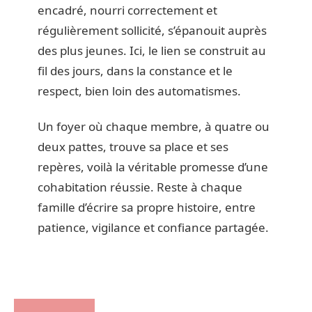
encadré, nourri correctement et
régulièrement sollicité, s’épanouit auprès
des plus jeunes. Ici, le lien se construit au
fil des jours, dans la constance et le
respect, bien loin des automatismes.
Un foyer où chaque membre, à quatre ou
deux pattes, trouve sa place et ses
repères, voilà la véritable promesse d’une
cohabitation réussie. Reste à chaque
famille d’écrire sa propre histoire, entre
patience, vigilance et confiance partagée.