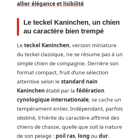
allier élégance et lisibilité
Le teckel Kaninchen, un chien
au caractère bien trempé
Le
teckel Kaninchen
, version miniature
du teckel classique, ne se résume pas à un
simple chien de compagnie. Derrière son
format compact, fruit d’une sélection
attentive selon le
standard nain
Kaninchen
établi par la
fédération
cynologique internationale
, se cache un
tempérament entier. Indépendant, parfois
obstiné, il hérite du caractère affirmé des
chiens de chasse, quelle que soit la nature
de son pelage :
poil ras
,
long
ou
dur
.