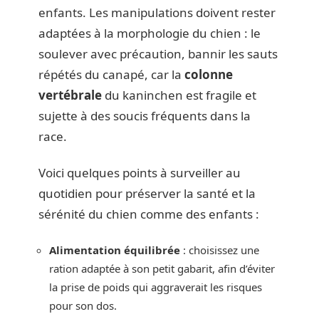
enfants. Les manipulations doivent rester
adaptées à la morphologie du chien : le
soulever avec précaution, bannir les sauts
répétés du canapé, car la
colonne
vertébrale
du kaninchen est fragile et
sujette à des soucis fréquents dans la
race.
Voici quelques points à surveiller au
quotidien pour préserver la santé et la
sérénité du chien comme des enfants :
Alimentation équilibrée
: choisissez une
ration adaptée à son petit gabarit, afin d’éviter
la prise de poids qui aggraverait les risques
pour son dos.