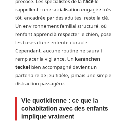
précoce. Les spécialistes de la
race
le
rappellent : une socialisation engagée très
tôt, encadrée par des adultes, reste la clé.
Un environnement familial structuré, où
l’enfant apprend à respecter le chien, pose
les bases d’une entente durable.
Cependant, aucune routine ne saurait
remplacer la vigilance. Un
kaninchen
teckel
bien accompagné devient un
partenaire de jeu fidèle, jamais une simple
distraction passagère.
Vie quotidienne : ce que la
cohabitation avec des enfants
implique vraiment