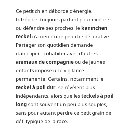
Ce petit chien déborde d’énergie.
Intrépide, toujours partant pour explorer
ou défendre ses proches, le
kaninchen
teckel
n’a rien d’une peluche décorative.
Partager son quotidien demande
d’anticiper : cohabiter avec d’autres
animaux de compagnie
ou de jeunes
enfants impose une vigilance
permanente. Certains, notamment le
teckel à poil dur
, se révèlent plus
indépendants, alors que les
teckels à poil
long
sont souvent un peu plus souples,
sans pour autant perdre ce petit grain de
défi typique de la race.