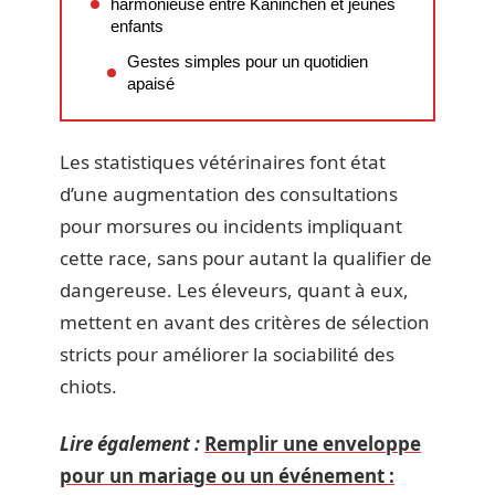
harmonieuse entre Kaninchen et jeunes
enfants
Gestes simples pour un quotidien
apaisé
Les statistiques vétérinaires font état
d’une augmentation des consultations
pour morsures ou incidents impliquant
cette race, sans pour autant la qualifier de
dangereuse. Les éleveurs, quant à eux,
mettent en avant des critères de sélection
stricts pour améliorer la sociabilité des
chiots.
Lire également :
Remplir une enveloppe
pour un mariage ou un événement :