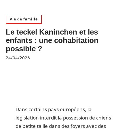
Vie de famille
Le teckel Kaninchen et les
enfants : une cohabitation
possible ?
24/04/2026
Dans certains pays européens, la
législation interdit la possession de chiens
de petite taille dans des foyers avec des