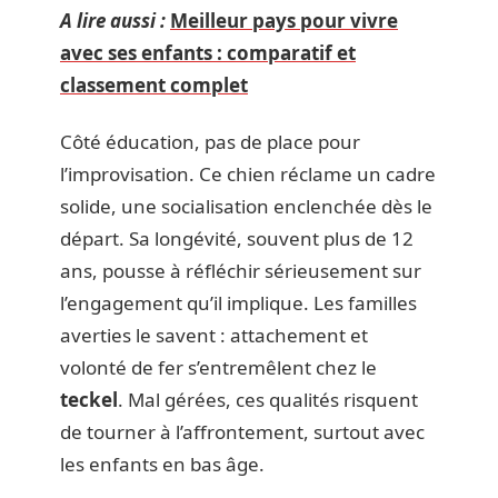
A lire aussi :
Meilleur pays pour vivre
avec ses enfants : comparatif et
classement complet
Côté éducation, pas de place pour
l’improvisation. Ce chien réclame un cadre
solide, une socialisation enclenchée dès le
départ. Sa longévité, souvent plus de 12
ans, pousse à réfléchir sérieusement sur
l’engagement qu’il implique. Les familles
averties le savent : attachement et
volonté de fer s’entremêlent chez le
teckel
. Mal gérées, ces qualités risquent
de tourner à l’affrontement, surtout avec
les enfants en bas âge.