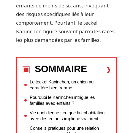
enfants de moins de six ans, invoquant
des risques spécifiques liés à leur
comportement. Pourtant, le teckel
Kaninchen figure souvent parmi les races
les plus demandées par les familles.
SOMMAIRE
Le teckel Kaninchen, un chien au
caractère bien trempé
Pourquoi le Kaninchen intrigue les
familles avec enfants ?
Vie quotidienne : ce que la cohabitation
avec des enfants implique vraiment
Conseils pratiques pour une relation