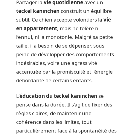
Partager la
vie quotidienne
avec un
teckel kaninchen
construit un équilibre
subtil. Ce chien accepte volontiers la
vie
en appartement
, mais ne tolère ni
l’ennui, ni la monotonie. Malgré sa petite
taille, il a besoin de se dépenser, sous
peine de développer des comportements
indésirables, voire une agressivité
accentuée par la promiscuité et l’énergie
débordante de certains enfants.
L’
éducation du teckel kaninchen
se
pense dans la durée. Il s’agit de fixer des
règles claires, de maintenir une
cohérence dans les limites, tout
particulièrement face à la spontanéité des