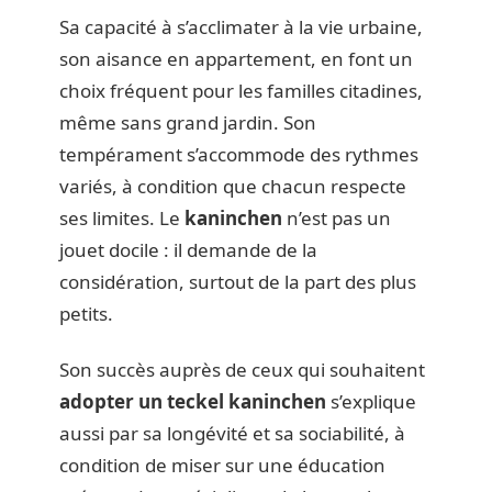
Sa capacité à s’acclimater à la vie urbaine,
son aisance en appartement, en font un
choix fréquent pour les familles citadines,
même sans grand jardin. Son
tempérament s’accommode des rythmes
variés, à condition que chacun respecte
ses limites. Le
kaninchen
n’est pas un
jouet docile : il demande de la
considération, surtout de la part des plus
petits.
Son succès auprès de ceux qui souhaitent
adopter un teckel kaninchen
s’explique
aussi par sa longévité et sa sociabilité, à
condition de miser sur une éducation