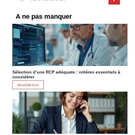
A ne pas manquer
Sélection d’une RCP adéquate : critères essentiels à
considérer
EN SAVOIR PLUS