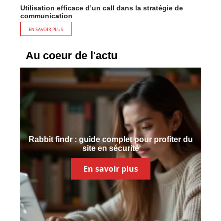
Utilisation efficace d’un call dans la stratégie de
communication
EN SAVOIR PLUS
Au coeur de l'actu
Rabbit findr : guide complet pour profiter du
site en sécurité
En savoir plus