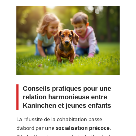
Conseils pratiques pour une
relation harmonieuse entre
Kaninchen et jeunes enfants
La réussite de la cohabitation passe
d’abord par une
socialisation précoce
.