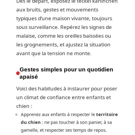
Dès le départ, exposez le teckel kaninchen
aux bruits, gestes et mouvements
typiques d’une maison vivante, toujours
sous surveillance. Repérez les signes de
malaise, comme les oreilles baissées ou
les grognements, et ajustez la situation
avant que la tension ne monte.
Gestes simples pour un quotidien
apaisé
Voici des habitudes à instaurer pour poser
un climat de confiance entre enfants et
chien :
Apprenez aux enfants à respecter le
territoire
du chien
: ne pas toucher à son panier, à sa
gamelle, et respecter ses temps de repos.