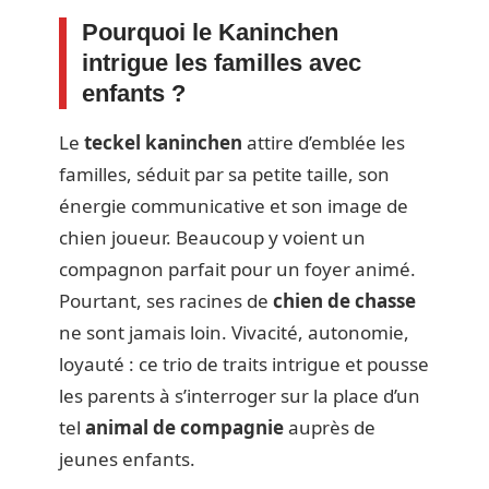
Pourquoi le Kaninchen
intrigue les familles avec
enfants ?
Le
teckel kaninchen
attire d’emblée les
familles, séduit par sa petite taille, son
énergie communicative et son image de
chien joueur. Beaucoup y voient un
compagnon parfait pour un foyer animé.
Pourtant, ses racines de
chien de chasse
ne sont jamais loin. Vivacité, autonomie,
loyauté : ce trio de traits intrigue et pousse
les parents à s’interroger sur la place d’un
tel
animal de compagnie
auprès de
jeunes enfants.