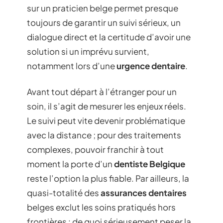
sur un praticien belge permet presque
toujours de garantir un suivi sérieux, un
dialogue direct et la certitude d’avoir une
solution si un imprévu survient,
notamment lors d’une
urgence dentaire
.
Avant tout départ à l’étranger pour un
soin, il s’agit de mesurer les enjeux réels.
Le suivi peut vite devenir problématique
avec la distance ; pour des traitements
complexes, pouvoir franchir à tout
moment la porte d’un
dentiste Belgique
reste l’option la plus fiable. Par ailleurs, la
quasi-totalité des
assurances dentaires
belges exclut les soins pratiqués hors
frontières : de quoi sérieusement peser la