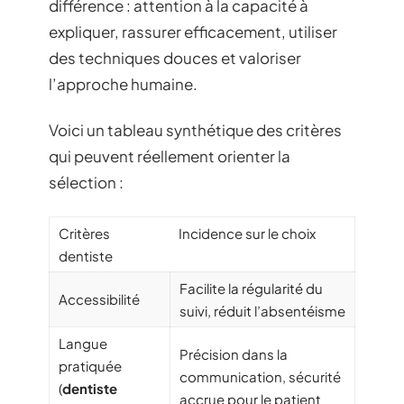
différence : attention à la capacité à
expliquer, rassurer efficacement, utiliser
des techniques douces et valoriser
l’approche humaine.
Voici un tableau synthétique des critères
qui peuvent réellement orienter la
sélection :
Critères
Incidence sur le choix
dentiste
Facilite la régularité du
Accessibilité
suivi, réduit l’absentéisme
Langue
Précision dans la
pratiquée
communication, sécurité
(
dentiste
accrue pour le patient