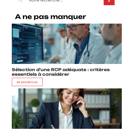
A ne pas manquer
Sélection d’une RCP adéquate : critères
essentiels à considérer
EN SAVOIR PLUS