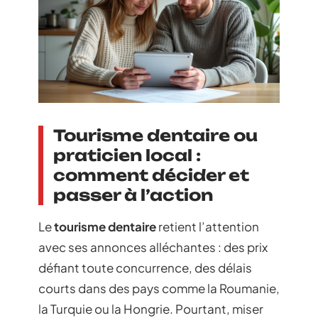
Tourisme dentaire ou
praticien local :
comment décider et
passer à l’action
Le
tourisme dentaire
retient l’attention
avec ses annonces alléchantes : des prix
défiant toute concurrence, des délais
courts dans des pays comme la Roumanie,
la Turquie ou la Hongrie. Pourtant, miser