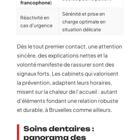
francophone
)
Sérénité et prise en
Réactivité en
charge optimale en
cas d’urgence
situation délicate
Dès le tout premier contact, une attention
sincère, des explications nettes et la
volonté manifeste de rassurer sont des
signaux forts. Les cabinets qui valorisent
la prévention, adaptent leurs horaires,
misent sur la chaleur de l’accueil : autant
d’éléments fondant une relation robuste
et durable, à Bruxelles comme ailleurs.
Soins dentaires :
panorama des