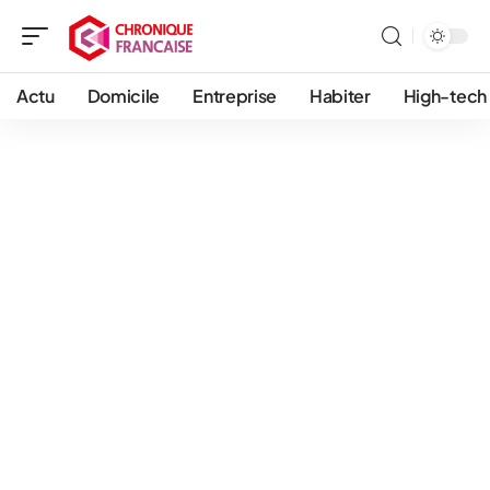
Actu
Domicile
Entreprise
Habiter
High-tech