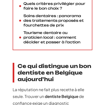
Quels critères privilégier pour
faire le bon choix ?
Soins dentaires : panorama
des traitements proposés et
fourchettes de prix
Tourisme dentaire ou
praticien local : comment
décider et passer à l’action
Ce qui distingue un bon
dentiste en Belgique
aujourd’hui
La réputation ne fait plus recette à elle
seule. Trouver un
dentiste Belgique
de
confiance exige un diagnostic