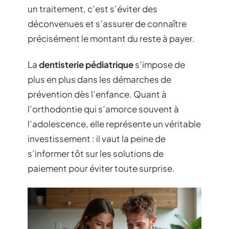
un traitement, c’est s’éviter des
déconvenues et s’assurer de connaître
précisément le montant du reste à payer.
La
dentisterie pédiatrique
s’impose de
plus en plus dans les démarches de
prévention dès l’enfance. Quant à
l’orthodontie qui s’amorce souvent à
l’adolescence, elle représente un véritable
investissement : il vaut la peine de
s’informer tôt sur les solutions de
paiement pour éviter toute surprise.