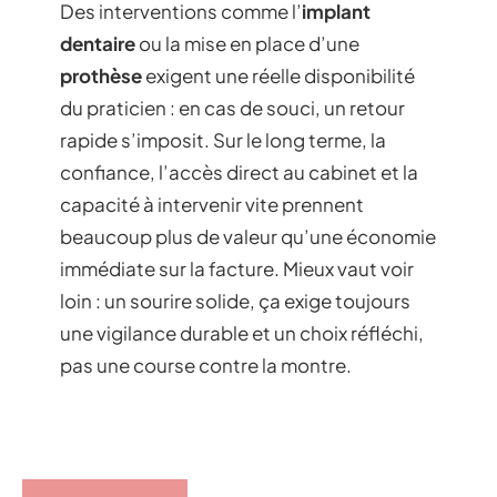
Des interventions comme l’
implant
dentaire
ou la mise en place d’une
prothèse
exigent une réelle disponibilité
du praticien : en cas de souci, un retour
rapide s’imposit. Sur le long terme, la
confiance, l’accès direct au cabinet et la
capacité à intervenir vite prennent
beaucoup plus de valeur qu’une économie
immédiate sur la facture. Mieux vaut voir
loin : un sourire solide, ça exige toujours
une vigilance durable et un choix réfléchi,
pas une course contre la montre.