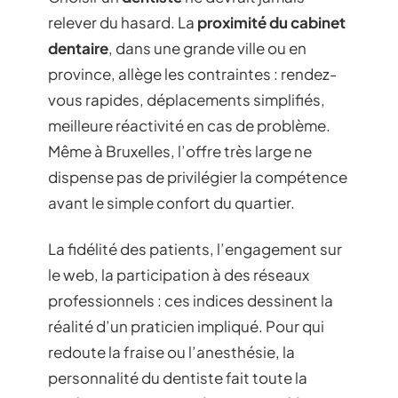
relever du hasard. La
proximité du cabinet
dentaire
, dans une grande ville ou en
province, allège les contraintes : rendez-
vous rapides, déplacements simplifiés,
meilleure réactivité en cas de problème.
Même à Bruxelles, l’offre très large ne
dispense pas de privilégier la compétence
avant le simple confort du quartier.
La fidélité des patients, l’engagement sur
le web, la participation à des réseaux
professionnels : ces indices dessinent la
réalité d’un praticien impliqué. Pour qui
redoute la fraise ou l’anesthésie, la
personnalité du dentiste fait toute la