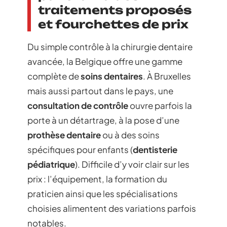
traitements proposés
et fourchettes de prix
Du simple contrôle à la chirurgie dentaire
avancée, la Belgique offre une gamme
complète de
soins dentaires
. À Bruxelles
mais aussi partout dans le pays, une
consultation de contrôle
ouvre parfois la
porte à un détartrage, à la pose d’une
prothèse dentaire
ou à des soins
spécifiques pour enfants (
dentisterie
pédiatrique
). Difficile d’y voir clair sur les
prix : l’équipement, la formation du
praticien ainsi que les spécialisations
choisies alimentent des variations parfois
notables.