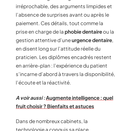
irréprochable, des arguments limpides et
l’absence de surprises avant ou après le
paiement. Ces détails, tout comme la
prise en charge de la
phobie dentaire
ou la
gestion attentive d’une
urgence dentaire
,
en disent long sur l’attitude réelle du
praticien. Les diplômes encadrés restent
en arrière-plan : l’expérience du patient
s’incarne d’abord à travers la disponibilité,
l’écoute et la réactivité.
A voir aussi :
Augmente intelligence : quel
fruit choisir ? Bienfaits et astuces
Dans de nombreux cabinets, la
technologie a conquis sa place.