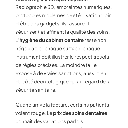
Radiographie 3D, empreintes numériques,
protocoles modernes de stérilisation : loin
d’être des gadgets, ils rassurent,
sécurisent et affinent la qualité des soins.
L’
hygiène du cabinet dentaire
reste non
négociable : chaque surface, chaque
instrument doit illustrer le respect absolu
de règles précises. La moindre faille
expose à de vraies sanctions, aussi bien
du côté déontologique qu’au regard de la
sécurité sanitaire.
Quand arrive la facture, certains patients
voient rouge. Le
prix des soins dentaires
connaît des variations parfois