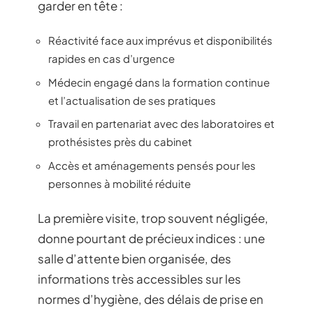
garder en tête :
Réactivité face aux imprévus et disponibilités
rapides en cas d’urgence
Médecin engagé dans la formation continue
et l’actualisation de ses pratiques
Travail en partenariat avec des laboratoires et
prothésistes près du cabinet
Accès et aménagements pensés pour les
personnes à mobilité réduite
La première visite, trop souvent négligée,
donne pourtant de précieux indices : une
salle d’attente bien organisée, des
informations très accessibles sur les
normes d’hygiène, des délais de prise en