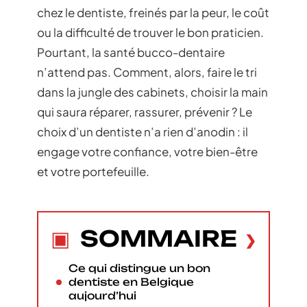
chez le dentiste, freinés par la peur, le coût
ou la difficulté de trouver le bon praticien.
Pourtant, la santé bucco-dentaire
n’attend pas. Comment, alors, faire le tri
dans la jungle des cabinets, choisir la main
qui saura réparer, rassurer, prévenir ? Le
choix d’un dentiste n’a rien d’anodin : il
engage votre confiance, votre bien-être
et votre portefeuille.
SOMMAIRE
Ce qui distingue un bon
dentiste en Belgique
aujourd’hui