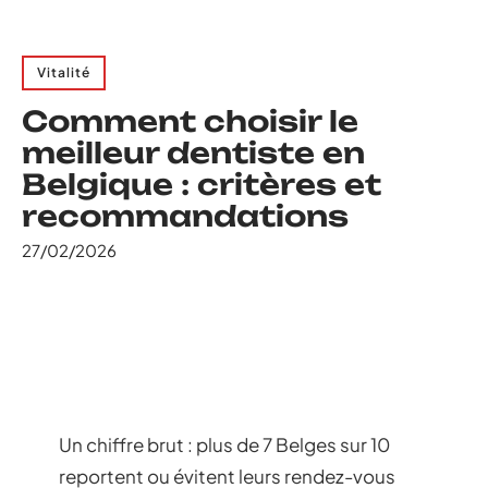
Vitalité
Comment choisir le
meilleur dentiste en
Belgique : critères et
recommandations
27/02/2026
Un chiffre brut : plus de 7 Belges sur 10
reportent ou évitent leurs rendez-vous