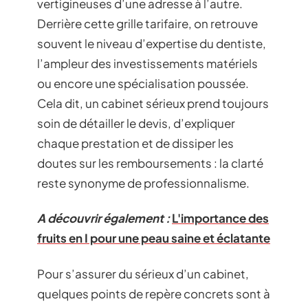
vertigineuses d’une adresse à l’autre.
Derrière cette grille tarifaire, on retrouve
souvent le niveau d’expertise du dentiste,
l’ampleur des investissements matériels
ou encore une spécialisation poussée.
Cela dit, un cabinet sérieux prend toujours
soin de détailler le devis, d’expliquer
chaque prestation et de dissiper les
doutes sur les remboursements : la clarté
reste synonyme de professionnalisme.
A découvrir également :
L'importance des
fruits en I pour une peau saine et éclatante
Pour s’assurer du sérieux d’un cabinet,
quelques points de repère concrets sont à