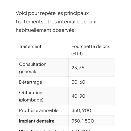
Voici pour repère les principaux
traitements et les intervalle de prix
habituellement observés :
Traitement
Fourchette de prix
(EUR)
Consultation
23, 35
générale
Détartrage
30, 60
Obturation
40, 90
(plombage)
Prothèse amovible
350, 900
Implant dentaire
950, 1 500