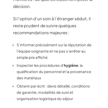
décision.
Si l’option d’un soin à l’étranger séduit, il
reste prudent de suivre quelques
recommandations majeures :
S’informer précisément sur la réputation de
l’équipe soignante et ne pas s’arrêter au
simple prix affiché
Inspecter les procédures d’
hygiène
, la
qualification du personnel et la provenance
des matériaux
Obtenir par écrit : devis détaillé, conditions
de garantie, modalités de suivi et
organisation logistique du séjour