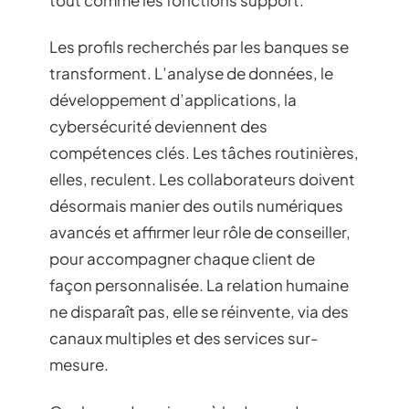
Les profils recherchés par les banques se
transforment. L’analyse de données, le
développement d’applications, la
cybersécurité deviennent des
compétences clés. Les tâches routinières,
elles, reculent. Les collaborateurs doivent
désormais manier des outils numériques
avancés et affirmer leur rôle de conseiller,
pour accompagner chaque client de
façon personnalisée. La relation humaine
ne disparaît pas, elle se réinvente, via des
canaux multiples et des services sur-
mesure.