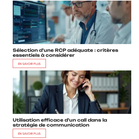
Sélection d’une RCP adéquate : critères
essentiels à considérer
EN SAVOIR PLUS
Utilisation efficace d’un call dans la
stratégie de communication
EN SAVOIR PLUS