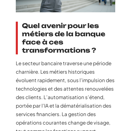
Quel avenir pour les
métiers de la banque
face à ces
transformations ?
Le secteur bancaire traverse une période
charnière. Les métiers historiques
évoluent rapidement, sous l’impulsion des
technologies et des attentes renouvelées
des clients. L’automatisation s’étend,
portée par l’IA et la dématérialisation des
services financiers. La gestion des
opérations courantes change de visage,
tout comme les fonctions support.