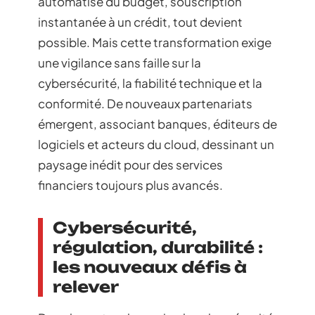
automatisé du budget, souscription
instantanée à un crédit, tout devient
possible. Mais cette transformation exige
une vigilance sans faille sur la
cybersécurité, la fiabilité technique et la
conformité. De nouveaux partenariats
émergent, associant banques, éditeurs de
logiciels et acteurs du cloud, dessinant un
paysage inédit pour des services
financiers toujours plus avancés.
Cybersécurité,
régulation, durabilité :
les nouveaux défis à
relever