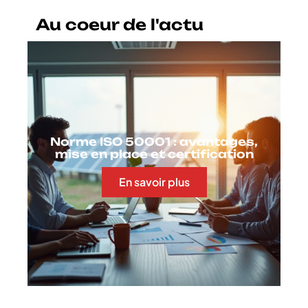
Au coeur de l'actu
Norme ISO 50001 : avantages,
mise en place et certification
En savoir plus