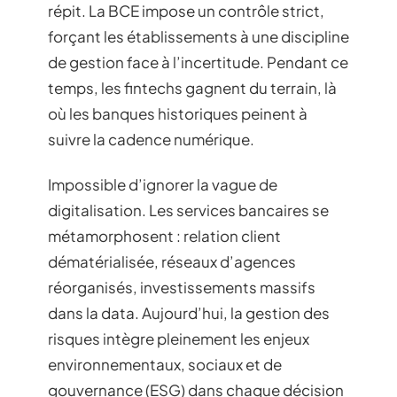
répit. La BCE impose un contrôle strict,
forçant les établissements à une discipline
de gestion face à l’incertitude. Pendant ce
temps, les fintechs gagnent du terrain, là
où les banques historiques peinent à
suivre la cadence numérique.
Impossible d’ignorer la vague de
digitalisation. Les services bancaires se
métamorphosent : relation client
dématérialisée, réseaux d’agences
réorganisés, investissements massifs
dans la data. Aujourd’hui, la gestion des
risques intègre pleinement les enjeux
environnementaux, sociaux et de
gouvernance (ESG) dans chaque décision