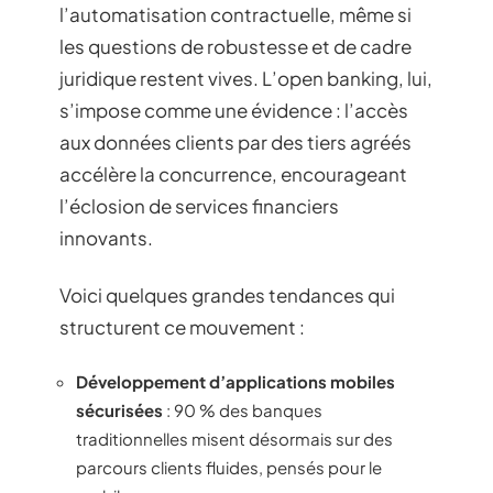
l’automatisation contractuelle, même si
les questions de robustesse et de cadre
juridique restent vives. L’open banking, lui,
s’impose comme une évidence : l’accès
aux données clients par des tiers agréés
accélère la concurrence, encourageant
l’éclosion de services financiers
innovants.
Voici quelques grandes tendances qui
structurent ce mouvement :
Développement d’applications mobiles
sécurisées
: 90 % des banques
traditionnelles misent désormais sur des
parcours clients fluides, pensés pour le