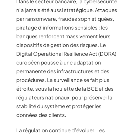
Dans le secteur bancaire, la cybersécurité
n’a jamais été aussi stratégique. Attaques
par ransomware, fraudes sophistiquées,
piratage d’informations sensibles : les
banques renforcent massivement leurs
dispositifs de gestion des risques. Le
Digital Operational Resilience Act (DORA)
européen pousse à une adaptation
permanente des infrastructures et des
procédures. La surveillance se fait plus
étroite, sous la houlette de la BCE et des
régulateurs nationaux, pour préserver la
stabilité du système et protéger les
données des clients.
La régulation continue d’évoluer. Les