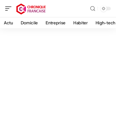
Actu
Domicile
Entreprise
Habiter
High-tech