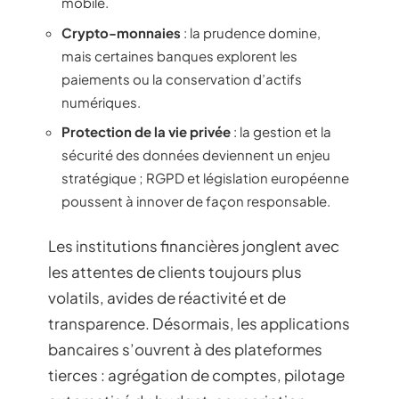
mobile.
Crypto-monnaies
: la prudence domine,
mais certaines banques explorent les
paiements ou la conservation d’actifs
numériques.
Protection de la vie privée
: la gestion et la
sécurité des données deviennent un enjeu
stratégique ; RGPD et législation européenne
poussent à innover de façon responsable.
Les institutions financières jonglent avec
les attentes de clients toujours plus
volatils, avides de réactivité et de
transparence. Désormais, les applications
bancaires s’ouvrent à des plateformes
tierces : agrégation de comptes, pilotage