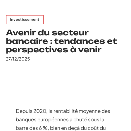
Investissement
Avenir du secteur
bancaire : tendances et
perspectives à venir
27/12/2025
Depuis 2020, la rentabilité moyenne des
banques européennes a chuté sous la
barre des 6 %, bien en deçà du coût du