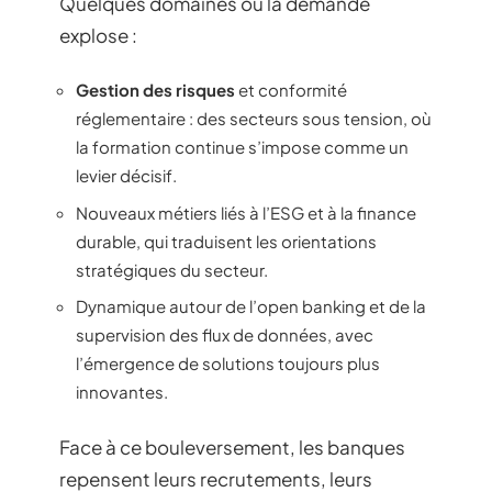
Quelques domaines où la demande
explose :
Gestion des risques
et conformité
réglementaire : des secteurs sous tension, où
la formation continue s’impose comme un
levier décisif.
Nouveaux métiers liés à l’ESG et à la finance
durable, qui traduisent les orientations
stratégiques du secteur.
Dynamique autour de l’open banking et de la
supervision des flux de données, avec
l’émergence de solutions toujours plus
innovantes.
Face à ce bouleversement, les banques
repensent leurs recrutements, leurs