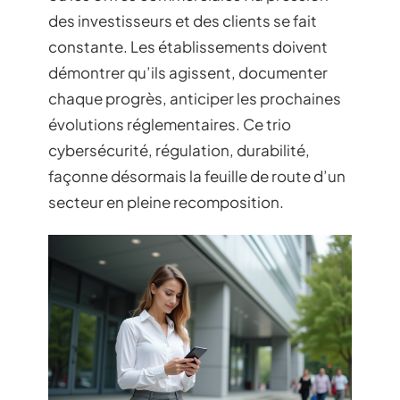
des investisseurs et des clients se fait
constante. Les établissements doivent
démontrer qu’ils agissent, documenter
chaque progrès, anticiper les prochaines
évolutions réglementaires. Ce trio
cybersécurité, régulation, durabilité,
façonne désormais la feuille de route d’un
secteur en pleine recomposition.