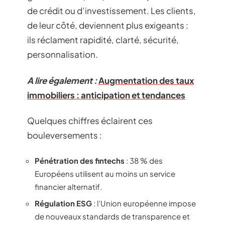
de crédit ou d’investissement. Les clients,
de leur côté, deviennent plus exigeants :
ils réclament rapidité, clarté, sécurité,
personnalisation.
A lire également :
Augmentation des taux
immobiliers : anticipation et tendances
Quelques chiffres éclairent ces
bouleversements :
Pénétration des fintechs
: 38 % des
Européens utilisent au moins un service
financier alternatif.
Régulation ESG
: l’Union européenne impose
de nouveaux standards de transparence et