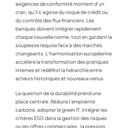
exigences de conformité montent d’un
cran, qu’il s’agisse du risque de crédit ou
du contrôle des flux financiers. Les
banques doivent intégrer rapidement
chaque nouvelle norme, tout en gardant la
souplesse requise face à des marchés
changeants. L’harmonisation européenne
accélère la transformation des pratiques
internes et redéfinit la hiérarchie entre
acteurs historiques et nouveaux venus.
La question de la durabilité prend une
place centrale. Réduire l’empreinte
carbone, adopter le green IT, intégrer les
critères ESG dans la gestion des risques
ou les offres commerciales : la pression