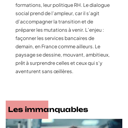
formations, leur politique RH. Le dialogue
social prend de l’ampleur, car il s’agit
d’accompagner la transition et de
préparer les mutations à venir. L’enjeu :
façonner les services bancaires de
demain, en France comme ailleurs. Le
paysage se dessine, mouvant, ambitieux,
prêt à surprendre celles et ceux qui s’y
aventurent sans œillères.
Les immanquables