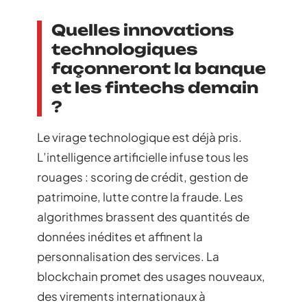
Quelles innovations
technologiques
façonneront la banque
et les fintechs demain
?
Le virage technologique est déjà pris.
L’intelligence artificielle infuse tous les
rouages : scoring de crédit, gestion de
patrimoine, lutte contre la fraude. Les
algorithmes brassent des quantités de
données inédites et affinent la
personnalisation des services. La
blockchain promet des usages nouveaux,
des virements internationaux à