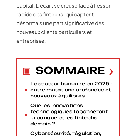
capital. L’écart se creuse face à l’essor
rapide des fintechs, qui captent
désormais une part significative des
nouveaux clients particuliers et
entreprises.
SOMMAIRE
Le secteur bancaire en 2025 :
entre mutations profondes et
nouveaux équilibres
Quelles innovations
technologiques façonneront
la banque et les fintechs
demain ?
Cybersécurité, régulation,