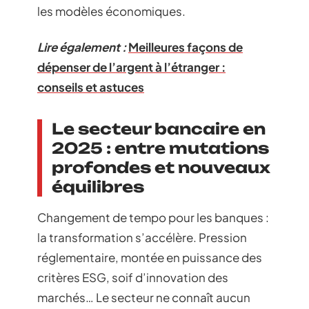
les modèles économiques.
Lire également :
Meilleures façons de
dépenser de l’argent à l’étranger :
conseils et astuces
Le secteur bancaire en
2025 : entre mutations
profondes et nouveaux
équilibres
Changement de tempo pour les banques :
la transformation s’accélère. Pression
réglementaire, montée en puissance des
critères ESG, soif d’innovation des
marchés… Le secteur ne connaît aucun