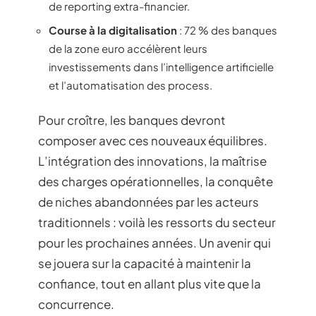
de reporting extra-financier.
Course à la digitalisation
: 72 % des banques
de la zone euro accélèrent leurs
investissements dans l’intelligence artificielle
et l’automatisation des process.
Pour croître, les banques devront
composer avec ces nouveaux équilibres.
L’intégration des innovations, la maîtrise
des charges opérationnelles, la conquête
de niches abandonnées par les acteurs
traditionnels : voilà les ressorts du secteur
pour les prochaines années. Un avenir qui
se jouera sur la capacité à maintenir la
confiance, tout en allant plus vite que la
concurrence.