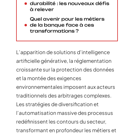
durabilité : les nouveaux défis
à relever
Quel avenir pour les métiers
de la banque face à ces
transformations ?
L’apparition de solutions d’intelligence
artificielle générative, la réglementation
croissante sur la protection des données
et la montée des exigences
environnementales imposent aux acteurs
traditionnels des arbitrages complexes.
Les stratégies de diversification et
l’automatisation massive des processus
redéfinissent les contours du secteur,
transformant en profondeur les métiers et