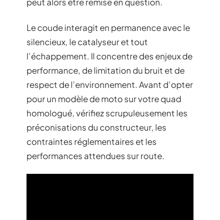
peut alors être remise en question.
Le coude interagit en permanence avec le
silencieux, le catalyseur et tout
l’échappement. Il concentre des enjeux de
performance, de limitation du bruit et de
respect de l’environnement. Avant d’opter
pour un modèle de moto sur votre quad
homologué, vérifiez scrupuleusement les
préconisations du constructeur, les
contraintes réglementaires et les
performances attendues sur route.