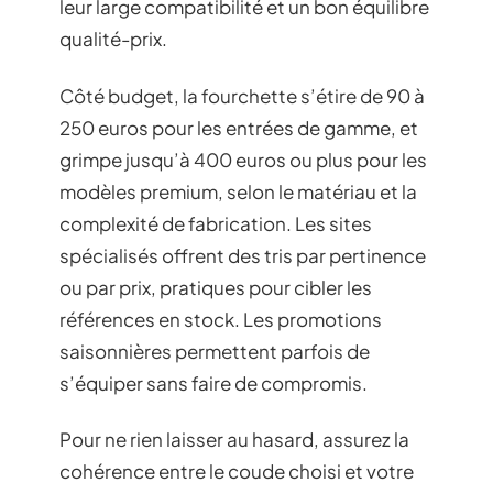
leur large compatibilité et un bon équilibre
qualité-prix.
Côté budget, la fourchette s’étire de 90 à
250 euros pour les entrées de gamme, et
grimpe jusqu’à 400 euros ou plus pour les
modèles premium, selon le matériau et la
complexité de fabrication. Les sites
spécialisés offrent des tris par pertinence
ou par prix, pratiques pour cibler les
références en stock. Les promotions
saisonnières permettent parfois de
s’équiper sans faire de compromis.
Pour ne rien laisser au hasard, assurez la
cohérence entre le coude choisi et votre