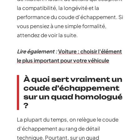
la compatibilité, la longévité et la
performance du coude d’échappement. Si
vous pensiez à une simple formalité,
attendez de voir la suite.
Lire également :
Voiture : choisir l'élément
le plus important pour votre véhicule
À quoi sert vraiment un
coude d’échappement
sur un quad homologué
?
La plupart du temps, on relègue le coude
d’échappement au rang de détail
technique. Pourtant, sur un quad