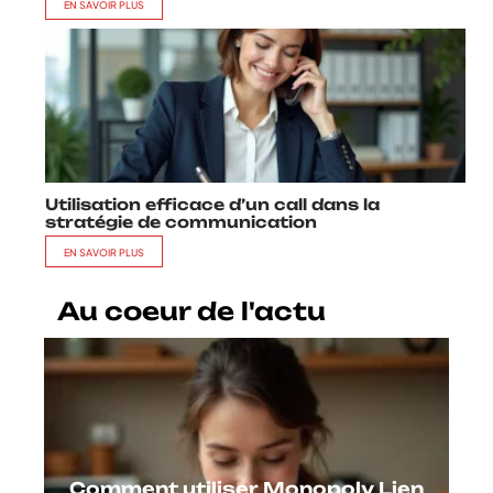
EN SAVOIR PLUS
Utilisation efficace d’un call dans la
stratégie de communication
EN SAVOIR PLUS
Au coeur de l'actu
Comment utiliser Monopoly Lien