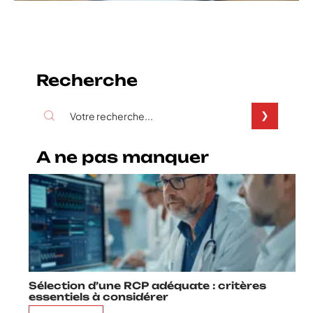
Recherche
A ne pas manquer
Sélection d’une RCP adéquate : critères
essentiels à considérer