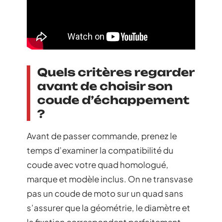
Quels critères regarder
avant de choisir son
coude d’échappement
?
Avant de passer commande, prenez le
temps d’examiner la compatibilité du
coude avec votre quad homologué,
marque et modèle inclus. On ne transvase
pas un coude de moto sur un quad sans
s’assurer que la géométrie, le diamètre et
la fixation correspondent parfaitement