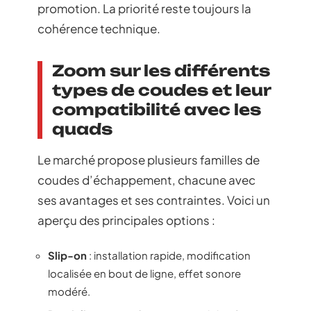
promotion. La priorité reste toujours la
cohérence technique.
Zoom sur les différents
types de coudes et leur
compatibilité avec les
quads
Le marché propose plusieurs familles de
coudes d’échappement, chacune avec
ses avantages et ses contraintes. Voici un
aperçu des principales options :
Slip-on
: installation rapide, modification
localisée en bout de ligne, effet sonore
modéré.