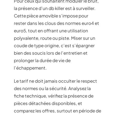
Pour ceux qui souhaitent moduler le bruit,
la présence d’un db killer est à surveiller.
Cette pièce amovible s’impose pour
rester dans les clous des normes euro4 et
euro5, tout en offrant une utilisation
polyvalente, route ou piste. Miser sur un
coude de type origine, c’est s’épargner
bien des soucis lors de l’entretien et
prolonger la durée de vie de
l’échappement.
Le tarif ne doit jamais occulter le respect
des normes ou la sécurité. Analysez la
fiche technique, vérifiez la présence de
pièces détachées disponibles, et
comparez les offres, surtout en période de