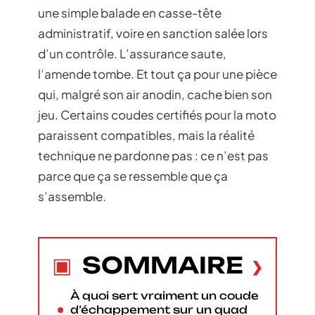
une simple balade en casse-tête
administratif, voire en sanction salée lors
d’un contrôle. L’assurance saute,
l’amende tombe. Et tout ça pour une pièce
qui, malgré son air anodin, cache bien son
jeu. Certains coudes certifiés pour la moto
paraissent compatibles, mais la réalité
technique ne pardonne pas : ce n’est pas
parce que ça se ressemble que ça
s’assemble.
SOMMAIRE
À quoi sert vraiment un coude
d’échappement sur un quad