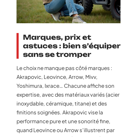
Marques, prix et
astuces : bien s’équiper
sans se tromper
Le choix ne manque pas côté marques :
Akrapovic, Leovince, Arrow, Mivv,
Yoshimura, Ixrace… Chacune affiche son
expertise, avec des matériaux variés (acier
inoxydable, céramique, titane) et des
finitions soignées. Akrapovic vise la
performance pure et une sonorité fine,
quand Leovince ou Arrow s’illustrent par