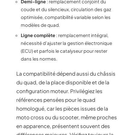
Demi-ligne
: remplacement conjoint du
coude et du silencieux, circulation des gaz
optimisée, compatibilité variable selon les
modèles de quad.
Ligne complète
: remplacement intégral,
nécessité d’ajuster la gestion électronique
(ECU) et parfois le catalyseur pour rester
dans les normes.
La compatibilité dépend aussi du châssis
du quad, de la place disponible et de la
configuration moteur. Privilégiez les
références pensées pour le quad
homologué, car les pièces issues de la
moto cross ou du scooter, même proches
en apparence, présentent souvent des
différences majeures. Vérifiez toujours la