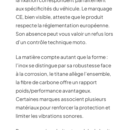
aux spécificités du véhicule. Le marquage
CE, bien visible, atteste que le produit
respecte la réglementation européenne.
Son absence peut vous valoir un refus lors
d’un contrôle technique moto.
La matière compte autant que la forme :
l’inox se distingue par sa robustesse face
à la corrosion, le titane allège l’ensemble,
la fibre de carbone offre un rapport
poids/performance avantageux.
Certaines marques associent plusieurs
matériaux pour renforcer la protection et
limiter les vibrations sonores.