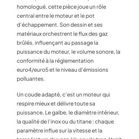
homologué, cette pièce joue un rôle
central entre le moteur et le pot
d’échappement. Son dessin et ses
matériaux orchestrent le flux des gaz
brûlés, influençant au passage la
puissance du moteur, le volume sonore, la
conformité à la réglementation
euro4/euro5 et le niveau d’émissions
polluantes.
Un coude adapté, c’est un moteur qui
respire mieux et délivre toute sa
puissance. Le galbe, le diamètre intérieur,
la qualité de l’inox ou du titane : chaque
paramètre influe sur la vitesse et la