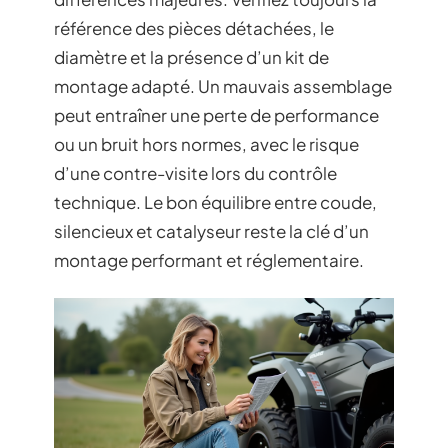
référence des pièces détachées, le
diamètre et la présence d’un kit de
montage adapté. Un mauvais assemblage
peut entraîner une perte de performance
ou un bruit hors normes, avec le risque
d’une contre-visite lors du contrôle
technique. Le bon équilibre entre coude,
silencieux et catalyseur reste la clé d’un
montage performant et réglementaire.