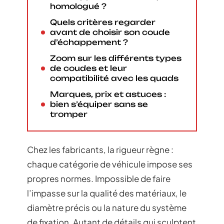
homologué ?
Quels critères regarder
avant de choisir son coude
d’échappement ?
Zoom sur les différents types
de coudes et leur
compatibilité avec les quads
Marques, prix et astuces :
bien s’équiper sans se
tromper
Chez les fabricants, la rigueur règne :
chaque catégorie de véhicule impose ses
propres normes. Impossible de faire
l’impasse sur la qualité des matériaux, le
diamètre précis ou la nature du système
de fixation. Autant de détails qui sculptent