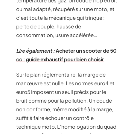
température des gaz. Un coude trop étroit
ou mal adapté, récupéré sur une moto, et
c’est toute la mécanique qui trinque :
perte de couple, hausse de
consommation, usure accélérée…
Lire également :
Acheter un scooter de 50
cc : guide exhaustif pour bien choisir
Sur le plan réglementaire, la marge de
manœuvre est nulle. Les normes euro4 et
euro5 imposent un seuil précis pour le
bruit comme pour la pollution. Un coude
non conforme, même modifié à la marge,
suffit à faire échouer un contrôle
technique moto. L’homologation du quad