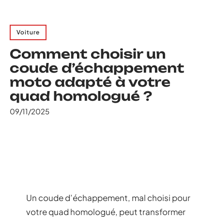
Voiture
Comment choisir un
coude d’échappement
moto adapté à votre
quad homologué ?
09/11/2025
Un coude d’échappement, mal choisi pour
votre quad homologué, peut transformer