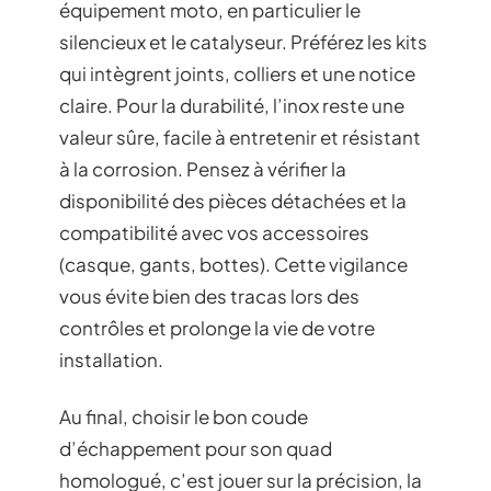
équipement moto, en particulier le
silencieux et le catalyseur. Préférez les kits
qui intègrent joints, colliers et une notice
claire. Pour la durabilité, l’inox reste une
valeur sûre, facile à entretenir et résistant
à la corrosion. Pensez à vérifier la
disponibilité des pièces détachées et la
compatibilité avec vos accessoires
(casque, gants, bottes). Cette vigilance
vous évite bien des tracas lors des
contrôles et prolonge la vie de votre
installation.
Au final, choisir le bon coude
d’échappement pour son quad
homologué, c’est jouer sur la précision, la