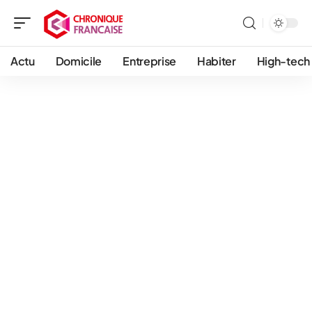
Actu
Domicile
Entreprise
Habiter
High-tech